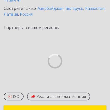
Ташкент
Смотрите также:
Азербайджан
,
Беларусь
,
Казахстан
,
Латвия
,
Россия
Партнеры в вашем регионе:
ISO
Реальная автоматизация