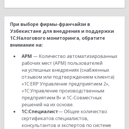
При выборе фирмы-франчайзи в
Узбекистане для внедрения и поддержки
1С:Налогового мониторинга, обратите
внимание на:
АРМ
— Количество автоматизированных
рабочих мест (АРМ) пользователей
на успешных внедрениях (снабженных
отзывом или подтверждением клиента)
«1С:ERP Управление предприятием 2»,
«1С:Управление производственным
предприятием 8» и 1С-Совместных
решений на их основе.
1С:Специалист
— Общее количество
сертификатов специалистов,
консультантов и экспертов по системе