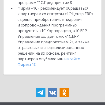
программ "1С:Предприятие 8
Фирма «1С» рекомендует обращаться
к партнерам со статусом «1С:Центр ERP»
с целью приобретения, внедрения
и сопровождения программных
продуктов: «1С:Корпорация», «1С:ERP.
Управление холдингом», «1С:ERP
Управление предприятием 2», а также
отраслевых и специализированных
решений на их основе, рейтинг
партнеров опубликован
на сайте
Фирмы 1С