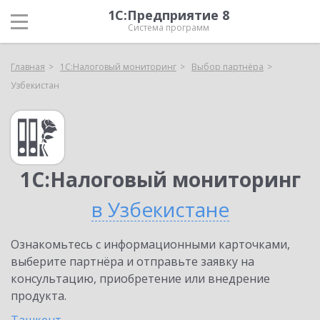
1С:Предприятие 8
Система программ
Главная
1С:Налоговый мониторинг
Выбор партнёра
Узбекистан
1С:Налоговый мониторинг
в Узбекистане
Ознакомьтесь с информационными карточками,
выберите партнёра и отправьте заявку на
консультацию, приобретение или внедрение
продукта.