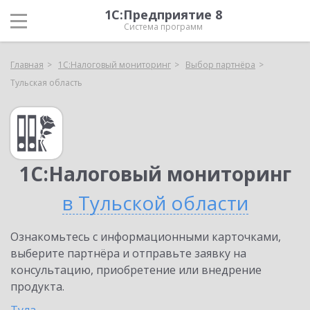
1С:Предприятие 8
Система программ
Главная
1С:Налоговый мониторинг
Выбор партнёра
Тульская область
1С:Налоговый мониторинг
в Тульской области
Ознакомьтесь с информационными карточками,
выберите партнёра и отправьте заявку на
консультацию, приобретение или внедрение
продукта.