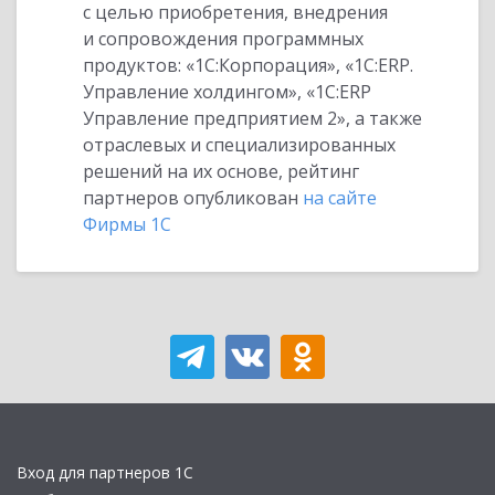
с целью приобретения, внедрения
и сопровождения программных
продуктов: «1С:Корпорация», «1С:ERP.
Управление холдингом», «1С:ERP
Управление предприятием 2», а также
отраслевых и специализированных
решений на их основе, рейтинг
партнеров опубликован
на сайте
Фирмы 1С
Вход для партнеров 1С