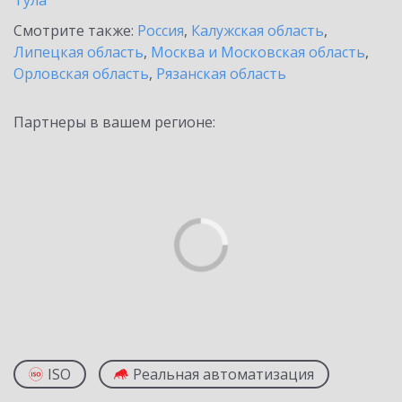
Тула
Смотрите также:
Россия
,
Калужская область
,
Липецкая область
,
Москва и Московская область
,
Орловская область
,
Рязанская область
Партнеры в вашем регионе:
ISO
Реальная автоматизация