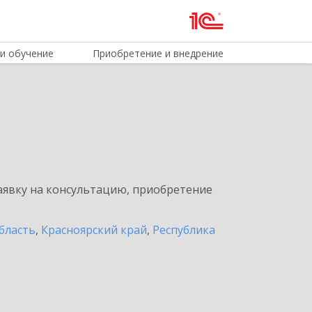
и обучение
Приобретение и внедрение
явку на консультацию, приобретение
бласть
,
Красноярский край
,
Республика