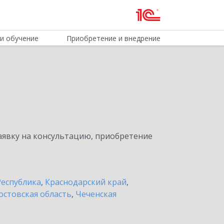
и обучение
Приобретение и внедрение
явку на консультацию, приобретение
Республика
,
Краснодарский край
,
остовская область
,
Чеченская