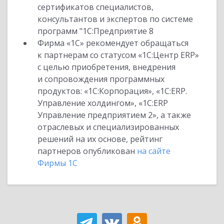
сертификатов специалистов,
консультантов и экспертов по системе
программ "1С:Предприятие 8
Фирма «1С» рекомендует обращаться
к партнерам со статусом «1С:Центр ERP»
с целью приобретения, внедрения
и сопровождения программных
продуктов: «1С:Корпорация», «1С:ERP.
Управление холдингом», «1С:ERP
Управление предприятием 2», а также
отраслевых и специализированных
решений на их основе, рейтинг
партнеров опубликован
на сайте
Фирмы 1С