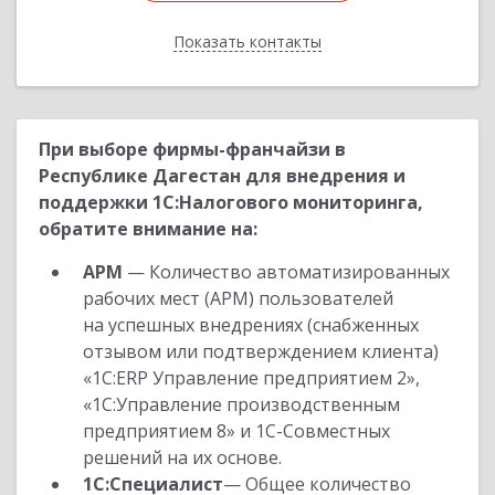
Показать контакты
Назад
При выборе фирмы-франчайзи в
Республике Дагестан для внедрения и
поддержки 1С:Налогового мониторинга,
обратите внимание на:
АРМ
— Количество автоматизированных
рабочих мест (АРМ) пользователей
на успешных внедрениях (снабженных
отзывом или подтверждением клиента)
«1С:ERP Управление предприятием 2»,
«1С:Управление производственным
предприятием 8» и 1С-Совместных
решений на их основе.
1С:Специалист
— Общее количество