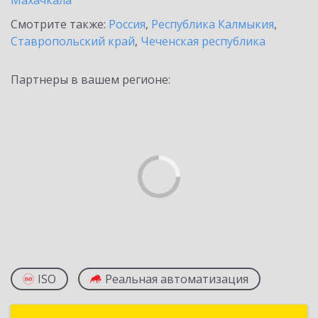
Махачкала
Смотрите также:
Россия
,
Республика Калмыкия
,
Ставропольский край
,
Чеченская республика
Партнеры в вашем регионе:
ISO
Реальная автоматизация