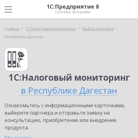
1С:Предприятие 8
Система программ
Главная
1С:Налоговый мониторинг
Выбор партнёра
Республика Дагестан
1С:Налоговый мониторинг
в Республике Дагестан
Ознакомьтесь с информационными карточками,
выберите партнёра и отправьте заявку на
консультацию, приобретение или внедрение
продукта.