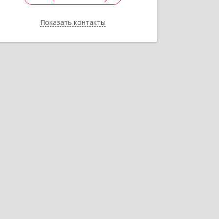
Показать контакты
Назад