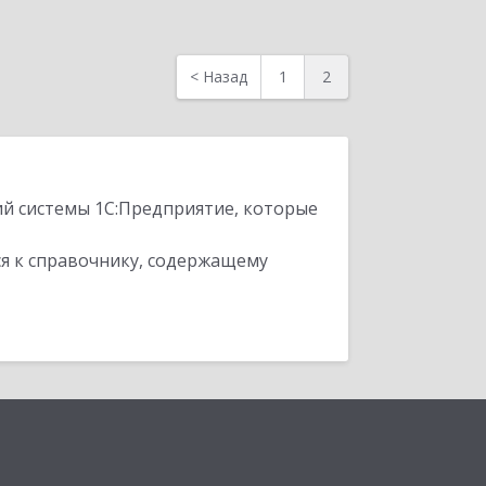
<
Назад
1
2
ий системы 1С:Предприятие, которые
я к справочнику, содержащему