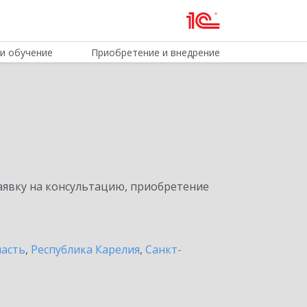
и обучение
Приобретение и внедрение
явку на консультацию, приобретение
ласть
,
Республика Карелия
,
Санкт-