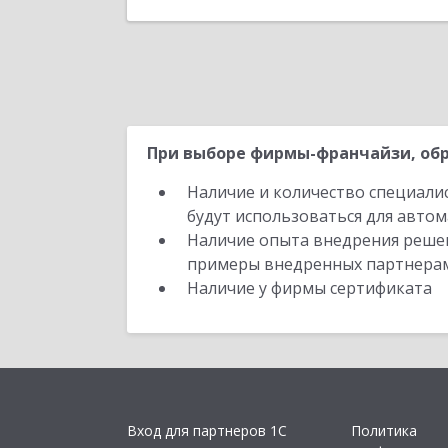
При выборе фирмы-франчайзи, обр
Наличие и количество специали
будут использоваться для автом
Наличие опыта внедрения решен
примеры внедренных партнера
Наличие у фирмы сертификата
Вход для партнеров 1С
Политика