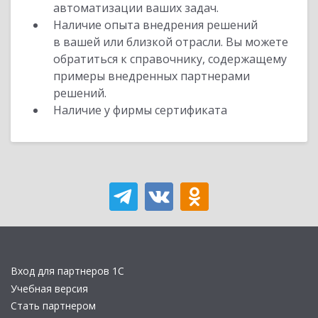
автоматизации ваших задач.
Наличие опыта внедрения решений
в вашей или близкой отрасли. Вы можете
обратиться к справочнику, содержащему
примеры внедренных партнерами
решений.
Наличие у фирмы сертификата
Вход для партнеров 1С
Учебная версия
Стать партнером