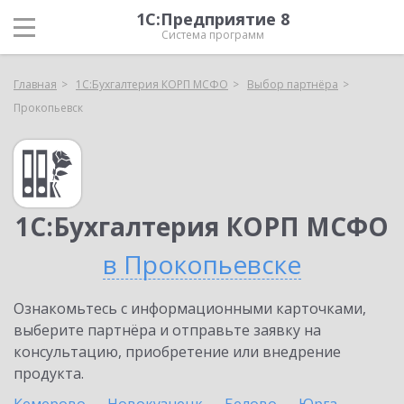
1С:Предприятие 8
Система программ
Главная
1С:Бухгалтерия КОРП МСФО
Выбор партнёра
Прокопьевск
1С:Бухгалтерия КОРП МСФО
в Прокопьевске
Ознакомьтесь с информационными карточками,
выберите партнёра и отправьте заявку на
консультацию, приобретение или внедрение
продукта.