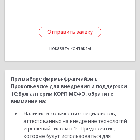
Подробнее
Отправить заявку
Отправить заявку
Показать контакты
Назад
При выборе фирмы-франчайзи в
Прокопьевске для внедрения и поддержки
1С:Бухгалтерии КОРП МСФО, обратите
внимание на:
Наличие и количество специалистов,
аттестованных на внедрение технологий
и решений системы 1С:Предприятие,
которые будут использоваться для