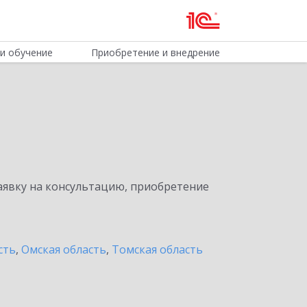
и обучение
Приобретение и внедрение
явку на консультацию, приобретение
сть
,
Омская область
,
Томская область