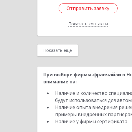
Отправить заявку
Отправить заявку
Показать контакты
Назад
Показать еще
При выборе фирмы-франчайзи в Но
внимание на:
Наличие и количество специали
будут использоваться для автом
Наличие опыта внедрения решен
примеры внедренных партнера
Наличие у фирмы сертификата