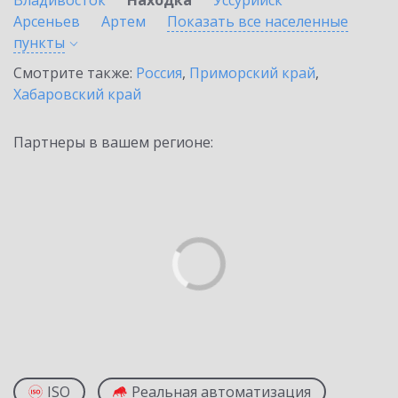
Владивосток
Находка
Уссурийск
Арсеньев
Артем
Показать все населенные
пункты
Смотрите также:
Россия
,
Приморский край
,
Хабаровский край
Партнеры в вашем регионе:
ISO
Реальная автоматизация