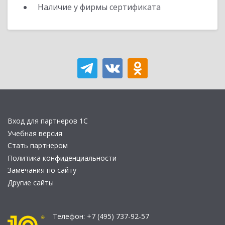
Наличие у фирмы сертификата
Вход для партнеров 1С
Учебная версия
Стать партнером
Политика конфиденциальности
Замечания по сайту
Другие сайты
Телефон:
+7 (495) 737-92-57