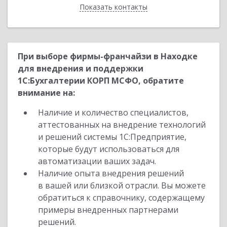
Показать контакты
Назад
При выборе фирмы-франчайзи в Находке
для внедрения и поддержки
1С:Бухгалтерии КОРП МСФО, обратите
внимание на:
Наличие и количество специалистов,
аттестованных на внедрение технологий
и решений системы 1С:Предприятие,
которые будут использоваться для
автоматизации ваших задач.
Наличие опыта внедрения решений
в вашей или близкой отрасли. Вы можете
обратиться к справочнику, содержащему
примеры внедренных партнерами
решений.