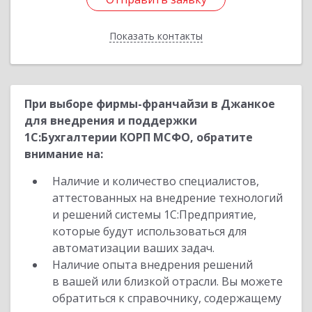
Показать контакты
Назад
При выборе фирмы-франчайзи в Джанкое
для внедрения и поддержки
1С:Бухгалтерии КОРП МСФО, обратите
внимание на:
Наличие и количество специалистов,
аттестованных на внедрение технологий
и решений системы 1С:Предприятие,
которые будут использоваться для
автоматизации ваших задач.
Наличие опыта внедрения решений
в вашей или близкой отрасли. Вы можете
обратиться к справочнику, содержащему