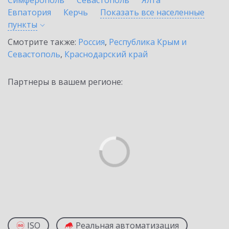
Симферополь
Севастополь
Ялта
Евпатория
Керчь
Показать все населенные
пункты
Смотрите также:
Россия
,
Республика Крым и
Севастополь
,
Краснодарский край
Партнеры в вашем регионе:
ISO
Реальная автоматизация