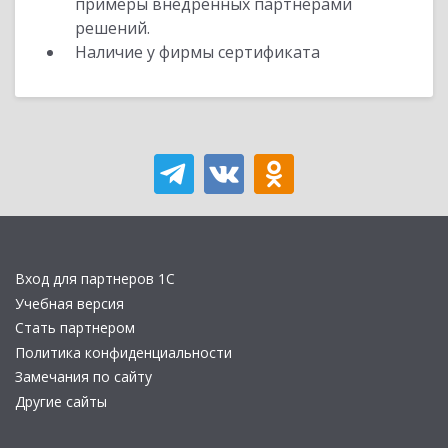
примеры внедренных партнерами
решений.
Наличие у фирмы сертификата
Вход для партнеров 1С
Учебная версия
Стать партнером
Политика конфиденциальности
Замечания по сайту
Другие сайты