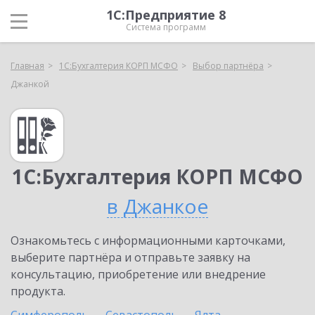
1С:Предприятие 8
Система программ
Главная
1С:Бухгалтерия КОРП МСФО
Выбор партнёра
Джанкой
1С:Бухгалтерия КОРП МСФО
в Джанкое
Ознакомьтесь с информационными карточками,
выберите партнёра и отправьте заявку на
консультацию, приобретение или внедрение
продукта.