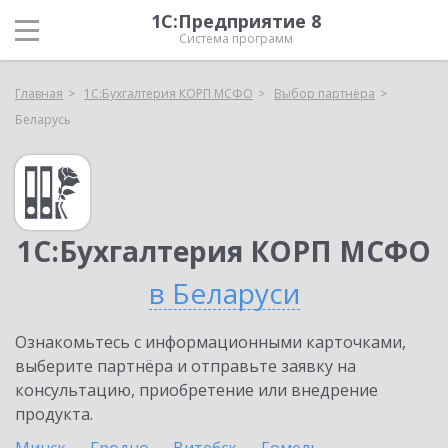
1С:Предприятие 8
Система программ
Главная
1С:Бухгалтерия КОРП МСФО
Выбор партнёра
Беларусь
1С:Бухгалтерия КОРП МСФО
в Беларуси
Ознакомьтесь с информационными карточками,
выберите партнёра и отправьте заявку на
консультацию, приобретение или внедрение
продукта.