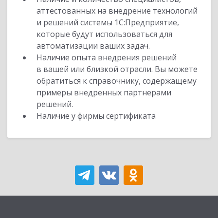
аттестованных на внедрение технологий
и решений системы 1С:Предприятие,
которые будут использоваться для
автоматизации ваших задач.
Наличие опыта внедрения решений
в вашей или близкой отрасли. Вы можете
обратиться к справочнику, содержащему
примеры внедренных партнерами
решений.
Наличие у фирмы сертификата