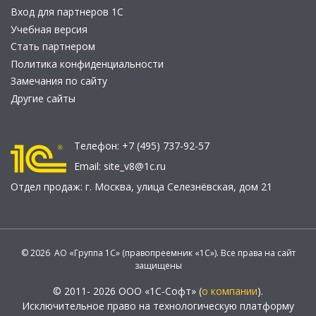
Вход для партнеров 1С
Учебная версия
Стать партнером
Политика конфиденциальности
Замечания по сайту
Другие сайты
Телефон:
+7 (495) 737-92-57
Email:
site_v8@1c.ru
Отдел продаж:
г. Москва
,
улица Селезнёвская, дом 21
© 2026 АО «Группа 1С» (правопреемник «1С»). Все права на сайт
защищены
© 2011- 2026 ООО «1С-Софт» (
о компании
).
Исключительное право на технологическую платформу