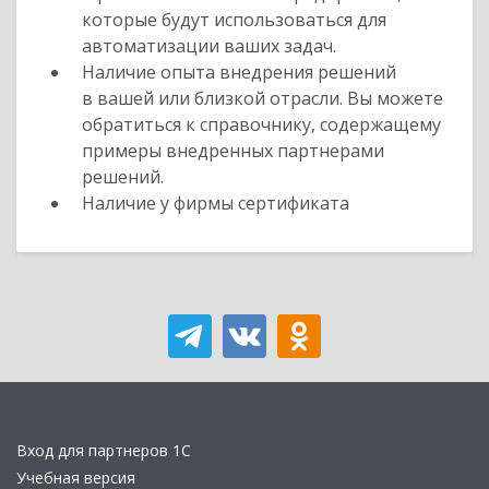
которые будут использоваться для
автоматизации ваших задач.
Наличие опыта внедрения решений
в вашей или близкой отрасли. Вы можете
обратиться к справочнику, содержащему
примеры внедренных партнерами
решений.
Наличие у фирмы сертификата
Вход для партнеров 1С
Учебная версия