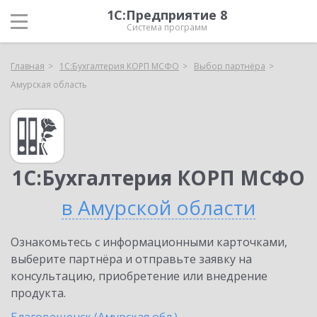
1С:Предприятие 8
Система программ
Главная
1С:Бухгалтерия КОРП МСФО
Выбор партнёра
Амурская область
1С:Бухгалтерия КОРП МСФО
в Амурской области
Ознакомьтесь с информационными карточками,
выберите партнёра и отправьте заявку на
консультацию, приобретение или внедрение
продукта.