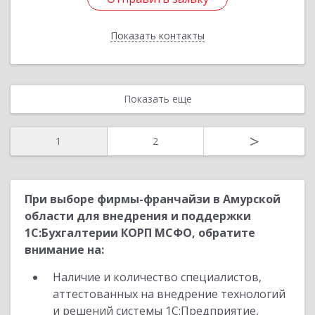
Показать контакты
Назад
Показать еще
>
1
2
При выборе фирмы-франчайзи в Амурской
области для внедрения и поддержки
1С:Бухгалтерии КОРП МСФО, обратите
внимание на:
Наличие и количество специалистов,
аттестованных на внедрение технологий
и решений системы 1С:Предприятие,