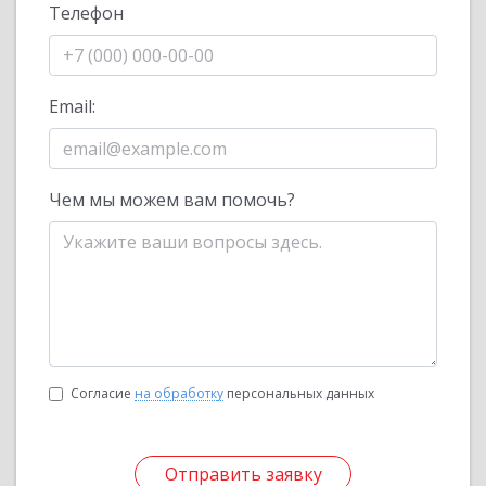
Телефон
Email:
Чем мы можем вам помочь?
Согласие
на обработку
персональных данных
Отправить заявку