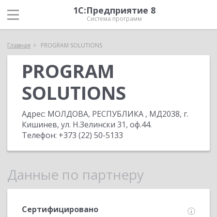
1С:Предприятие 8
Система программ
Главная
PROGRAM SOLUTIONS
PROGRAM
SOLUTIONS
Адрес:
МОЛДОВА, РЕСПУБЛИКА , МД2038, г.
Кишинев, ул. Н.Зелински 31, оф.44
.
Телефон:
+373 (22) 50-5133
Данные по партнеру
Сертифицировано