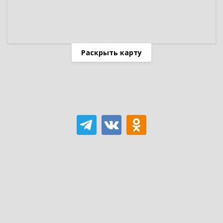
Раскрыть карту