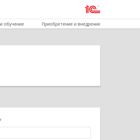
и обучение
Приобретение и внедрение
?