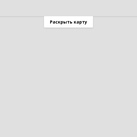
Раскрыть карту