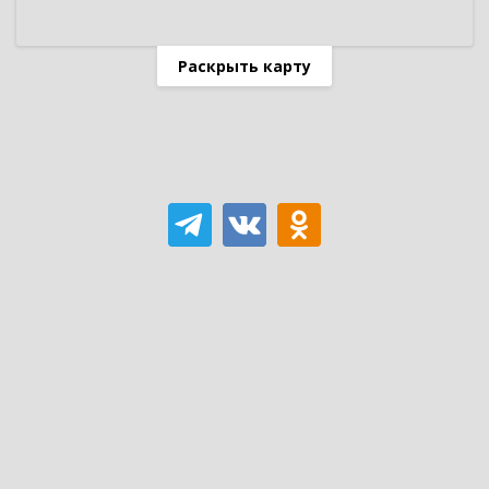
Раскрыть карту