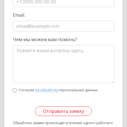
Email:
Чем мы можем вам помочь?
Согласие
на обработку
персональных данных
Отправить заявку
Обработка заявки происходит в течение одного рабочего