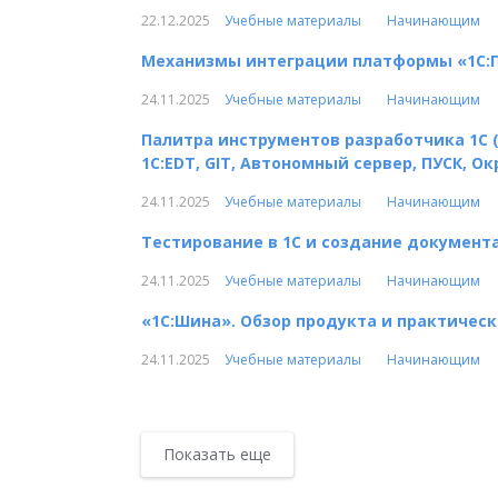
22.12.2025
Учебные материалы
Начинающим
Механизмы интеграции платформы «1С:
24.11.2025
Учебные материалы
Начинающим
Палитра инструментов разработчика 1С (
1C:EDT, GIT, Автономный сервер, ПУСК, Окр
24.11.2025
Учебные материалы
Начинающим
Тестирование в 1С и создание документ
24.11.2025
Учебные материалы
Начинающим
«1С:Шина». Обзор продукта и практичес
24.11.2025
Учебные материалы
Начинающим
Показать еще