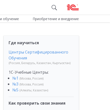
и обучение
Приобретение и внедрение
Где научиться
Центры Сертифицированного
Обучения
(Россия, Беларусь, Казахстан, Кыргызстан)
1С-Учебные Центры:
№1
(Москва, Россия)
№3
(Москва, Россия)
№5
(Алматы, Казахстан)
Как проверить свои знания