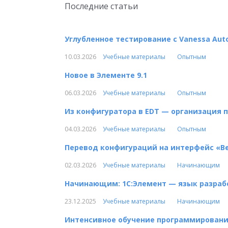
Последние статьи
Углубленное тестирование с Vanessa Aut
10.03.2026
Учебные материалы
Опытным
Новое в Элементе 9.1
06.03.2026
Учебные материалы
Опытным
Из конфигуратора в EDT — организация 
04.03.2026
Учебные материалы
Опытным
Перевод конфигураций на интерфейс «Ве
02.03.2026
Учебные материалы
Начинающим
Начинающим: 1С:Элемент — язык разраб
23.12.2025
Учебные материалы
Начинающим
Интенсивное обучение программировани