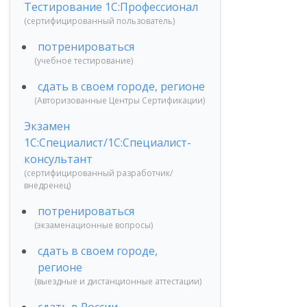
Тестирование 1С:Профессионал
(сертифицированный пользователь)
потренироваться
(учебное тестирование)
сдать в своем городе, регионе
(Авторизованные Центры Сертификации)
Экзамен
1С:Специалист/1С:Специалист-
консультант
(сертифицированный разработчик/
внедренец)
потренироваться
(экзаменационные вопросы)
сдать в своем городе,
регионе
(выездные и дистанционные аттестации)