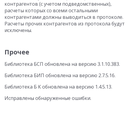
контрагентов (с учетом подведомственных),
расчеты которых со всеми остальными
контрагентами должны выводиться в протоколе.
Расчеты прочих контрагентов из протокола будут
исключены.
Прочее
Библиотека БСП обновлена на версию 3.1.10.383.
Библиотека БИП обновлена на версию
2.7.5.16
.
Библиотека Б К
обновлена на версию
1.4.5.13
.
Исправлены обнаруженные ошибки.