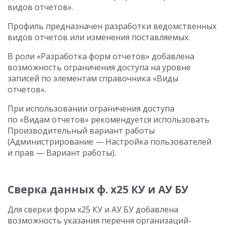
видов отчетов».
Профиль предназначен разработки ведомственных
видов отчетов или изменения поставляемых.
В роли «Разработка форм отчетов» добавлена
возможность ограничения доступа на уровне
записей по элементам справочника «Виды
отчетов».
При использовании ограничения доступа
по «Видам отчетов» рекомендуется использовать
Производительный вариант работы
(Администрирование — Настройка пользователей
и прав — Вариант работы).
Сверка данных ф. х25 КУ и АУ БУ
Для сверки форм х25 КУ и АУ БУ добавлена
возможность указания перечня организаций-