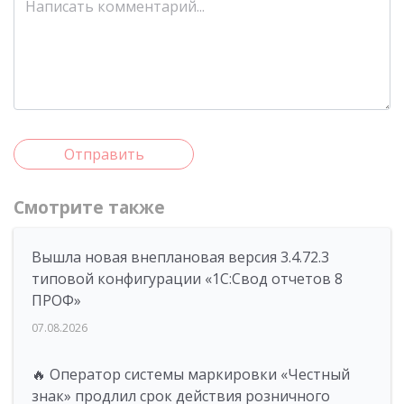
Отправить
Смотрите также
Вышла новая внеплановая версия 3.4.72.3
типовой конфигурации «1C:Свод отчетов 8
ПРОФ»
07.08.2026
🔥 Оператор системы маркировки «Честный
знак» продлил срок действия розничного