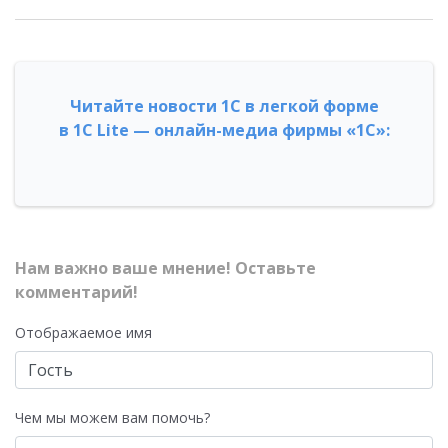
Читайте новости 1С в легкой форме
в 1С Lite — онлайн-медиа фирмы «1С»:
Нам важно ваше мнение! Оставьте
комментарий!
Отображаемое имя
Чем мы можем вам помочь?