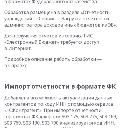
в форматах Федерального казначейства.
Обработка размещена в разделе «Отчетность
учреждений — Сервис — Загрузка отчетности
администратора доходов иных бюджетов из ЭБ».
Для получения отчетов из сервиса ГИС
«Электронный Бюджет» требуется доступ
в Интернет.
Подробное описание работы обработки —
в Справке.
Импорт отчетности в формате ФК
Добавлена возможность актуализации данных
контрагентов по коду ИНН с помощью сервиса
«1С:Контрагент». При импорте отчетности
в форматах ФК для форм 503 175, 503 775, 503 169,
503 769, 503 190, 503 790 анализируется код ИНН.