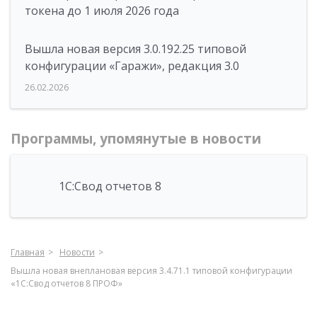
токена до 1 июля 2026 года
Вышла новая версия 3.0.192.25 типовой
конфигурации «Гаражи», редакция 3.0
26.02.2026
Программы, упомянутые в новости
1С:Свод отчетов 8
Главная
Новости
Вышла новая внеплановая версия 3.4.71.1 типовой конфигурации
«1C:Свод отчетов 8 ПРОФ»