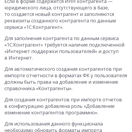
Если в форме содержится ИНН контрагента —
юридического лица, отсутствующего в базе,
то создается новый контрагент и заполняются
реквизиты созданного контрагента по данным
сервиса «1С:Контрагент».
Для заполнения контрагента по данным сервиса
«1С:Контрагент» требуется наличие подключенной
«Интернет поддержки пользователей» и доступ
в Интернет.
Для автоматического создания контрагентов при
импорте отчетности в форматах ФК у пользователя
должны быть права на добавление и изменение
справочника «Контрагенты».
Для создания контрагентов при импорте отчетов
в конфигурацию добавлена роль «Добавление
изменение контрагентов программно».
Для использования данного функционала
необходимо обновить форматы импорта