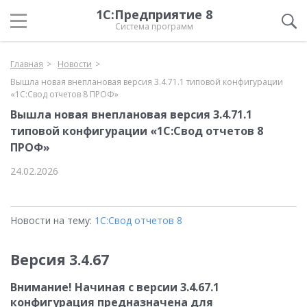
1С:Предприятие 8
Система программ
Главная
Новости
Вышла новая внеплановая версия 3.4.71.1 типовой конфигурации
«1C:Свод отчетов 8 ПРОФ»
Вышла новая внеплановая версия 3.4.71.1
типовой конфигурации «1C:Свод отчетов 8
ПРОФ»
24.02.2026
Новости на тему:
1С:Свод отчетов 8
Версия 3.4.67
Внимание! Начиная с версии
3.4.67.1
конфигурация предназначена для