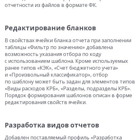
отчетности из файлов в формате ФК.
Редактирование бланков
В свойствах ячейки бланка отчета при заполнении
таблицы «Фильтр по значению» добавлена
возможность указания отбора по коду
с использованием шаблона. Кроме используемых
ранее типов «КЭК», «Счет бюджетного учета»
и «Произвольный классификатор», отбор
по шаблону может быть задан для элементов типов
«Виды расходов КРБ», «Разделы, подразделы КРБ».
Порядок формирования шаблонов описан в форме
редактирования свойств ячейки.
Разработка видов отчетов
Добавлен поставляемый профиль «Разработка