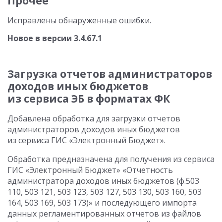
Прочее
Исправлены обнаруженные ошибки.
Новое в версии
3.4.67.1
Загрузка отчетов администраторов
доходов иных бюджетов
из сервиса ЭБ в форматах ФК
Добавлена обработка для загрузки отчетов
администраторов доходов иных бюджетов
из сервиса ГИС «Электронный Бюджет».
Обработка предназначена для получения из сервиса
ГИС «Электронный Бюджет» «Отчетность
администратора доходов иных бюджетов (ф.503
110, 503 121, 503 123, 503 127, 503 130, 503 160, 503
164, 503 169, 503 173)» и последующего импорта
данных регламентированных отчетов из файлов