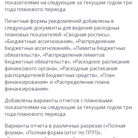
показателями на следующие за текущим годом три
года планового периода.
Печатные формы уведомлений добавлены в
следующие документы для ведения расходных
плановых показателей:
«Сводная роспись»,
«Бюджетные ассигнования», «Распределение
бюджетных ассигнований», «Лимиты бюджетных
обязательств», «Распределения лимитов
бюджетных обязательств», «Расходное расписание
финансового органа», «Расходные расписания
распорядителей бюджетных средств», «План
финансирования» и «Распределение плана
финансирования».
Добавлены варианты отчетов с плановыми
показателями на следующие за текущим годом три
года планового периода.
Варианты отчета в различных разрезах («Полная
форма», «Полная форма (итог по ППП)»,