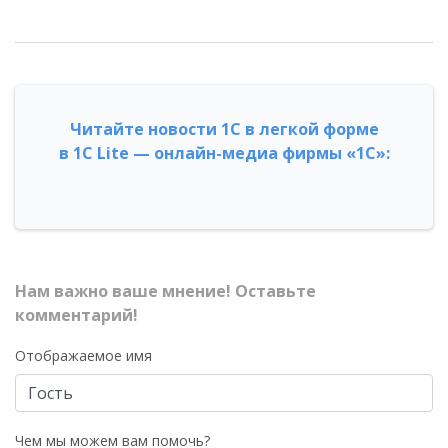
Читайте новости 1С в легкой форме
в 1С Lite — онлайн-медиа фирмы «1С»:
Нам важно ваше мнение! Оставьте
комментарий!
Отображаемое имя
Чем мы можем вам помочь?