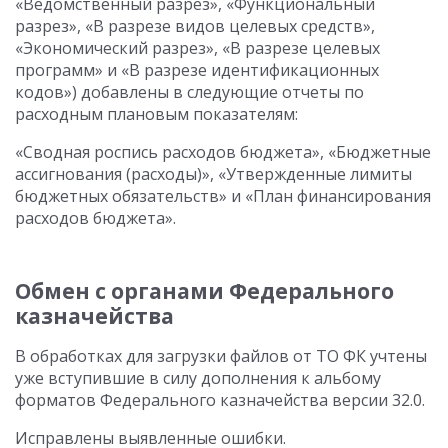
«Ведомственный разрез», «Функциональный
разрез», «В разрезе видов целевых средств»,
«Экономический разрез», «В разрезе целевых
программ» и «В разрезе идентификационных
кодов») добавлены в следующие отчеты по
расходным плановым показателям:
«Сводная роспись расходов бюджета», «Бюджетные
ассигнования (расходы)», «Утвержденные лимиты
бюджетных обязательств» и «План финансирования
расходов бюджета».
Обмен с органами Федерального
казначейства
В обработках для загрузки файлов от ТО ФК учтены
уже вступившие в силу дополнения к альбому
форматов Федерального казначейства версии 32.0.
Исправлены выявленные ошибки.