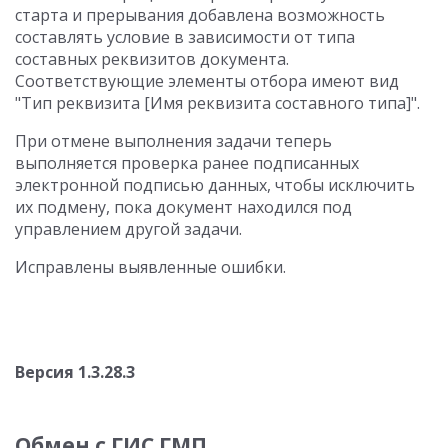
старта и прерывания добавлена возможность
составлять условие в зависимости от типа
составных реквизитов документа.
Соответствующие элементы отбора имеют вид
"Тип реквизита [Имя реквизита составного типа]".
При отмене выполнения задачи теперь
выполняется проверка ранее подписанных
электронной подписью данных, чтобы исключить
их подмену, пока документ находился под
управлением другой задачи.
Исправлены выявленные ошибки.
Версия 1.3.28.3
Обмен с ГИС ГМП