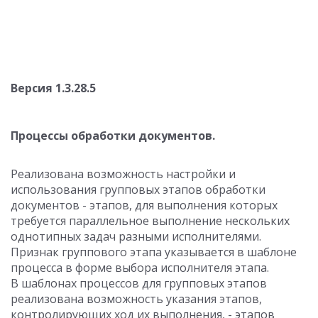
Версия 1.3.28.5
Процессы обработки документов.
Реализована возможность настройки и
использования групповых этапов обработки
документов - этапов, для выполнения которых
требуется параллельное выполнение нескольких
однотипных задач разными исполнителями.
Признак группового этапа указывается в шаблоне
процесса в форме выбора исполнителя этапа.
В шаблонах процессов для групповых этапов
реализована возможность указания этапов,
контролирующих ход их выполнения, - этапов