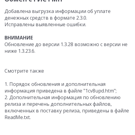
Добавлена выгрузка информации об уплате
денежных средств в формате 2.3.0.
Исправлены выявленные ошибки.
ВНИМАНИЕ
Обновление до версии 1.3.28 возможно с версии не
ниже 1.3.23.6.
Смотрите также
1. Порядок обновления и дополнительная
информация приведена в файле "1cv8upd.htm";
2. Дополнительная информация по обновлению
релиза и перечень дополнительных файлов,
включенных в поставку релиза, приведены в файле
ReadMe.txt.