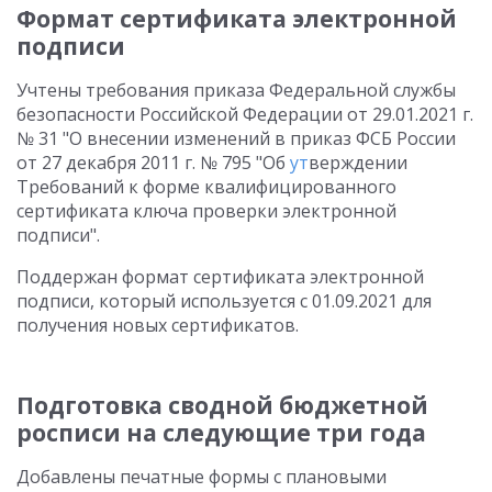
Формат сертификата электронной
подписи
Учтены требования приказа Федеральной службы
безопасности Российской Федерации от 29.01.2021 г.
№ 31 "О внесении изменений в приказ ФСБ России
от 27 декабря 2011 г. № 795 "Об
ут
верждении
Требований к форме квалифицированного
сертификата ключа проверки электронной
подписи".
Поддержан формат сертификата электронной
подписи, который используется с 01.09.2021 для
получения новых сертификатов.
Подготовка сводной бюджетной
росписи на следующие три года
Добавлены печатные формы с плановыми