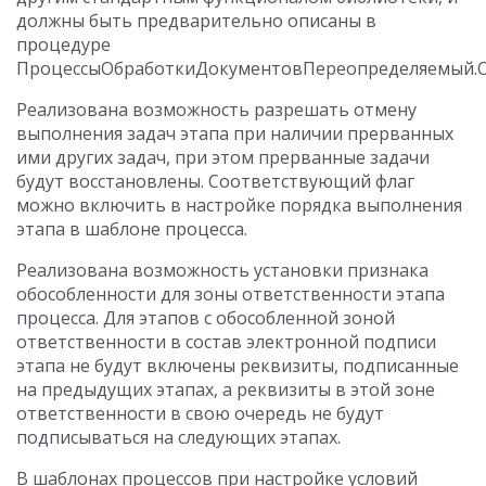
должны быть предварительно описаны в
процедуре
ПроцессыОбработкиДокументовПереопределяемый.О
Реализована возможность разрешать отмену
выполнения задач этапа при наличии прерванных
ими других задач, при этом прерванные задачи
будут восстановлены. Соответствующий флаг
можно включить в настройке порядка выполнения
этапа в шаблоне процесса.
Реализована возможность установки признака
обособленности для зоны ответственности этапа
процесса. Для этапов с обособленной зоной
ответственности в состав электронной подписи
этапа не будут включены реквизиты, подписанные
на предыдущих этапах, а реквизиты в этой зоне
ответственности в свою очередь не будут
подписываться на следующих этапах.
В шаблонах процессов при настройке условий