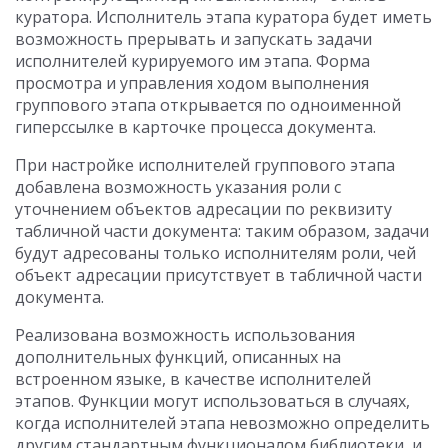
куратора. Исполнитель этапа куратора будет иметь
возможность прерывать и запускать задачи
исполнителей курируемого им этапа. Форма
просмотра и управления ходом выполнения
группового этапа открывается по одноименной
гиперссылке в карточке процесса документа.
При настройке исполнителей группового этапа
добавлена возможность указания роли с
уточнением объектов адресации по реквизиту
табличной части документа: таким образом, задачи
будут адресованы только исполнителям роли, чей
объект адресации присутствует в табличной части
документа.
Реализована возможность использования
дополнительных функций, описанных на
встроенном языке, в качестве исполнителей
этапов. Функции могут использоваться в случаях,
когда исполнителей этапа невозможно определить
другим стандартным функционалом библиотеки, и