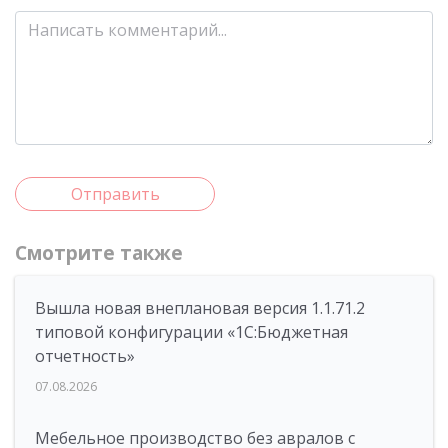
Отправить
Смотрите также
Вышла новая внеплановая версия 1.1.71.2
типовой конфигурации «1C:Бюджетная
отчетность»
07.08.2026
Мебельное производство без авралов с