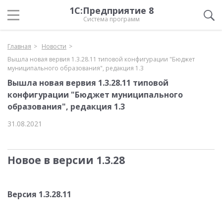
1С:Предприятие 8
Система программ
Главная
Новости
Вышла новая вервия 1.3.28.11 типовой конфигурации "Бюджет
муниципального образования", редакция 1.3
Вышла новая вервия 1.3.28.11 типовой
конфигурации "Бюджет муниципального
образования", редакция 1.3
31.08.2021
Новое в версии 1.3.28
Версия 1.3.28.11