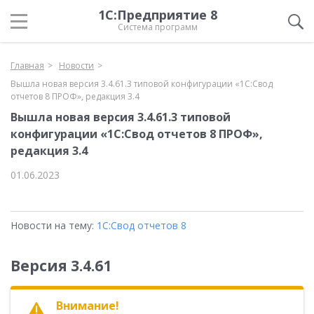
1С:Предприятие 8
Система программ
Главная
Новости
Вышла новая версия 3.4.61.3 типовой конфигурации «1C:Свод
отчетов 8 ПРОФ», редакция 3.4
Вышла новая версия 3.4.61.3 типовой
конфигурации «1C:Свод отчетов 8 ПРОФ»,
редакция 3.4
01.06.2023
Новости на тему:
1С:Свод отчетов 8
Версия 3.4.61
Внимание!