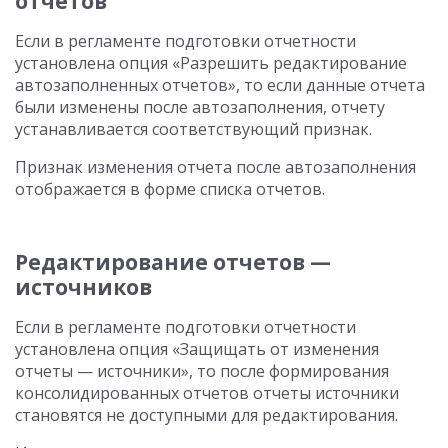
отчетов
Если в регламенте подготовки отчетности
установлена опция «Разрешить редактирование
автозаполненных отчетов», то если данные отчета
были изменены после автозаполнения, отчету
устанавливается соответствующий признак.
Признак изменения отчета после автозаполнения
отображается в форме списка отчетов.
Редактирование отчетов —
источников
Если в регламенте подготовки отчетности
установлена опция «Защищать от изменения
отчеты — источники», то после формирования
консолидированных отчетов отчеты источники
становятся не доступными для редактирования.