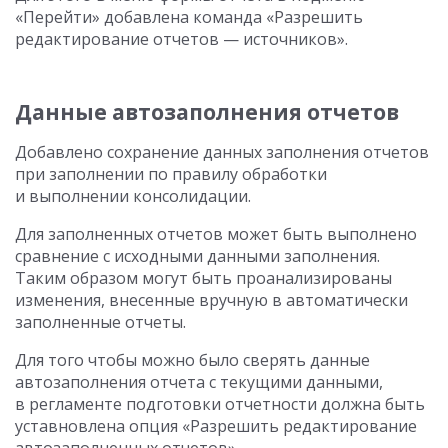
«Перейти» добавлена команда «Разрешить
редактирование отчетов — источников».
Данные автозаполнения отчетов
Добавлено сохранение данных заполнения отчетов
при заполнении по правилу обработки
и выполнении консолидации.
Для заполненных отчетов может быть выполнено
сравнение с исходными данными заполнения.
Таким образом могут быть проанализированы
изменения, внесенные вручную в автоматически
заполненные отчеты.
Для того чтобы можно было сверять данные
автозаполнения отчета с текущими данными,
в регламенте подготовки отчетности должна быть
уставновлена опция «Разрешить редактирование