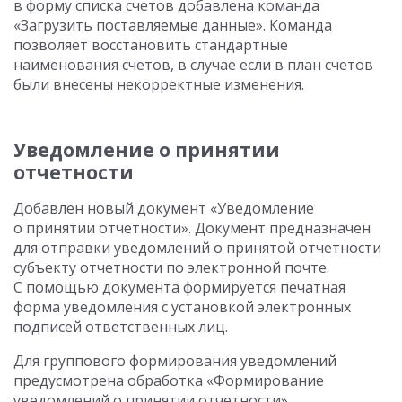
в форму списка счетов добавлена команда
«Загрузить поставляемые данные». Команда
позволяет восстановить стандартные
наименования счетов, в случае если в план счетов
были внесены некорректные изменения.
Уведомление о принятии
отчетности
Добавлен новый документ «Уведомление
о принятии отчетности». Документ предназначен
для отправки уведомлений о принятой отчетности
субъекту отчетности по электронной почте.
С помощью документа формируется печатная
форма уведомления с установкой электронных
подписей ответственных лиц.
Для группового формирования уведомлений
предусмотрена обработка «Формирование
уведомлений о принятии отчетности».