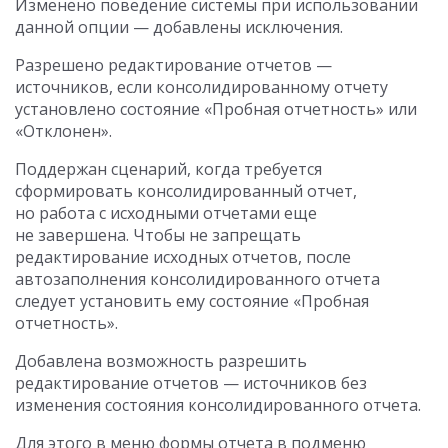
Изменено поведение системы при использовании
данной опции — добавлены исключения.
Разрешено редактирование отчетов —
источников, если консолидированному отчету
установлено состояние «Пробная отчетность» или
«Отклонен».
Поддержан сценарий, когда требуется
сформировать консолидированный отчет,
но работа с исходными отчетами еще
не завершена. Чтобы не запрещать
редактирование исходных отчетов, после
автозаполнения консолидированного отчета
следует установить ему состояние «Пробная
отчетность».
Добавлена возможность разрешить
редактирование отчетов — источников без
изменения состояния консолидированного отчета.
Для этого в меню формы отчета в подменю