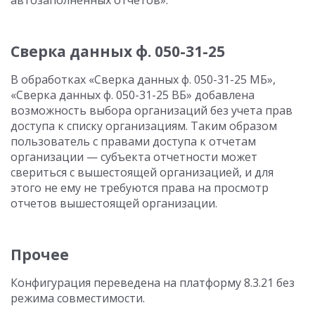
автозаполненных отчетов».
Сверка данных ф. 050-31-25
В обработках «Сверка данных ф. 050-31-25 МБ»,
«Сверка данных ф. 050-31-25 ВБ» добавлена
возможность выбора организаций без учета прав
доступа к списку организациям. Таким образом
пользователь с правами доступа к отчетам
организации — субъекта отчетности может
свериться с вышестоящей организацией, и для
этого не ему не требуются права на просмотр
отчетов вышестоящей организации.
Прочее
Конфигурация переведена на платформу 8.3.21 без
режима совместимости.