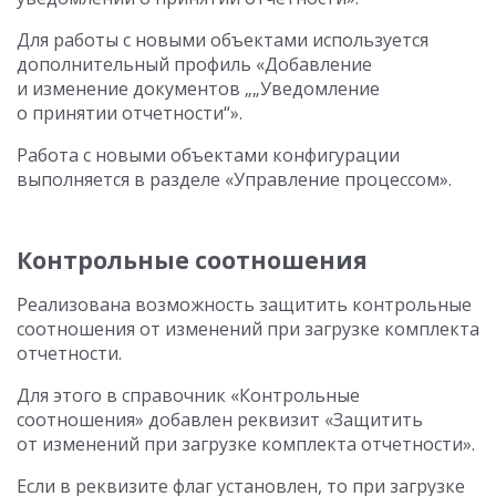
Для работы с новыми объектами используется
дополнительный профиль «Добавление
и изменение документов „„Уведомление
о принятии отчетности“».
Работа с новыми объектами конфигурации
выполняется в разделе «Управление процессом».
Контрольные соотношения
Реализована возможность защитить контрольные
соотношения от изменений при загрузке комплекта
отчетности.
Для этого в справочник «Контрольные
соотношения» добавлен реквизит «Защитить
от изменений при загрузке комплекта отчетности».
Если в реквизите флаг установлен, то при загрузке