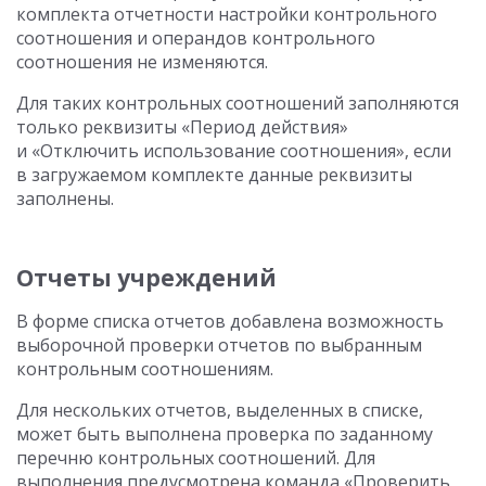
комплекта отчетности настройки контрольного
соотношения и операндов контрольного
соотношения не изменяются.
Для таких контрольных соотношений заполняются
только реквизиты «Период действия»
и «Отключить использование соотношения», если
в загружаемом комплекте данные реквизиты
заполнены.
Отчеты учреждений
В форме списка отчетов добавлена возможность
выборочной проверки отчетов по выбранным
контрольным соотношениям.
Для нескольких отчетов, выделенных в списке,
может быть выполнена проверка по заданному
перечню контрольных соотношений. Для
выполнения предусмотрена команда «Проверить