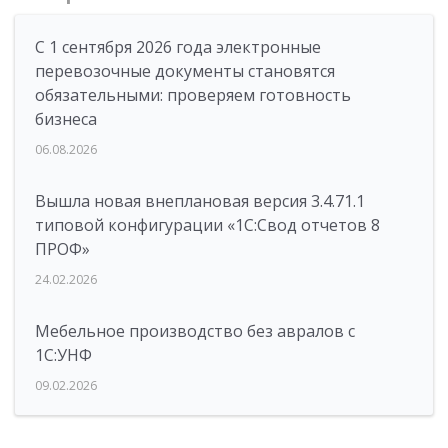
С 1 сентября 2026 года электронные
перевозочные документы становятся
обязательными: проверяем готовность
бизнеса
06.08.2026
Вышла новая внеплановая версия 3.4.71.1
типовой конфигурации «1C:Свод отчетов 8
ПРОФ»
24.02.2026
Мебельное производство без авралов с
1С:УНФ
09.02.2026