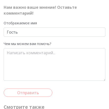
Нам важно ваше мнение! Оставьте
комментарий!
Отображаемое имя
Чем мы можем вам помочь?
Отправить
Смотрите также