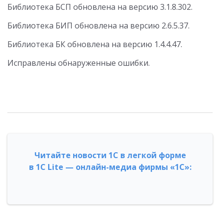
Библиотека БСП обновлена на версию 3.1.8.302.
Библиотека БИП обновлена на версию 2.6.5.37.
Библиотека БК обновлена на версию 1.4.4.47.
Исправлены обнаруженные ошибки.
Читайте новости 1С в легкой форме
в 1С Lite — онлайн-медиа фирмы «1С»: