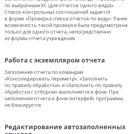
по выбранным КС (для отчетов одного вида)».
Список контрольных соотношений задается
в форме «Проверка списка отчетов по виду». Ранее
возможность такой проверки была предусмотрена
только для одного отчета, непосредственно
из формы отчета учреждения.
Работа с экземпляром отчета
Заполнение отчета по командам
«Консолидировать периметр», «Заполнить
по правилу обработки» и «Заполнить по правилу
обработки с отбором» выполняется в фоне. При
заполнении отчета в фоне интерфейс программы
не блокируется.
Редактирование автозаполненных