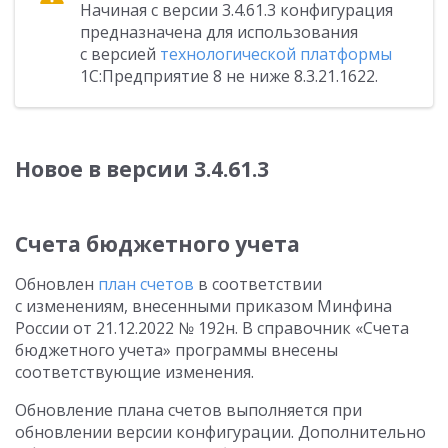
Начиная с версии 3.4.61.3 конфигурация
предназначена для использования
с версией
технологической платформы
1С:Предприятие 8 не ниже 8.3.21.1622.
Новое в версии 3.4.61.3
Счета бюджетного учета
Обновлен
план счетов
в соответствии
с изменениям, внесенными приказом Минфина
России от 21.12.2022 № 192н. В справочник «Счета
бюджетного учета» программы внесены
соответствующие изменения.
Обновление плана счетов выполняется при
обновлении версии конфигурации. Дополнительно