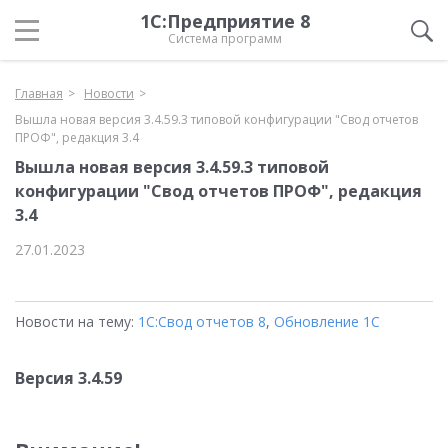
1С:Предприятие 8
Система программ
Главная
Новости
Вышла новая версия 3.4.59.3 типовой конфигурации "Свод отчетов
ПРОФ", редакция 3.4
Вышла новая версия 3.4.59.3 типовой
конфигурации "Свод отчетов ПРОФ", редакция
3.4
27.01.2023
Новости на тему:
1С:Свод отчетов 8
,
Обновление 1С
Версия 3.4.59