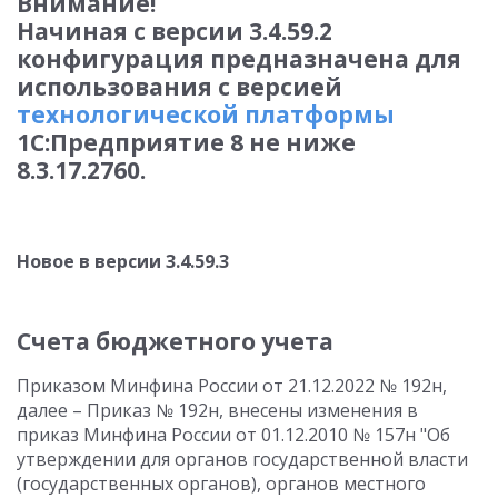
Внимание!
Начиная с версии 3.4.59.2
конфигурация предназначена для
использования с версией
технологической платформы
1С:Предприятие 8 не ниже
8.3.17.2760.
Новое в версии 3.4.59.3
Счета бюджетного учета
Приказом Минфина России от 21.12.2022 № 192н,
далее – Приказ № 192н, внесены изменения в
приказ Минфина России от 01.12.2010 № 157н "Об
утверждении для органов государственной власти
(государственных органов), органов местного