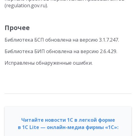
(regulation.gov.ru).
Прочее
Библиотека БСП обновлена на версию 3.1.7.247.
Библиотека БИП обновлена на версию 2.6.4.29.
Исправлены обнаруженные ошибки.
Читайте новости 1С в легкой форме
в 1С Lite — онлайн-медиа фирмы «1С»: