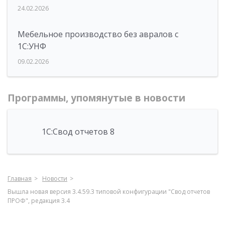
24.02.2026
Мебельное производство без авралов с
1С:УНФ
09.02.2026
Программы, упомянутые в новости
1С:Свод отчетов 8
Главная
Новости
Вышла новая версия 3.4.59.3 типовой конфигурации "Свод отчетов
ПРОФ", редакция 3.4