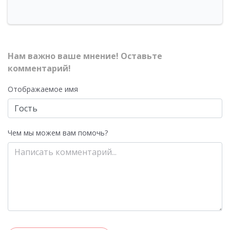
Нам важно ваше мнение! Оставьте
комментарий!
Отображаемое имя
Чем мы можем вам помочь?