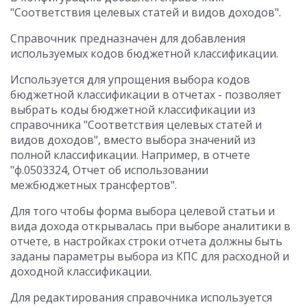
"Соответствия целевых статей и видов доходов".
Справочник предназначен для добавления
используемых кодов бюджетной классификации.
Используется для упрощения выбора кодов
бюджетной классификации в отчетах - позволяет
выбрать коды бюджетной классификации из
справочника "Соответствия целевых статей и
видов доходов", вместо выбора значений из
полной классификации. Например, в отчете
"ф.0503324, Отчет об использовании
межбюджетных трансфертов".
Для того чтобы форма выбора целевой статьи и
вида дохода открывалась при выборе аналитики в
отчете, в настройках строки отчета должны быть
заданы параметры выбора из КПС для расходной и
доходной классификации.
Для редактирования справочника используется