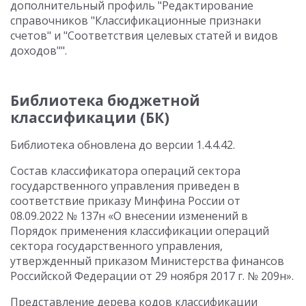
дополнительный профиль "Редактирование
справочников "Классификационные признаки
счетов" и "Соответствия целевых статей и видов
доходов"".
Библиотека бюджетной
классификации (БК)
Библиотека обновлена до версии 1.4.4.42.
Состав классификатора операций сектора
государственного управления приведен в
соответствие приказу Минфина России от
08.09.2022 № 137н «О внесении изменений в
Порядок применения классификации операций
сектора государственного управления,
утвержденный приказом Министерства финансов
Российской Федерации от 29 ноября 2017 г. № 209н».
Представление дерева кодов классификации