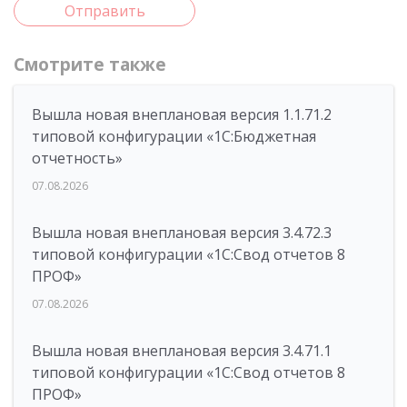
Отправить
Смотрите также
Вышла новая внеплановая версия 1.1.71.2
типовой конфигурации «1C:Бюджетная
отчетность»
07.08.2026
Вышла новая внеплановая версия 3.4.72.3
типовой конфигурации «1C:Свод отчетов 8
ПРОФ»
07.08.2026
Вышла новая внеплановая версия 3.4.71.1
типовой конфигурации «1C:Свод отчетов 8
ПРОФ»