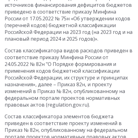
источников финансирования дефицитов бюджетов
приведено в соответствие приказу Минфина
России от 17.05.2022 № 75н «Об утверждении кодов
(перечней кодов) бюджетной классификации
Российской Федерации на 2023 год (на 2023 год и на
плановый период 2024 и 2025 годов)».
Состав классификатора видов расходов приведен в
соответствие приказу Минфина России от
24.05.2022 № 82н "О Порядке формирования и
применения кодов бюджетной классификации
Российской Федерации, их структуре и принципах
назначения», далее – Приказ 82н, и проекту
изменений в Приказ № 82н, опубликованному на
федеральном портале проектов нормативных
правовых актов (regulation.gov.ru).
Состав классификатора элементов бюджета
приведен в соответствие проекту изменений в
Приказ № 82н, опубликованному на федеральном
портале проектов нормативных правовых актов