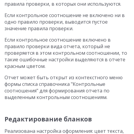
правила проверки, в которых они используются.
Если контрольное соотношение не включено ни в
одно правило проверки, выводится пустое
значение правила проверки.
Если контрольное соотношение включено в
правило проверки вида отчета, который не
проверяется в этом контрольном соотношении, то
такие ошибочные настройки выделяются в отчете
красным цветом.
Отчет может быть открыт из контекстного меню
формы списка справочника "Контрольные
соотношения" для формирования отчета по
выделенным контрольным соотношениям.
Редактирование бланков
Реализована настройка оформления: цвет текста,