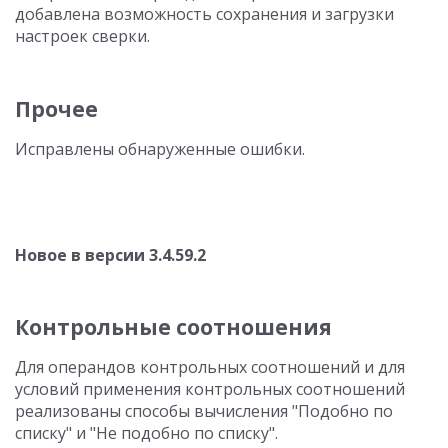
добавлена возможность сохранения и загрузки
настроек сверки.
Прочее
Исправлены обнаруженные ошибки.
Новое в версии 3.4.59.2
Контрольные соотношения
Для операндов контрольных соотношений и для
условий применения контрольных соотношений
реализованы способы вычисления "Подобно по
списку" и "Не подобно по списку".