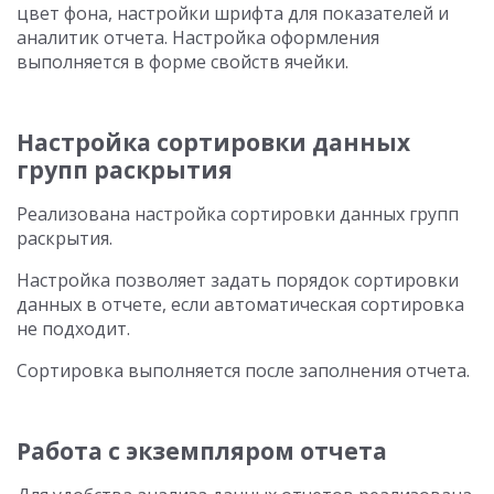
цвет фона, настройки шрифта для показателей и
аналитик отчета. Настройка оформления
выполняется в форме свойств ячейки.
Настройка сортировки данных
групп раскрытия
Реализована настройка сортировки данных групп
раскрытия.
Настройка позволяет задать порядок сортировки
данных в отчете, если автоматическая сортировка
не подходит.
Сортировка выполняется после заполнения отчета.
Работа с экземпляром отчета