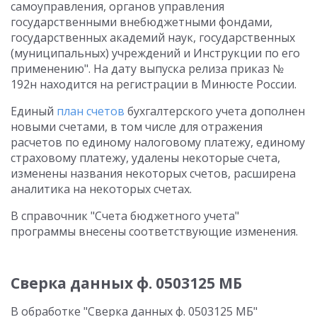
самоуправления, органов управления
государственными внебюджетными фондами,
государственных академий наук, государственных
(муниципальных) учреждений и Инструкции по его
применению". На дату выпуска релиза приказ №
192н находится на регистрации в Минюсте России.
Единый
план счетов
бухгалтерского учета дополнен
новыми счетами, в том числе для отражения
расчетов по единому налоговому платежу, единому
страховому платежу, удалены некоторые счета,
изменены названия некоторых счетов, расширена
аналитика на некоторых счетах.
В справочник "Счета бюджетного учета"
программы внесены соответствующие изменения.
Сверка данных ф. 0503125 МБ
В обработке "Сверка данных ф. 0503125 МБ"