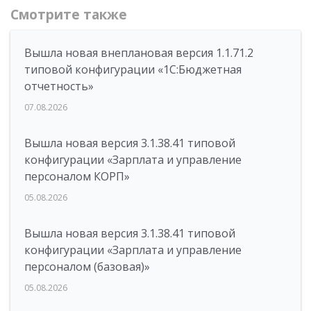
Смотрите также
Вышла новая внеплановая версия 1.1.71.2
типовой конфигурации «1C:Бюджетная
отчетность»
07.08.2026
Вышла новая версия 3.1.38.41 типовой
конфигурации «Зарплата и управление
персоналом КОРП»
05.08.2026
Вышла новая версия 3.1.38.41 типовой
конфигурации «Зарплата и управление
персоналом (базовая)»
05.08.2026