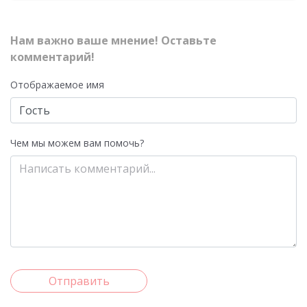
Нам важно ваше мнение! Оставьте
комментарий!
Отображаемое имя
Чем мы можем вам помочь?
Отправить