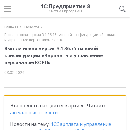
1С:Предприятие 8
Система программ
Главная
Новости
Вышла новая версия 3.1.36.75 типовой конфигурации «Зарплата
и управление персоналом КОРП»
Вышла новая версия 3.1.36.75 типовой
конфигурации «Зарплата и управление
персоналом КОРП»
03.02.2026
Эта новость находится в архиве. Читайте
актуальные новости
Новости на тему:
1С:Зарплата и управление