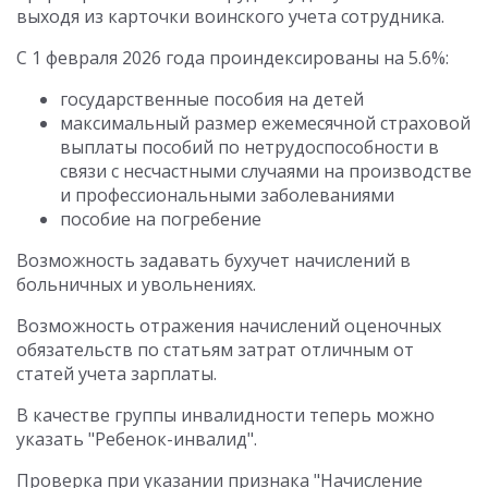
выходя из карточки воинского учета сотрудника.
С 1 февраля 2026 года проиндексированы на 5.6%:
государственные пособия на детей
максимальный размер ежемесячной страховой
выплаты пособий по нетрудоспособности в
связи с несчастными случаями на производстве
и профессиональными заболеваниями
пособие на погребение
Возможность задавать бухучет начислений в
больничных и увольнениях.
Возможность отражения начислений оценочных
обязательств по статьям затрат отличным от
статей учета зарплаты.
В качестве группы инвалидности теперь можно
указать "Ребенок-инвалид".
Проверка при указании признака "Начисление