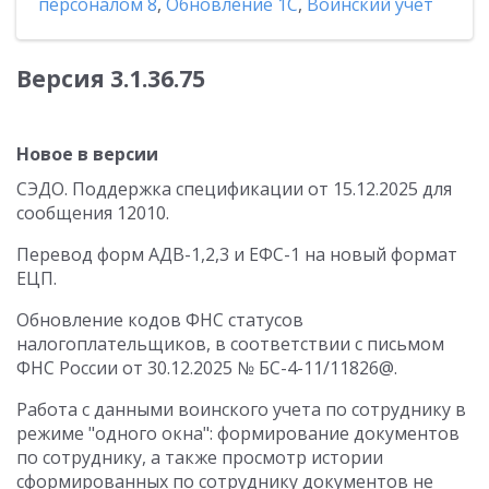
персоналом 8
,
Обновление 1С
,
Воинский учет
Версия 3.1.36.75
Новое в версии
СЭДО. Поддержка спецификации от 15.12.2025 для
сообщения 12010.
Перевод форм АДВ-1,2,3 и ЕФС-1 на новый формат
ЕЦП.
Обновление кодов ФНС статусов
налогоплательщиков, в соответствии с письмом
ФНС России от 30.12.2025 № БС-4-11/11826@.
Работа с данными воинского учета по сотруднику в
режиме "одного окна": формирование документов
по сотруднику, а также просмотр истории
сформированных по сотруднику документов не