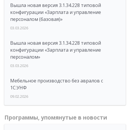
Вышла новая версия 3.1.34.228 типовой
конфигурации «Зарплата и управление
персоналом (базовая)»
03.03.2026
Вышла новая версия 3.1.34.228 типовой
конфигурации «Зарплата и управление
персоналом»
03.03.2026
Мебельное производство без авралов с
1С:УНФ
09.02.2026
Программы, упомянутые в новости