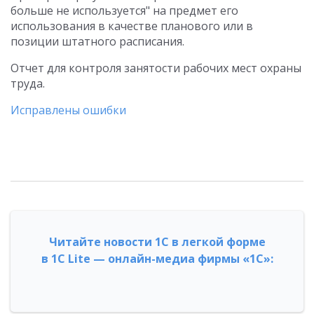
больше не используется" на предмет его
использования в качестве планового или в
позиции штатного расписания.
Отчет для контроля занятости рабочих мест охраны
труда.
Исправлены ошибки
Читайте новости 1С в легкой форме
в 1С Lite — онлайн-медиа фирмы «1С»: