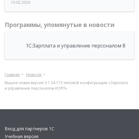
10.02.2026
Программы, упомянутые в новости
1С:Зарплата и управление персоналом 8
Главная
Новости
Вышла новая версия 3.1.34.173 типовой конфигурации «Зарплата
и управление персоналом КОРП»
Вход для партнеров 1С
Учебная версия