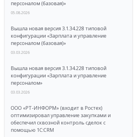
персоналом (базовая)»
05.08.2026
Вышла новая версия 3.1.34.228 типовой
конфигурации «Зарплата и управление
персоналом (базовая)»
03.03.2026
Вышла новая версия 3.1.34.228 типовой
конфигурации «Зарплата и управление
персоналом»
03.03.2026
ООО «РТ-ИНФОРМ» (входит в Ростех)
оптимизировал управление закупками и
обеспечил сквозной контроль сделок с
помощью 1С:CRM