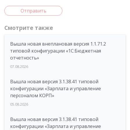
Отправить
Смотрите также
Вышла новая внеплановая версия 1.1.71.2
типовой конфигурации «1C:Бюджетная
отчетность»
07.08.2026
Вышла новая версия 3.1.38.41 типовой
конфигурации «Зарплата и управление
персоналом КОРП»
05.08.2026
Вышла новая версия 3.1.38.41 типовой
конфигурации «Зарплата и управление