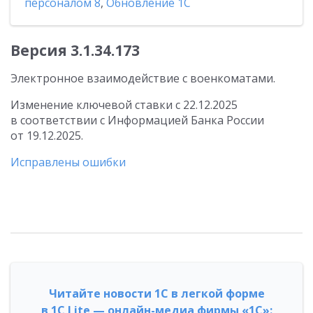
персоналом 8
,
Обновление 1С
Версия 3.1.34.173
Электронное взаимодействие с военкоматами.
Изменение ключевой ставки с 22.12.2025
в соответствии с Информацией Банка России
от 19.12.2025.
Исправлены ошибки
Читайте новости 1С в легкой форме
в 1С Lite — онлайн-медиа фирмы «1С»: