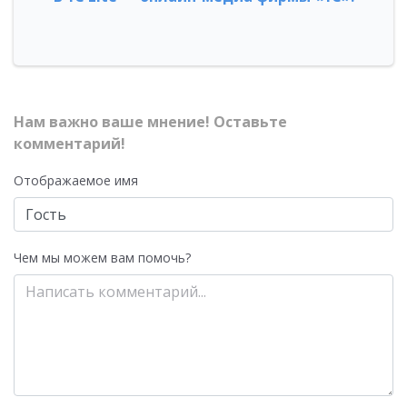
Нам важно ваше мнение! Оставьте
комментарий!
Отображаемое имя
Чем мы можем вам помочь?