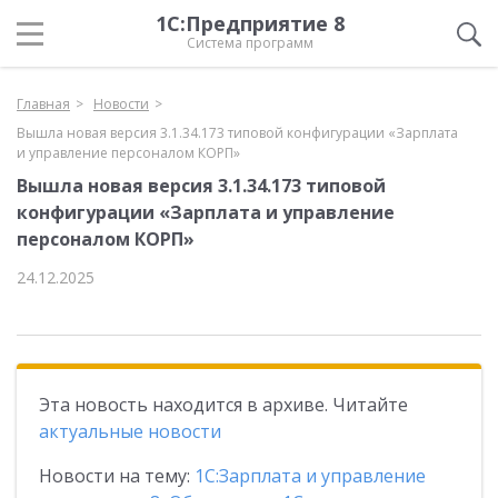
1С:Предприятие 8
Система программ
Главная
Новости
Вышла новая версия 3.1.34.173 типовой конфигурации «Зарплата
и управление персоналом КОРП»
Вышла новая версия 3.1.34.173 типовой
конфигурации «Зарплата и управление
персоналом КОРП»
24.12.2025
Эта новость находится в архиве. Читайте
актуальные новости
Новости на тему:
1С:Зарплата и управление