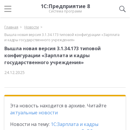
1С:Предприятие 8
Система программ
Главная
Новости
Вышла новая версия 3.1.34.173 типовой конфигурации «Зарплата
и кадры государственного учреждения»
Вышла новая версия 3.1.34.173 типовой
конфигурации «Зарплата и кадры
государственного учреждения»
24.12.2025
Эта новость находится в архиве. Читайте
актуальные новости
Новости на тему:
1С:Зарплата и кадры