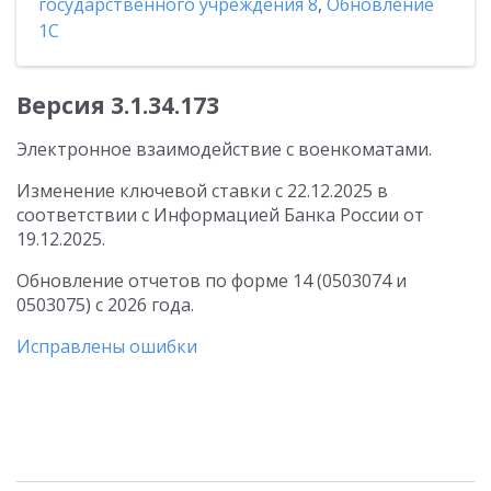
государственного учреждения 8
,
Обновление
1С
Версия 3.1.34.173
Электронное взаимодействие с военкоматами.
Изменение ключевой ставки с 22.12.2025 в
соответствии с Информацией Банка России от
19.12.2025.
Обновление отчетов по форме 14 (0503074 и
0503075) с 2026 года.
Исправлены ошибки