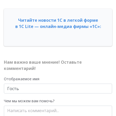
Читайте новости 1С в легкой форме
в 1С Lite — онлайн-медиа фирмы «1С»:
Нам важно ваше мнение! Оставьте
комментарий!
Отображаемое имя
Чем мы можем вам помочь?