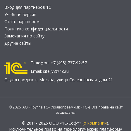
Вход для партнеров 1С
Учебная версия
Стать партнером
Политика конфиденциальности
Замечания по сайту
Другие сайты
Телефон:
+7 (495) 737-92-57
Email:
site_v8@1c.ru
Отдел продаж:
г. Москва
,
улица Селезнёвская, дом 21
© 2026 АО «Группа 1С» (правопреемник «1С»). Все права на сайт
защищены
© 2011- 2026 ООО «1С-Софт» (
о компании
).
Исключительное право на технологическую платформу