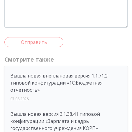
Отправить
Смотрите также
Вышла новая внеплановая версия 1.1.71.2
типовой конфигурации «1C:Бюджетная
отчетность»
07.08.2026
Вышла новая версия 3.1.38.41 типовой
конфигурации «Зарплата и кадры
государственного учреждения КОРП»