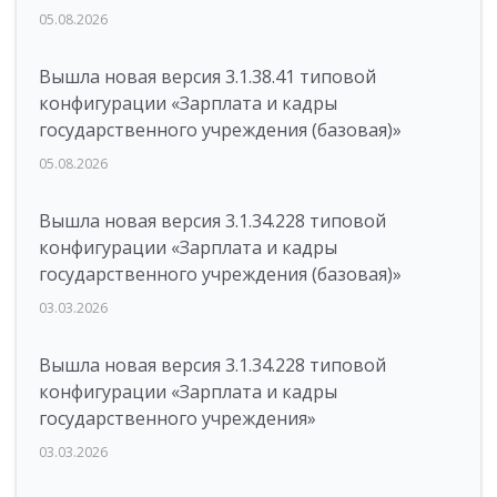
05.08.2026
Вышла новая версия 3.1.38.41 типовой
конфигурации «Зарплата и кадры
государственного учреждения (базовая)»
05.08.2026
Вышла новая версия 3.1.34.228 типовой
конфигурации «Зарплата и кадры
государственного учреждения (базовая)»
03.03.2026
Вышла новая версия 3.1.34.228 типовой
конфигурации «Зарплата и кадры
государственного учреждения»
03.03.2026