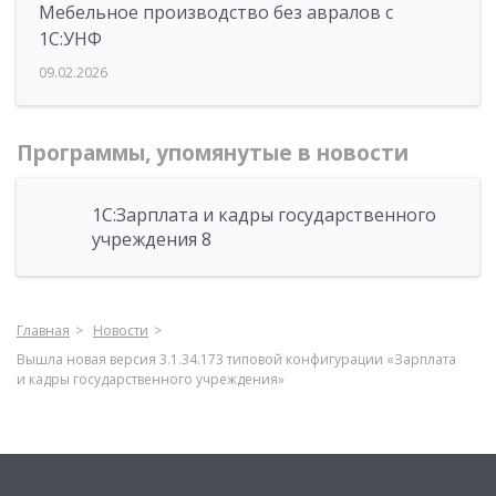
Мебельное производство без авралов с
1С:УНФ
09.02.2026
Программы, упомянутые в новости
1С:Зарплата и кадры государственного
учреждения 8
Главная
Новости
Вышла новая версия 3.1.34.173 типовой конфигурации «Зарплата
и кадры государственного учреждения»