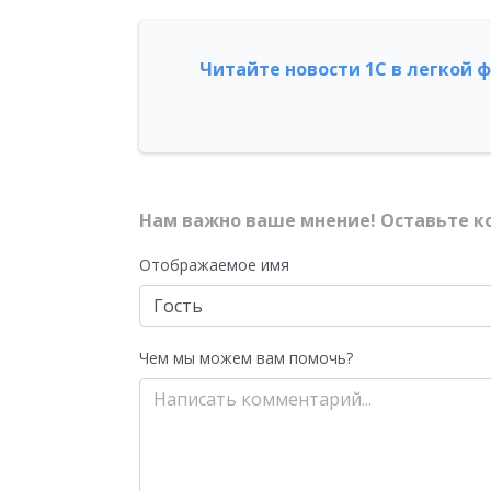
Читайте новости 1С в легкой 
Нам важно ваше мнение! Оставьте к
Отображаемое имя
Чем мы можем вам помочь?