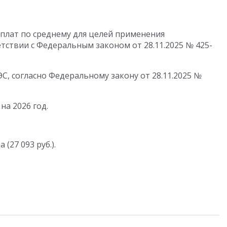
 оплат по среднему для целей применения
ветствии с Федеральным законом
от 28.11.2025
№ 425-
ЭС, согласно Федеральному закону
от 28.11.2025
№
а 2026 год.
(27 093 руб.).