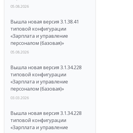
05.08.2026
Вышла новая версия 3.1.38.41
типовой конфигурации
«Зарплата и управление
персоналом (базовая)»
05.08.2026
Вышла новая версия 3.1.34.228
типовой конфигурации
«Зарплата и управление
персоналом (базовая)»
03.03.2026
Вышла новая версия 3.1.34.228
типовой конфигурации
«Зарплата и управление