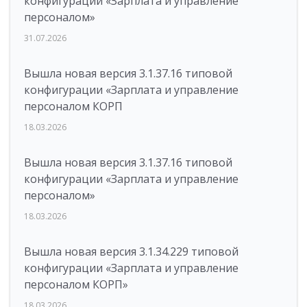
конфигурации «Зарплата и управление
персоналом»
31.07.2026
Вышла новая версия 3.1.37.16 типовой
конфигурации «Зарплата и управление
персоналом КОРП
18.03.2026
Вышла новая версия 3.1.37.16 типовой
конфигурации «Зарплата и управление
персоналом»
18.03.2026
Вышла новая версия 3.1.34.229 типовой
конфигурации «Зарплата и управление
персоналом КОРП»
18.03.2026