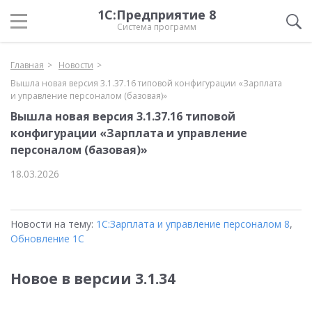
1С:Предприятие 8
Система программ
Главная
Новости
Вышла новая версия 3.1.37.16 типовой конфигурации «Зарплата
и управление персоналом (базовая)»
Вышла новая версия 3.1.37.16 типовой
конфигурации «Зарплата и управление
персоналом (базовая)»
18.03.2026
Новости на тему:
1С:Зарплата и управление персоналом 8
,
Обновление 1С
Новое в версии 3.1.34