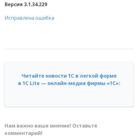
Версия 3.1.34.229
Исправлена ошибка
Читайте новости 1С в легкой форме
в 1С Lite — онлайн-медиа фирмы «1С»:
Нам важно ваше мнение! Оставьте
комментарий!