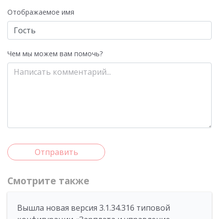
Отображаемое имя
Чем мы можем вам помочь?
Отправить
Смотрите также
Вышла новая версия 3.1.34.316 типовой