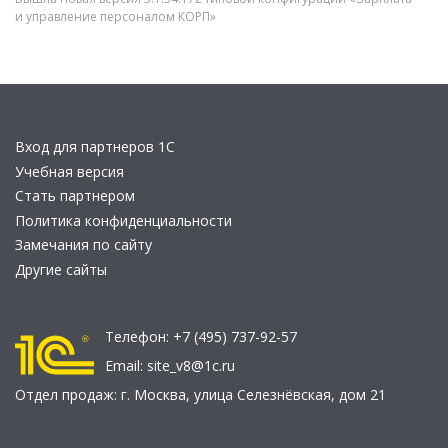
и управление персоналом КОРП»
Вход для партнеров 1С
Учебная версия
Стать партнером
Политика конфиденциальности
Замечания по сайту
Другие сайты
Телефон:
+7 (495) 737-92-57
Email:
site_v8@1c.ru
Отдел продаж:
г. Москва
,
улица Селезнёвская, дом 21