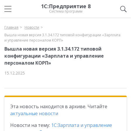
1С:Предприятие 8
Система программ
Главная
Новости
Вышла новая версия 3.1.34.172 типовой конфигурации «Зарплата
и управление персоналом КОРП»
Вышла новая версия 3.1.34.172 типовой
конфигурации «Зарплата и управление
персоналом КОРП»
15.12.2025
Эта новость находится в архиве. Читайте
актуальные новости
Новости на тему:
1С:Зарплата и управление