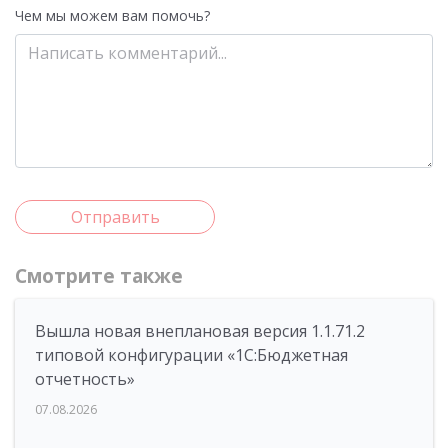
Чем мы можем вам помочь?
Отправить
Смотрите также
Вышла новая внеплановая версия 1.1.71.2
типовой конфигурации «1C:Бюджетная
отчетность»
07.08.2026