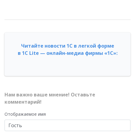
Читайте новости 1С в легкой форме
в 1С Lite — онлайн-медиа фирмы «1С»:
Нам важно ваше мнение! Оставьте
комментарий!
Отображаемое имя