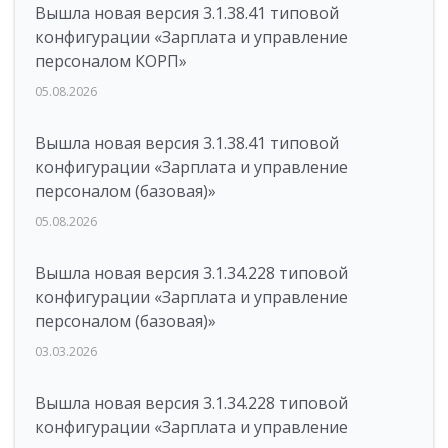
Вышла новая версия 3.1.38.41 типовой
конфигурации «Зарплата и управление
персоналом КОРП»
05.08.2026
Вышла новая версия 3.1.38.41 типовой
конфигурации «Зарплата и управление
персоналом (базовая)»
05.08.2026
Вышла новая версия 3.1.34.228 типовой
конфигурации «Зарплата и управление
персоналом (базовая)»
03.03.2026
Вышла новая версия 3.1.34.228 типовой
конфигурации «Зарплата и управление