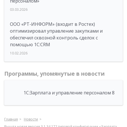
персоналом»
03.03.2026
ООО «РТ-ИНФОРМ» (входит в Ростех)
оптимизировал управление закупками и
обеспечил сквозной контроль сделок с
помощью 1С:CRM
10.02.2026
Программы, упомянутые в новости
1С:Зарплата и управление персоналом 8
Главная
Новости
Вышла новая версия 3.1.34.172 типовой конфигурации «Зарплата