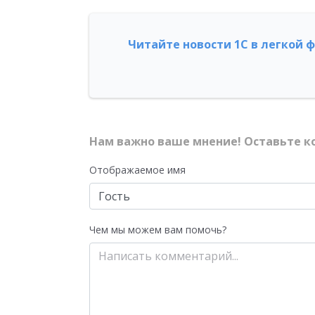
Читайте новости 1С в легкой 
Нам важно ваше мнение! Оставьте к
Отображаемое имя
Чем мы можем вам помочь?