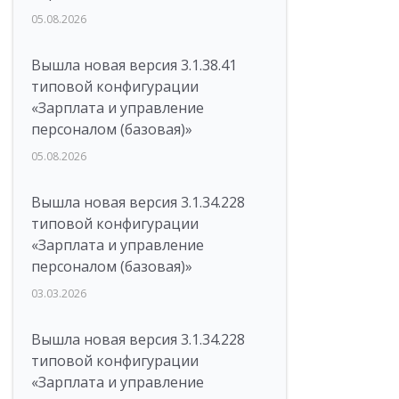
05.08.2026
Вышла новая версия 3.1.38.41
типовой конфигурации
«Зарплата и управление
персоналом (базовая)»
05.08.2026
Вышла новая версия 3.1.34.228
типовой конфигурации
«Зарплата и управление
персоналом (базовая)»
03.03.2026
Вышла новая версия 3.1.34.228
типовой конфигурации
«Зарплата и управление