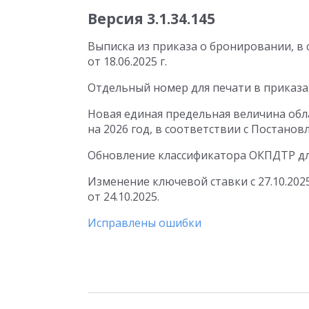
Версия 3.1.34.145
Выписка из приказа о бронировании, в
от 18.06.2025 г.
Отдельный номер для печати в приказа
Новая единая предельная величина обл
на 2026 год, в соответствии с Постанов
Обновление классификатора ОКПДТР дл
Изменение ключевой ставки с 27.10.202
от 24.10.2025.
Исправлены ошибки