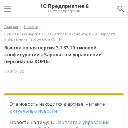
1С:Предприятие 8
Система программ
Главная
Новости
Вышла новая версия 3.1.33.19 типовой конфигурации «Зарплата
и управление персоналом КОРП»
Вышла новая версия 3.1.33.19 типовой
конфигурации «Зарплата и управление
персоналом КОРП»
30.04.2025
Эта новость находится в архиве. Читайте
актуальные новости
Новости на тему:
1С:Зарплата и управление