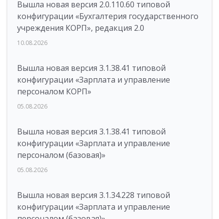
Вышла новая версия 2.0.110.60 типовой
конфигурации «Бухгалтерия государственного
учреждения КОРП», редакция 2.0
10.08.2026
Вышла новая версия 3.1.38.41 типовой
конфигурации «Зарплата и управление
персоналом КОРП»
05.08.2026
Вышла новая версия 3.1.38.41 типовой
конфигурации «Зарплата и управление
персоналом (базовая)»
05.08.2026
Вышла новая версия 3.1.34.228 типовой
конфигурации «Зарплата и управление
персоналом (базовая)»