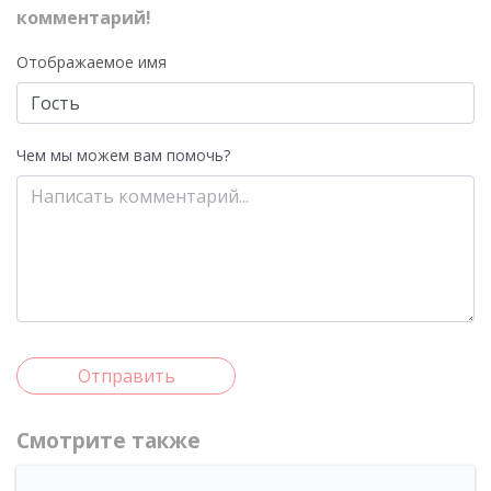
комментарий!
Отображаемое имя
Чем мы можем вам помочь?
Отправить
Смотрите также