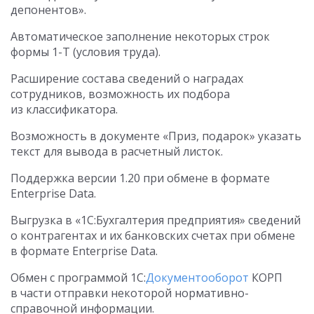
депонентов».
Автоматическое заполнение некоторых строк
формы 1-Т (условия труда).
Расширение состава сведений о наградах
сотрудников, возможность их подбора
из классификатора.
Возможность в документе «Приз, подарок» указать
текст для вывода в расчетный листок.
Поддержка версии 1.20 при обмене в формате
Enterprise Data.
Выгрузка в «1С:Бухгалтерия предприятия» сведений
о контрагентах и их банковских счетах при обмене
в формате Enterprise Data.
Обмен с программой 1С:
Документооборот
КОРП
в части отправки некоторой нормативно-
справочной информации.