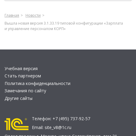
Главная
Новости
Вышла новая версия 3.1.33.19 типовой конфигурации «Зарплата
и управление персоналом КОРП»
Учебная версия
Стать партнером
Политика конфиденциальности
Замечания по сайту
Другие сайты
Телефон:
+7 (495) 737-92-57
Email:
site_v8@1c.ru