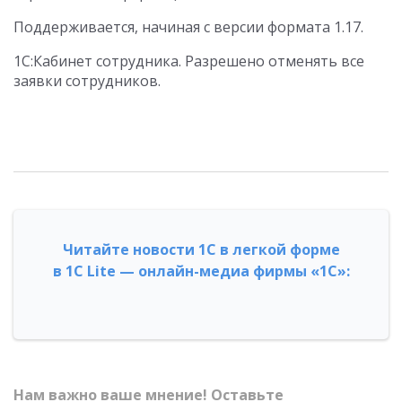
Поддерживается, начиная с версии формата 1.17.
1С:Кабинет сотрудника. Разрешено отменять все
заявки сотрудников.
Читайте новости 1С в легкой форме
в 1С Lite — онлайн-медиа фирмы «1С»:
Нам важно ваше мнение! Оставьте