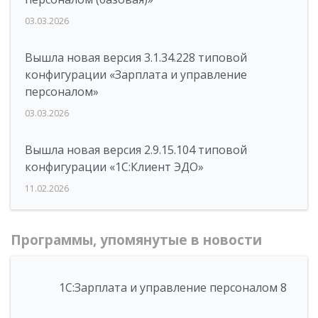
03.03.2026
Вышла новая версия 3.1.34.228 типовой
конфигурации «Зарплата и управление
персоналом»
03.03.2026
Вышла новая версия 2.9.15.104 типовой
конфигурации «1С:Клиент ЭДО»
11.02.2026
Программы, упомянутые в новости
1С:Зарплата и управление персоналом 8