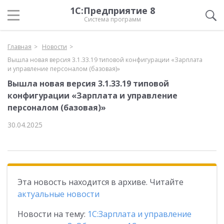
1С:Предприятие 8
Система программ
Главная
Новости
Вышла новая версия 3.1.33.19 типовой конфигурации «Зарплата
и управление персоналом (базовая)»
Вышла новая версия 3.1.33.19 типовой
конфигурации «Зарплата и управление
персоналом (базовая)»
30.04.2025
Эта новость находится в архиве. Читайте
актуальные новости
Новости на тему:
1С:Зарплата и управление