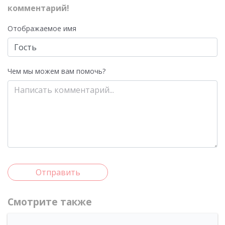
комментарий!
Отображаемое имя
Чем мы можем вам помочь?
Отправить
Смотрите также