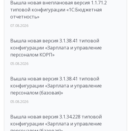
Вышла новая внеплановая версия 1.1.71.2
типовой конфигурации «1C:Бюджетная
отчетность»
07.08.2026
Вышла новая версия 3.1.38.41 типовой
конфигурации «Зарплата и управление
персоналом КОРП»
05.08.2026
Вышла новая версия 3.1.38.41 типовой
конфигурации «Зарплата и управление
персоналом (базовая)»
05.08.2026
Вышла новая версия 3.1.34.228 типовой
конфигурации «Зарплата и управление
персоналом (базовая)»