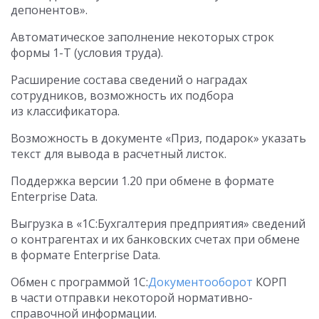
депонентов».
Автоматическое заполнение некоторых строк
формы 1-Т (условия труда).
Расширение состава сведений о наградах
сотрудников, возможность их подбора
из классификатора.
Возможность в документе «Приз, подарок» указать
текст для вывода в расчетный листок.
Поддержка версии 1.20 при обмене в формате
Enterprise Data.
Выгрузка в «1С:Бухгалтерия предприятия» сведений
о контрагентах и их банковских счетах при обмене
в формате Enterprise Data.
Обмен с программой 1С:
Документооборот
КОРП
в части отправки некоторой нормативно-
справочной информации.