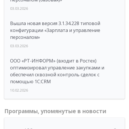
03.03.2026
Вышла новая версия 3.1.34.228 типовой
конфигурации «Зарплата и управление
персоналом»
03.03.2026
ООО «РТ-ИНФОРМ» (входит в Ростех)
оптимизировал управление закупками и
обеспечил сквозной контроль сделок с
помощью 1С:CRM
10.02.2026
Программы, упомянутые в новости