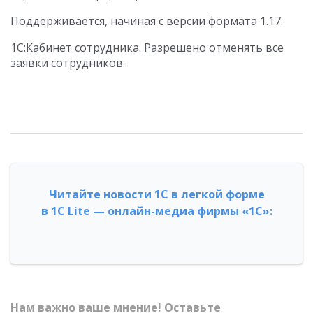
Поддерживается, начиная с версии формата 1.17.
1С:Кабинет сотрудника. Разрешено отменять все
заявки сотрудников.
Читайте новости 1С в легкой форме
в 1С Lite — онлайн-медиа фирмы «1С»:
Нам важно ваше мнение! Оставьте