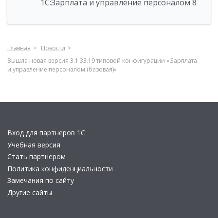
1С:Зарплата и управление персоналом 8
Главная
Новости
Вышла новая версия 3.1.33.19 типовой конфигурации «Зарплата
и управление персоналом (базовая)»
Вход для партнеров 1С
Учебная версия
Стать партнером
Политика конфиденциальности
Замечания по сайту
Другие сайты