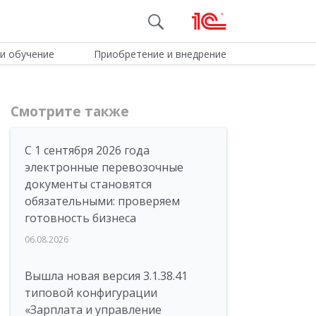
и обучение
Приобретение и внедрение
Смотрите также
С 1 сентября 2026 года
электронные перевозочные
документы становятся
обязательными: проверяем
готовность бизнеса
06.08.2026
Вышла новая версия 3.1.38.41
типовой конфигурации
«Зарплата и управление