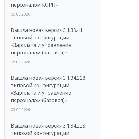
персоналом КОРП»
05.08.2026
Вышла новая версия 3.1.38.41
типовой конфигурации
«Зарплата и управление
персоналом (базовая)»
05.08.2026
Вышла новая версия 3.1.34.228
типовой конфигурации
«Зарплата и управление
персоналом (базовая)»
03.03.2026
Вышла новая версия 3.1.34.228
типовой конфигурации