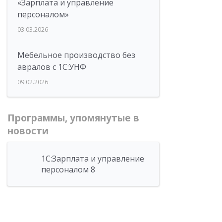
«Зарплата и управление
персоналом»
03.03.2026
Мебельное производство без
авралов с 1С:УНФ
09.02.2026
Программы, упомянутые в
новости
1С:Зарплата и управление
персоналом 8