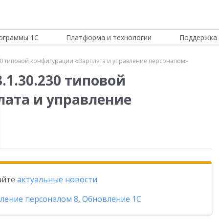
ограммы 1С
Платформа и технологии
Поддержка 
30 типовой конфигурации «Зарплата и управление персоналом»
.1.30.230 типовой
ата и управление
тайте
актуальные новости
вление персоналом 8
,
Обновление 1С