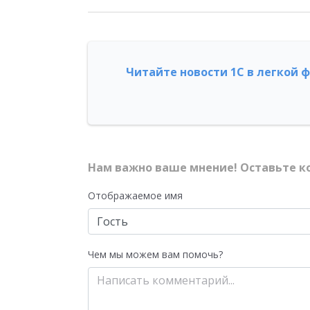
Читайте новости 1С в легкой 
Нам важно ваше мнение! Оставьте к
Отображаемое имя
Чем мы можем вам помочь?