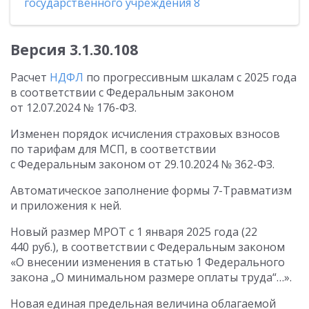
государственного учреждения 8
Версия
3.1.30.108
Расчет
НДФЛ
по прогрессивным шкалам с 2025 года
в соответствии с Федеральным законом
от 12.07.2024
№ 176-ФЗ.
Изменен порядок исчисления страховых взносов
по тарифам для МСП, в соответствии
с Федеральным законом
от 29.10.2024
№ 362-ФЗ.
Автоматическое заполнение формы 7-Травматизм
и приложения к ней.
Новый размер МРОТ с 1 января 2025 года (22
440 руб.), в соответствии с Федеральным законом
«О внесении изменения в статью 1 Федерального
закона „О минимальном размере оплаты труда“…».
Новая единая предельная величина облагаемой