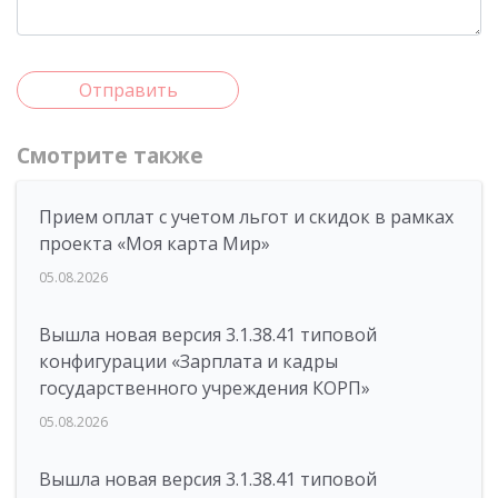
Отправить
Смотрите также
Прием оплат с учетом льгот и скидок в рамках
проекта «Моя карта Мир»
05.08.2026
Вышла новая версия 3.1.38.41 типовой
конфигурации «Зарплата и кадры
государственного учреждения КОРП»
05.08.2026
Вышла новая версия 3.1.38.41 типовой