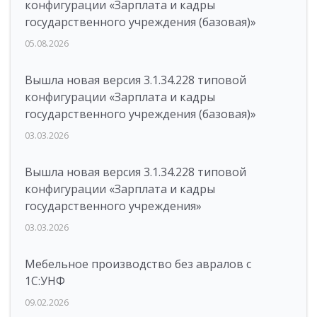
конфигурации «Зарплата и кадры
государственного учреждения (базовая)»
05.08.2026
Вышла новая версия 3.1.34.228 типовой
конфигурации «Зарплата и кадры
государственного учреждения (базовая)»
03.03.2026
Вышла новая версия 3.1.34.228 типовой
конфигурации «Зарплата и кадры
государственного учреждения»
03.03.2026
Мебельное производство без авралов с
1С:УНФ
09.02.2026