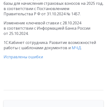
базы для начисления страховых взносов на 2025 год,
в соответствии с Постановлением
Правительства Р Ф
от 31.10.2024
№ 1457.
Изменение ключевой ставки
с 28.10.2024
в соответствии с Информацией Банка России
от 25.10.2024
.
1С:Кабинет сотрудника. Развитие возможностей
работы с шаблонами документов и
МЧД
.
Исправлены ошибки