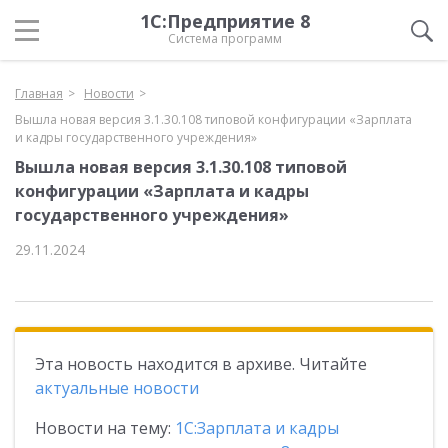
1С:Предприятие 8
Система программ
Главная
Новости
Вышла новая версия 3.1.30.108 типовой конфигурации «Зарплата
и кадры государственного учреждения»
Вышла новая версия 3.1.30.108 типовой
конфигурации «Зарплата и кадры
государственного учреждения»
29.11.2024
Эта новость находится в архиве. Читайте
актуальные новости
Новости на тему:
1С:Зарплата и кадры