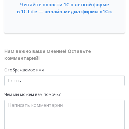
Читайте новости 1С в легкой форме
в 1С Lite — онлайн-медиа фирмы «1С»:
Нам важно ваше мнение! Оставьте
комментарий!
Отображаемое имя
Чем мы можем вам помочь?