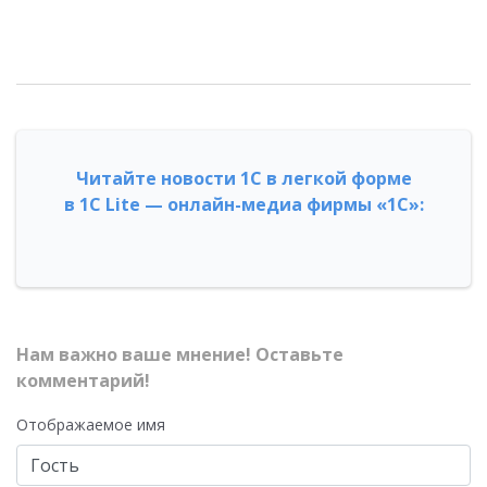
Читайте новости 1С в легкой форме
в 1С Lite — онлайн-медиа фирмы «1С»:
Нам важно ваше мнение! Оставьте
комментарий!
Отображаемое имя