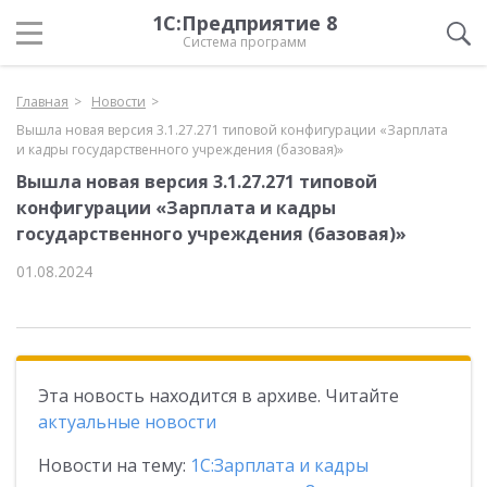
1С:Предприятие 8
Система программ
Главная
Новости
Вышла новая версия 3.1.27.271 типовой конфигурации «Зарплата
и кадры государственного учреждения (базовая)»
Вышла новая версия 3.1.27.271 типовой
конфигурации «Зарплата и кадры
государственного учреждения (базовая)»
01.08.2024
Эта новость находится в архиве. Читайте
актуальные новости
Новости на тему:
1С:Зарплата и кадры