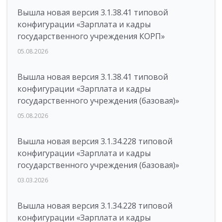
Вышла новая версия 3.1.38.41 типовой
конфигурации «Зарплата и кадры
государственного учреждения КОРП»
05.08.2026
Вышла новая версия 3.1.38.41 типовой
конфигурации «Зарплата и кадры
государственного учреждения (базовая)»
05.08.2026
Вышла новая версия 3.1.34.228 типовой
конфигурации «Зарплата и кадры
государственного учреждения (базовая)»
03.03.2026
Вышла новая версия 3.1.34.228 типовой
конфигурации «Зарплата и кадры