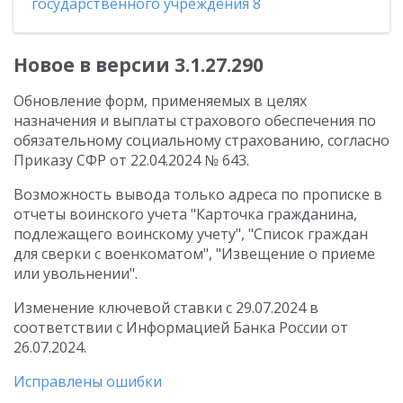
государственного учреждения 8
Новое в версии 3.1.27.290
Обновление форм, применяемых в целях
назначения и выплаты страхового обеспечения по
обязательному социальному страхованию, согласно
Приказу СФР от 22.04.2024 № 643.
Возможность вывода только адреса по прописке в
отчеты воинского учета "Карточка гражданина,
подлежащего воинскому учету", "Список граждан
для сверки с военкоматом", "Извещение о приеме
или увольнении".
Изменение ключевой ставки с 29.07.2024 в
соответствии с Информацией Банка России от
26.07.2024.
Исправлены ошибки