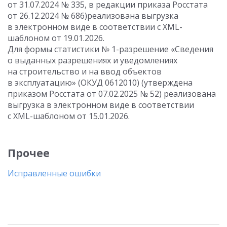
от 31.07.2024 № 335, в редакции приказа Росстата
от 26.12.2024 № 686)реализована выгрузка
в электронном виде в соответствии с XML-
шаблоном от 19.01.2026.
Для формы статистики № 1-разрешение «Сведения
о выданных разрешениях и уведомлениях
на строительство и на ввод объектов
в эксплуатацию» (ОКУД 0612010) (утверждена
приказом Росстата от 07.02.2025 № 52) реализована
выгрузка в электронном виде в соответствии
с XML-шаблоном от 15.01.2026.
Прочее
Исправленные ошибки