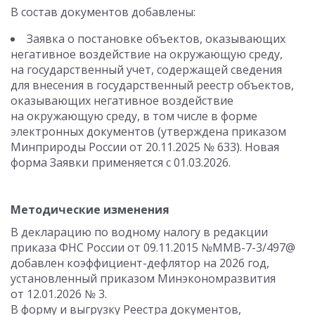
В состав документов добавлены:
Заявка о постановке объектов, оказывающих
негативное воздействие на окружающую среду,
на государственный учет, содержащей сведения
для внесения в государственный реестр объектов,
оказывающих негативное воздействие
на окружающую среду, в том числе в форме
электронных документов (утверждена приказом
Минприроды России от 20.11.2025 № 633). Новая
форма Заявки применяется с 01.03.2026.
Методические изменения
В декларацию по водному налогу в редакции
приказа ФНС России от 09.11.2015 №ММВ-7-3/497@
добавлен коэффициент-дефлятор на 2026 год,
установленный приказом Минэкономразвития
от 12.01.2026 № 3.
В форму и выгрузку Реестра документов,