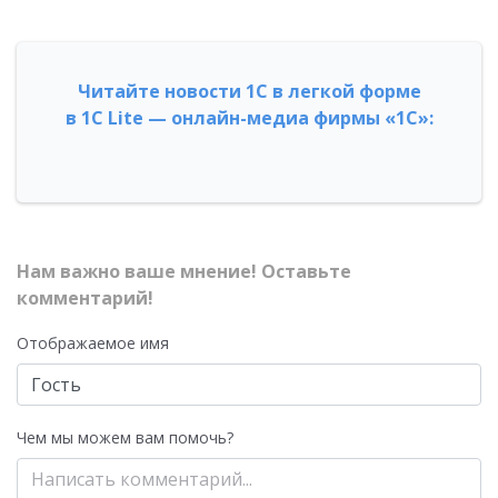
Читайте новости 1С в легкой форме
в 1С Lite — онлайн-медиа фирмы «1С»:
Нам важно ваше мнение! Оставьте
комментарий!
Отображаемое имя
Чем мы можем вам помочь?