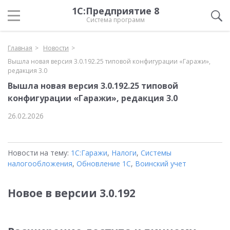
1С:Предприятие 8
Система программ
Главная
Новости
Вышла новая версия 3.0.192.25 типовой конфигурации «Гаражи»,
редакция 3.0
Вышла новая версия 3.0.192.25 типовой
конфигурации «Гаражи», редакция 3.0
26.02.2026
Новости на тему:
1С:Гаражи
,
Налоги
,
Системы
налогообложения
,
Обновление 1С
,
Воинский учет
Новое в версии 3.0.192