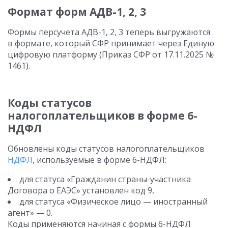
Формат форм АДВ-1, 2, 3
Формы персучета АДВ-1, 2, 3 теперь выгружаются
в формате, который СФР принимает через Единую
цифровую платформу (Приказ СФР от 17.11.2025 №
1461).
Коды статусов
налогоплательщиков в форме 6-
НДФЛ
Обновлены коды статусов налогоплательщиков
НДФЛ
, используемые в форме 6-НДФЛ:
для статуса «Гражданин страны-участника
Договора о ЕАЭС» установлен код 9,
для статуса «Физическое лицо — иностранный
агент» — 0.
Коды применяются начиная с формы 6-НДФЛ