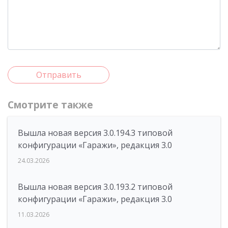
Отправить
Смотрите также
Вышла новая версия 3.0.194.3 типовой
конфигурации «Гаражи», редакция 3.0
24.03.2026
Вышла новая версия 3.0.193.2 типовой
конфигурации «Гаражи», редакция 3.0
11.03.2026