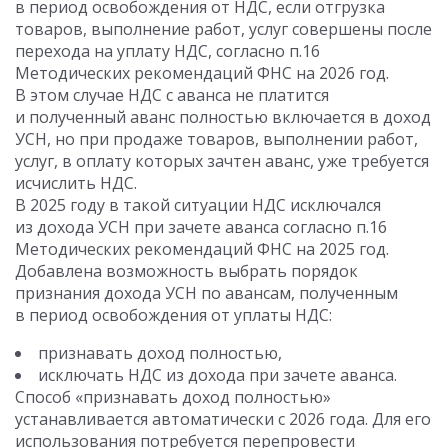
в период освобождения от НДС, если отгрузка
товаров, выполнение работ, услуг совершены после
перехода на уплату НДС, согласно п.16
Методических рекомендаций ФНС на 2026 год.
В этом случае НДС с аванса не платится
и полученный аванс полностью включается в доход
УСН, но при продаже товаров, выполнении работ,
услуг, в оплату которых зачтен аванс, уже требуется
исчислить НДС.
В 2025 году в такой ситуации НДС исключался
из дохода УСН при зачете аванса согласно п.16
Методических рекомендаций ФНС на 2025 год.
Добавлена возможность выбрать порядок
признания дохода УСН по авансам, полученным
в период освобождения от уплаты НДС:
признавать доход полностью,
исключать НДС из дохода при зачете аванса.
Способ «признавать доход полностью»
устанавливается автоматически с 2026 года. Для его
использования потребуется перепровести