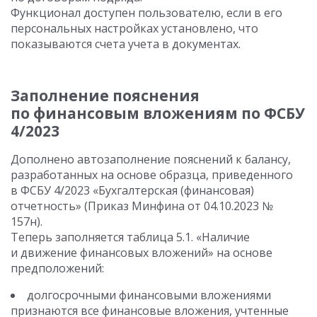
Функционал доступен пользователю, если в его
персональных настройках установлено, что
показываются счета учета в документах.
Заполнение пояснения
по финансовым вложениям по ФСБУ
4/2023
Дополнено автозаполнение пояснений к балансу,
разработанных на основе образца, приведенного
в ФСБУ 4/2023 «Бухгалтерская (финансовая)
отчетность» (Приказ Минфина от 04.10.2023 №
157н).
Теперь заполняется таблица 5.1. «Наличие
и движение финансовых вложений» на основе
предположений:
долгосрочными финансовыми вложениями
признаются все финансовые вложения, учтенные