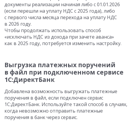
документы реализации начиная либо с 01.01.2026
(если перешли на уплату НДС с 2025 года), либо
с первого числа месяца перехода на уплату НДС
в 2026 году.
Чтобы продолжать использовать способ
«исключать НДС из дохода при зачете аванса»
как в 2025 году, потребуется изменить настройку.
Выгрузка платежных поручений
в файл при подключенном сервисе
1С:ДиректБанк
Добавлена возможность выгружать платежные
поручения в файл, если подключен сервис
1С:ДиректБанк. Используйте такой способ в случаях,
когда невозможно отправить платежные
поручения в банк через сервис.