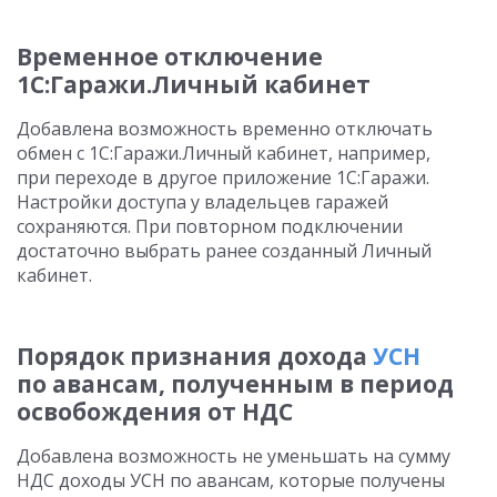
Временное отключение
1С:Гаражи.Личный кабинет
Добавлена возможность временно отключать
обмен с 1С:Гаражи.Личный кабинет, например,
при переходе в другое приложение 1С:Гаражи.
Настройки доступа у владельцев гаражей
сохраняются. При повторном подключении
достаточно выбрать ранее созданный Личный
кабинет.
Порядок признания дохода
УСН
по авансам, полученным в период
освобождения от НДС
Добавлена возможность не уменьшать на сумму
НДС доходы УСН по авансам, которые получены