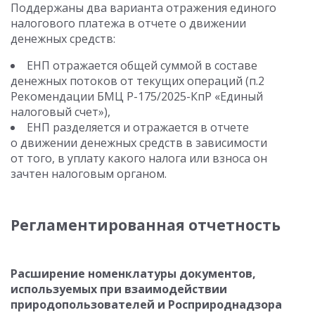
Поддержаны два варианта отражения единого
налогового платежа в отчете о движении
денежных средств:
ЕНП отражается общей суммой в составе
денежных потоков от текущих операций (п.2
Рекомендации БМЦ Р-175/2025-КпР «Единый
налоговый счет»),
ЕНП разделяется и отражается в отчете
о движении денежных средств в зависимости
от того, в уплату какого налога или взноса он
зачтен налоговым органом.
Регламентированная отчетность
Расширение номенклатуры документов,
используемых при взаимодействии
природопользователей и Росприроднадзора