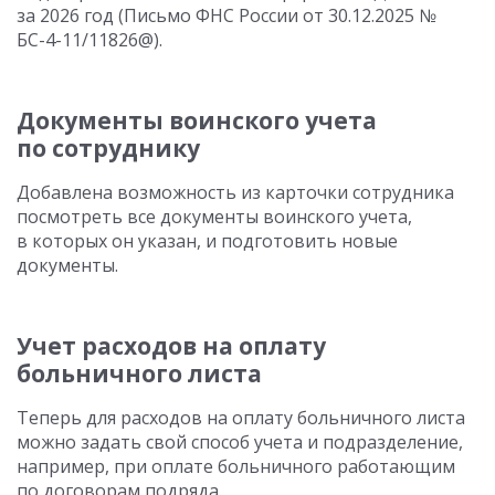
за 2026 год (Письмо ФНС России от 30.12.2025 №
БС-4-11/11826@).
Документы воинского учета
по сотруднику
Добавлена возможность из карточки сотрудника
посмотреть все документы воинского учета,
в которых он указан, и подготовить новые
документы.
Учет расходов на оплату
больничного листа
Теперь для расходов на оплату больничного листа
можно задать свой способ учета и подразделение,
например, при оплате больничного работающим
по договорам подряда.