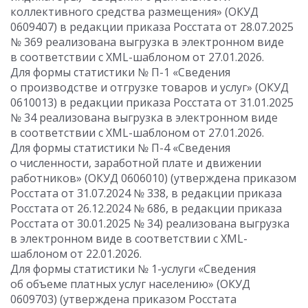
коллективного средства размещения» (ОКУД
0609407) в редакции приказа Росстата от 28.07.2025
№ 369 реализована выгрузка в электронном виде
в соответствии с XML-шаблоном от 27.01.2026.
Для формы статистики № П-1 «Сведения
о производстве и отгрузке товаров и услуг» (ОКУД
0610013) в редакции приказа Росстата от 31.01.2025
№ 34 реализована выгрузка в электронном виде
в соответствии с XML-шаблоном от 27.01.2026.
Для формы статистики № П-4 «Сведения
о численности, заработной плате и движении
работников» (ОКУД 0606010) (утверждена приказом
Росстата от 31.07.2024 № 338, в редакции приказа
Росстата от 26.12.2024 № 686, в редакции приказа
Росстата от 30.01.2025 № 34) реализована выгрузка
в электронном виде в соответствии с XML-
шаблоном от 22.01.2026.
Для формы статистики № 1-услуги «Сведения
об объеме платных услуг населению» (ОКУД
0609703) (утверждена приказом Росстата