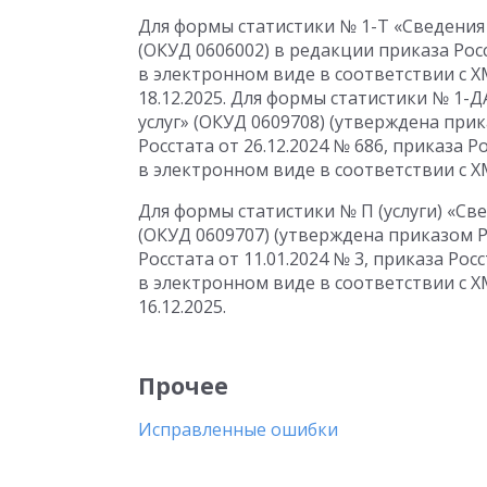
Для формы статистики № 1-Т «Сведения
(ОКУД 0606002) в редакции приказа Росс
в электронном виде в соответствии с 
18.12.2025. Для формы статистики № 1-Д
услуг» (ОКУД 0609708) (утверждена прик
Росстата от 26.12.2024 № 686, приказа Р
в электронном виде в соответствии с X
Для формы статистики № П (услуги) «Св
(ОКУД 0609707) (утверждена приказом Ро
Росстата от 11.01.2024 № 3, приказа Рос
в электронном виде в соответствии с 
16.12.2025.
Прочее
Исправленные ошибки