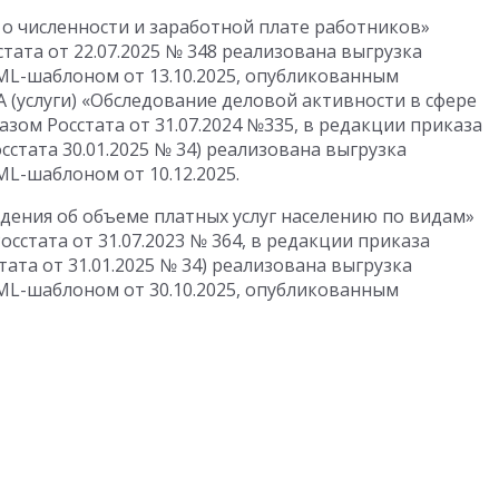
 о численности и заработной плате работников»
тата от 22.07.2025 № 348 реализована выгрузка
XML-шаблоном от 13.10.2025, опубликованным
А (услуги) «Обследование деловой активности в сфере
азом Росстата от 31.07.2024 №335, в редакции приказа
осстата 30.01.2025 № 34) реализована выгрузка
ML-шаблоном от 10.12.2025.
едения об объеме платных услуг населению по видам»
сстата от 31.07.2023 № 364, в редакции приказа
стата от 31.01.2025 № 34) реализована выгрузка
XML-шаблоном от 30.10.2025, опубликованным