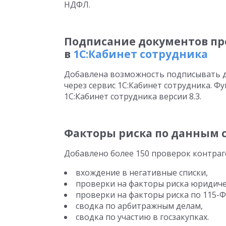
НДФЛ.
Подписание документов пр
в
1С:Кабинет сотрудника
Добавлена возможность подписывать 
через сервис 1С:Кабинет сотрудника. Фу
1С:Кабинет сотрудника версии 8.3.
Факторы риска по данным с
Добавлено более 150 проверок контраг
вхождение в негативные списки,
проверки на факторы риска юридиче
проверки на факторы риска по 115-Ф
сводка по арбитражным делам,
сводка по участию в госзакупках.