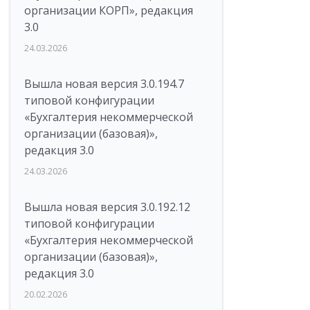
организации КОРП», редакция
3.0
24.03.2026
Вышла новая версия 3.0.194.7
типовой конфигурации
«Бухгалтерия некоммерческой
организации (базовая)»,
редакция 3.0
24.03.2026
Вышла новая версия 3.0.192.12
типовой конфигурации
«Бухгалтерия некоммерческой
организации (базовая)»,
редакция 3.0
20.02.2026