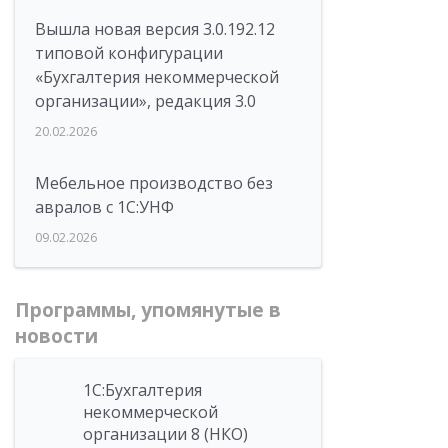
Вышла новая версия 3.0.192.12
типовой конфигурации
«Бухгалтерия некоммерческой
организации», редакция 3.0
20.02.2026
Мебельное производство без
авралов с 1С:УНФ
09.02.2026
Программы, упомянутые в
новости
1С:Бухгалтерия
некоммерческой
организации 8 (НКО)