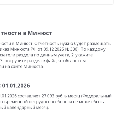
тности в Минюст
ости в Минюст. Отчетность нужно будет размещать
каз Минюста РФ от 09.12.2025 № 336). По каждому
азатели раздела по данным учета, 2. укажите
3. выгрузите раздел в файл, чтобы потом
ти на сайте Минюста.
01.01.2026
01.2026 составляет 27 093 руб. в месяц (Федеральный
е по временной нетрудоспособности не может быть
ный календарный месяц.