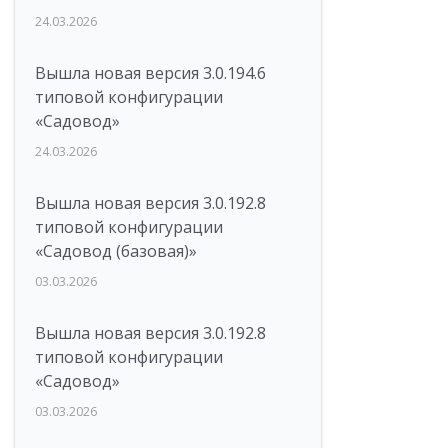
24.03.2026
Вышла новая версия 3.0.194.6
типовой конфигурации
«Садовод»
24.03.2026
Вышла новая версия 3.0.192.8
типовой конфигурации
«Садовод (базовая)»
03.03.2026
Вышла новая версия 3.0.192.8
типовой конфигурации
«Садовод»
03.03.2026