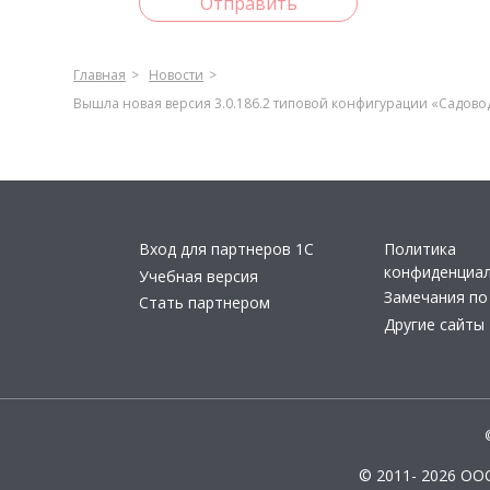
Отправить
Главная
Новости
Вышла новая версия 3.0.186.2 типовой конфигурации «Садовод
Вход для партнеров 1С
Политика
конфиденциа
Учебная версия
Замечания по
Стать партнером
Другие сайты
© 2011- 2026 ОО