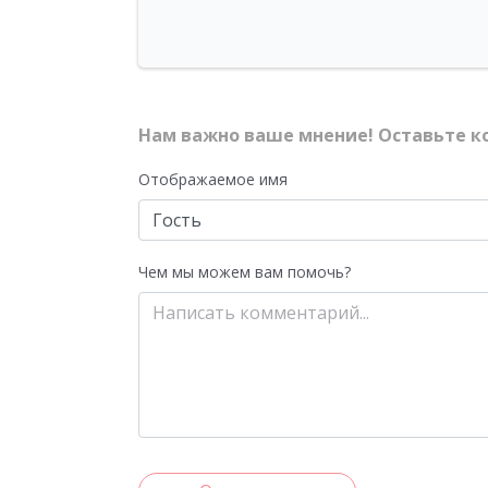
Нам важно ваше мнение! Оставьте к
Отображаемое имя
Чем мы можем вам помочь?