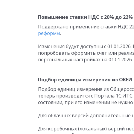
Повышение ставки НДС с 20% до 22% с
Поддержано применение ставки НДС 22%
реформы
.
Изменения будут доступны с 01.01.2026.
попробовать оформить счет или реализ
персональных настройках на 01.01.2026.
Подбор единицы измерения из ОКЕИ
Подбор единиц измерения из Общеросс
теперь производится с Портала 1С:ИТС
состоянии, при его изменении не нужно
Для облачных версий дополнительные н
Для коробочных (локальных) версий н