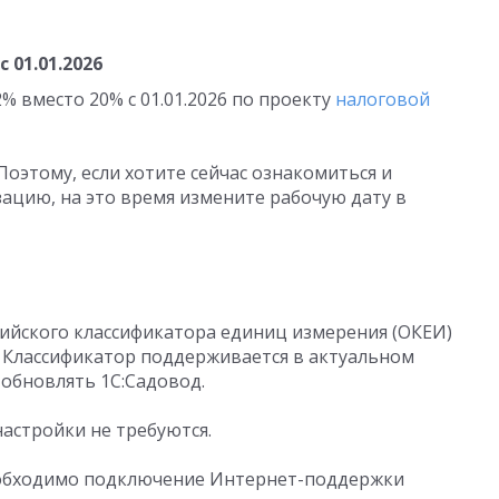
 01.01.2026
 вместо 20% с 01.01.2026 по проекту
налоговой
 Поэтому, если хотите сейчас ознакомиться и
ацию, на это время измените рабочую дату в
ийского классификатора единиц измерения (ОКЕИ)
. Классификатор поддерживается в актуальном
 обновлять 1С:Садовод.
астройки не требуются.
еобходимо подключение Интернет-поддержки