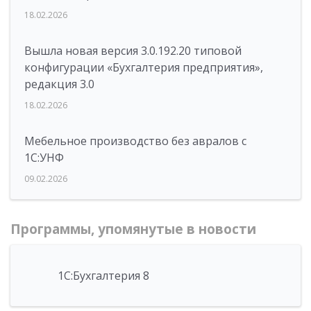
18.02.2026
Вышла новая версия 3.0.192.20 типовой
конфигурации «Бухгалтерия предприятия»,
редакция 3.0
18.02.2026
Мебельное производство без авралов с
1С:УНФ
09.02.2026
Программы, упомянутые в новости
1С:Бухгалтерия 8