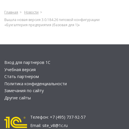
Главная
Новости
Вышла новая версия 3.0.184.26 типовой конфигурации
«Бухгалтерия предприятия (базовая для 1)»
Вход для партнеров 1С
Учебная версия
Стать партнером
Политика конфиденциальности
Замечания по сайту
Другие сайты
Телефон:
+7 (495) 737-92-57
Email:
site_v8@1c.ru