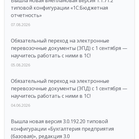
Вышла новая внеплановая версия 1.1.71.2
типовой конфигурации «1C:Бюджетная
отчетность»
07.08.2026
Обязательный переход на электронные
перевозочные документы (ЭПД) с 1 сентября —
научитесь работать с ними в 1С!
05.08.2026
Обязательный переход на электронные
перевозочные документы (ЭПД) с 1 сентября —
научитесь работать с ними в 1С!
04.06.2026
Вышла новая версия 3.0.192.20 типовой
конфигурации «Бухгалтерия предприятия
(базовая)», редакция 3.0