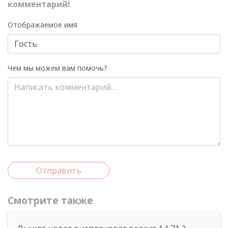
комментарий!
Отображаемое имя
Чем мы можем вам помочь?
Отправить
Смотрите также