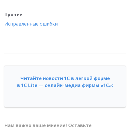
Прочее
Исправленные ошибки
Читайте новости 1С в легкой форме
в 1С Lite — онлайн-медиа фирмы «1С»:
Нам важно ваше мнение! Оставьте