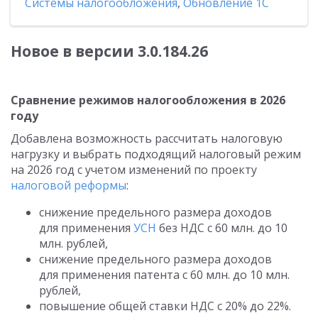
Системы налогообложения
,
Обновление 1С
Новое в версии 3.0.184.26
Сравнение режимов налогообложения в 2026
году
Добавлена возможность рассчитать налоговую
нагрузку и выбрать подходящий налоговый режим
на 2026 год с учетом изменений по проекту
налоговой реформы
:
снижение предельного размера доходов
для применения
УСН
без НДС с 60 млн. до 10
млн. рублей,
снижение предельного размера доходов
для применения патента с 60 млн. до 10 млн.
рублей,
повышение общей ставки НДС с 20% до 22%.