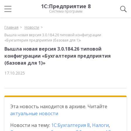
1С:Предприятие 8
Система программ
Главная
Новости
Вышла новая версия 3.0.184.26 типовой конфигурации
«Бухгалтерия предприятия (базовая для 1)»
Вышла новая версия 3.0.184.26 типовой
конфигурации «Бухгалтерия предприятия
(базовая для 1)»
17.10.2025
Эта новость находится в архиве. Читайте
актуальные новости
Новости на тему:
1С:Бухгалтерия 8
,
Налоги
,