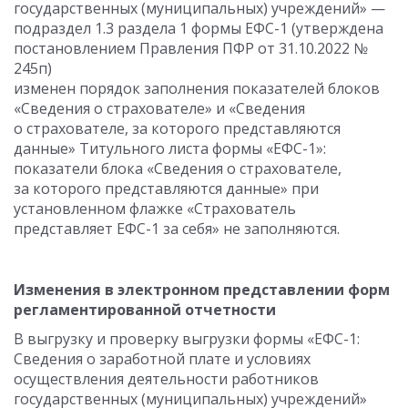
государственных (муниципальных) учреждений» —
подраздел 1.3 раздела 1 формы ЕФС-1 (утверждена
постановлением Правления ПФР от 31.10.2022 №
245п)
изменен порядок заполнения показателей блоков
«Сведения о страхователе» и «Сведения
о страхователе, за которого представляются
данные» Титульного листа формы «ЕФС-1»:
показатели блока «Сведения о страхователе,
за которого представляются данные» при
установленном флажке «Страхователь
представляет ЕФС-1 за себя» не заполняются.
Изменения в электронном представлении форм
регламентированной отчетности
В выгрузку и проверку выгрузки формы «ЕФС-1:
Сведения о заработной плате и условиях
осуществления деятельности работников
государственных (муниципальных) учреждений»