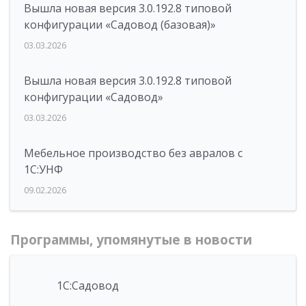
Вышла новая версия 3.0.192.8 типовой
конфигурации «Садовод (базовая)»
03.03.2026
Вышла новая версия 3.0.192.8 типовой
конфигурации «Садовод»
03.03.2026
Мебельное производство без авралов с
1С:УНФ
09.02.2026
Программы, упомянутые в новости
1С:Садовод