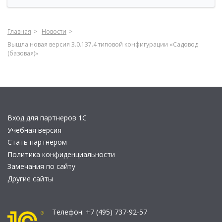
Главная
Новости
Вышла новая версия 3.0.137.4 типовой конфигурации «Садовод
(базовая)»
Вход для партнеров 1С
Учебная версия
Стать партнером
Политика конфиденциальности
Замечания по сайту
Другие сайты
Телефон:
+7 (495) 737-92-57