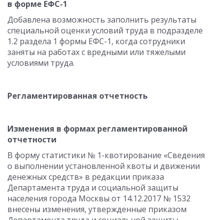
в форме ЕФС-1
Добавлена возможность заполнить результаты
специальной оценки условий труда в подразделе
1.2 раздела 1 формы ЕФС-1, когда сотрудники
заняты на работах с вредными или тяжелыми
условиями труда.
Регламентированная отчетность
Изменения в формах регламентированной
отчетности
В форму статистики № 1-квотирование «Сведения
о выполнении установленной квоты и движении
денежных средств» в редакции приказа
Департамента труда и социальной защиты
населения города Москвы от 14.12.2017 № 1532
внесены изменения, утвержденные приказом