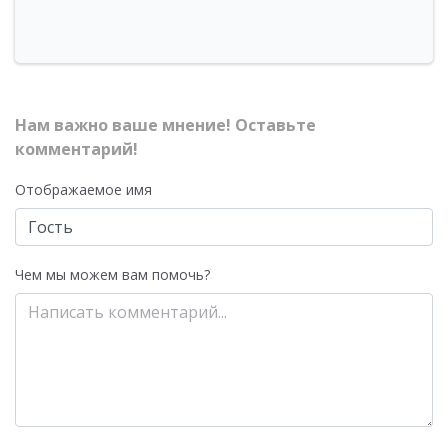
Нам важно ваше мнение! Оставьте
комментарий!
Отображаемое имя
Чем мы можем вам помочь?