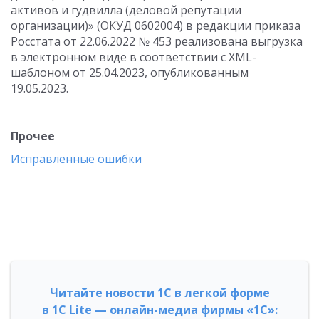
активов и гудвилла (деловой репутации
организации)» (ОКУД 0602004) в редакции приказа
Росстата от 22.06.2022 № 453 реализована выгрузка
в электронном виде в соответствии с XML-
шаблоном от 25.04.2023, опубликованным
19.05.2023.
Прочее
Исправленные ошибки
Читайте новости 1С в легкой форме
в 1С Lite — онлайн-медиа фирмы «1С»: