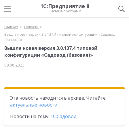
1С:Предприятие 8
Система программ
Главная
Новости
Вышла новая версия 3.0.137.4 типовой конфигурации «Садовод
(базовая)»
Вышла новая версия 3.0.137.4 типовой
конфигурации «Садовод (базовая)»
08.06.2023
Эта новость находится в архиве. Читайте
актуальные новости
Новости на тему:
1С:Садовод