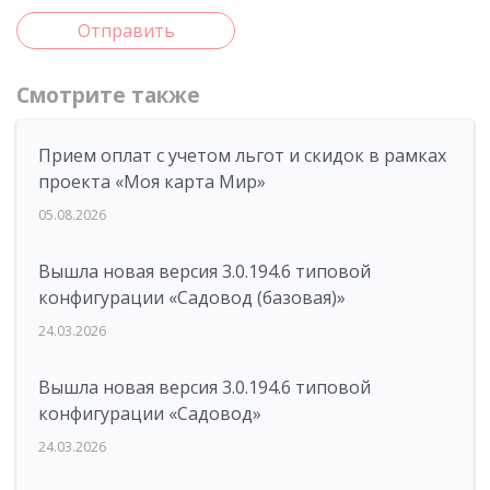
Отправить
Смотрите также
Прием оплат с учетом льгот и скидок в рамках
проекта «Моя карта Мир»
05.08.2026
Вышла новая версия 3.0.194.6 типовой
конфигурации «Садовод (базовая)»
24.03.2026
Вышла новая версия 3.0.194.6 типовой
конфигурации «Садовод»
24.03.2026