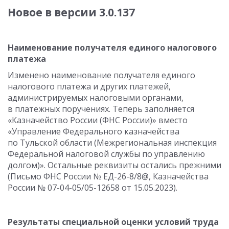
Новое в версии 3.0.137
Наименование получателя единого налогового
платежа
Изменено наименование получателя единого
налогового платежа и других платежей,
администрируемых налоговыми органами,
в платежных поручениях. Теперь заполняется
«Казначейство России (ФНС России)» вместо
«Управление Федерального казначейства
по Тульской области (Межрегиональная инспекция
Федеральной налоговой службы по управлению
долгом)». Остальные реквизиты остались прежними
(Письмо ФНС России № ЕД-26-8/8@, Казначейства
России № 07-04-05/05-12658 от 15.05.2023).
Результаты специальной оценки условий труда