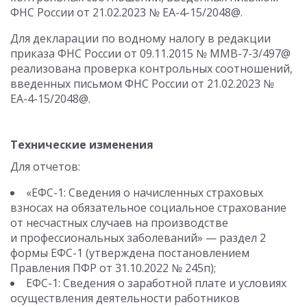
ФНС России от 21.02.2023 № ЕА-4-15/2048@.
Для декларации по водному налогу в редакции
приказа ФНС России от 09.11.2015 № ММВ-7-3/497@
реализована проверка контрольных соотношений,
введенных письмом ФНС России от 21.02.2023 №
ЕА-4-15/2048@.
Технические изменения
Для отчетов:
«ЕФС-1: Сведения о начисленных страховых
взносах на обязательное социальное страхование
от несчастных случаев на производстве
и профессиональных заболеваний» — раздел 2
формы ЕФС-1 (утверждена постановлением
Правления ПФР от 31.10.2022 № 245п);
ЕФС-1: Сведения о заработной плате и условиях
осуществления деятельности работников