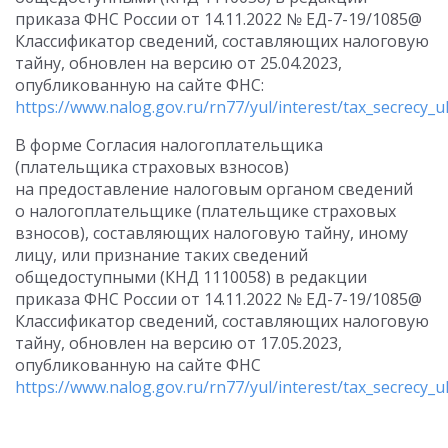
приказа ФНС России от 14.11.2022 № ЕД-7-19/1085@
Классификатор сведений, составляющих налоговую
тайну, обновлен на версию от 25.04.2023,
опубликованную на сайте ФНС:
https://www.nalog.gov.ru/rn77/yul/interest/tax_secrecy_ul
В форме Согласия налогоплательщика
(плательщика страховых взносов)
на предоставление налоговым органом сведений
о налогоплательщике (плательщике страховых
взносов), составляющих налоговую тайну, иному
лицу, или признание таких сведений
общедоступными (КНД 1110058) в редакции
приказа ФНС России от 14.11.2022 № ЕД-7-19/1085@
Классификатор сведений, составляющих налоговую
тайну, обновлен на версию от 17.05.2023,
опубликованную на сайте ФНС
https://www.nalog.gov.ru/rn77/yul/interest/tax_secrecy_ul