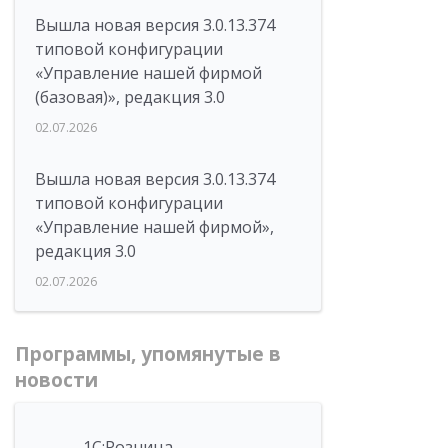
Вышла новая версия 3.0.13.374
типовой конфигурации
«Управление нашей фирмой
(базовая)», редакция 3.0
02.07.2026
Вышла новая версия 3.0.13.374
типовой конфигурации
«Управление нашей фирмой»,
редакция 3.0
02.07.2026
Программы, упомянутые в
новости
1С:Розница