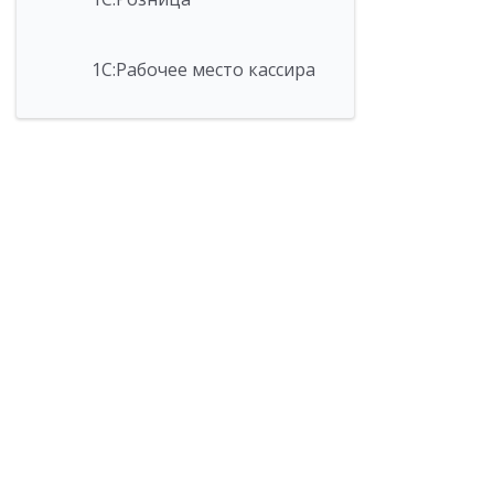
1С:Рабочее место кассира