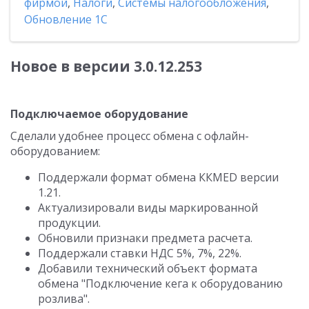
фирмой
,
Налоги
,
Системы налогообложения
,
Обновление 1С
Новое в версии 3.0.12.253
Подключаемое оборудование
Сделали удобнее процесс обмена с офлайн-
оборудованием:
Поддержали формат обмена ККМED версии
1.21.
Актуализировали виды маркированной
продукции.
Обновили признаки предмета расчета.
Поддержали ставки НДС 5%, 7%, 22%.
Добавили технический объект формата
обмена "Подключение кега к оборудованию
розлива".