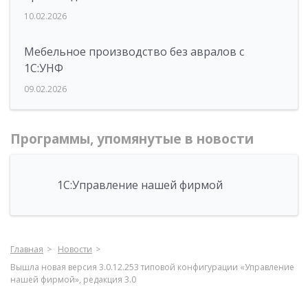
10.02.2026
Мебельное производство без авралов с
1С:УНФ
09.02.2026
Программы, упомянутые в новости
1С:Управление нашей фирмой
Главная
Новости
Вышла новая версия 3.0.12.253 типовой конфигурации «Управление
нашей фирмой», редакция 3.0