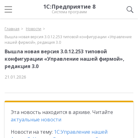
1С:Предприятие 8
Система программ
Главная
Новости
Вышла новая версия 3.0.12.253 типовой конфигурации «Управление
нашей фирмой», редакция 3.0
Вышла новая версия 3.0.12.253 типовой
конфигурации «Управление нашей фирмой»,
редакция 3.0
21.01.2026
Эта новость находится в архиве. Читайте
актуальные новости
Новости на тему:
1С:Управление нашей