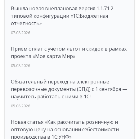
Вышла новая внеплановая версия 1.1.71.2
типовой конфигурации «1C:Бюджетная
отчетность»
07.08.2026
Прием оплат с учетом льгот и скидок в рамках
проекта «Моя карта Мир»
05.08.2026
Обязательный переход на электронные
перевозочные документы (ЭПД) с 1 сентября —
научитесь работать с ними в 1С!
05.08.2026
Новая статья «Как рассчитать розничную и
оптовую цену на основании себестоимости
производства в 1С:УНФ»