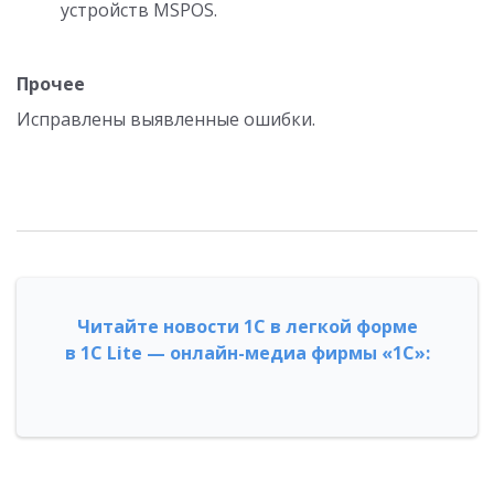
устройств MSPOS.
Прочее
Исправлены выявленные ошибки.
Читайте новости 1С в легкой форме
в 1С Lite — онлайн-медиа фирмы «1С»: