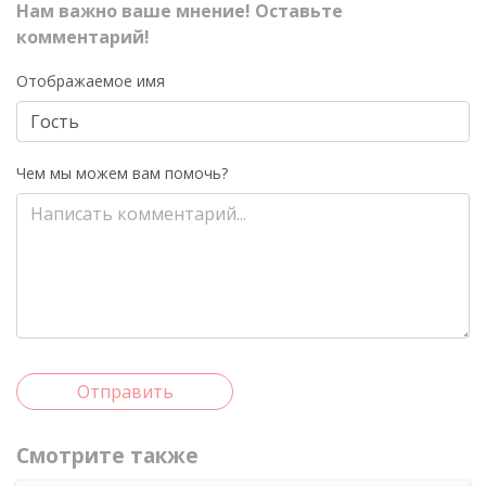
Нам важно ваше мнение! Оставьте
комментарий!
Отображаемое имя
Чем мы можем вам помочь?
Отправить
Смотрите также