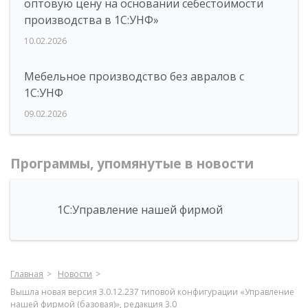
оптовую цену на основании себестоимости
производства в 1С:УНФ»
10.02.2026
Мебельное производство без авралов с
1С:УНФ
09.02.2026
Программы, упомянутые в новости
1С:Управление нашей фирмой
Главная
Новости
Вышла новая версия 3.0.12.237 типовой конфигурации «Управление
нашей фирмой (базовая)», редакция 3.0