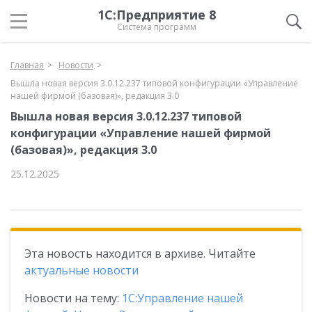
1С:Предприятие 8
Система программ
Главная
Новости
Вышла новая версия 3.0.12.237 типовой конфигурации «Управление
нашей фирмой (базовая)», редакция 3.0
Вышла новая версия 3.0.12.237 типовой
конфигурации «Управление нашей фирмой
(базовая)», редакция 3.0
25.12.2025
Эта новость находится в архиве. Читайте
актуальные новости
Новости на тему:
1С:Управление нашей