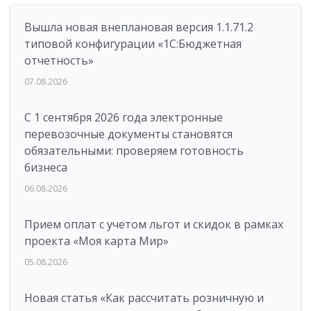
Вышла новая внеплановая версия 1.1.71.2
типовой конфигурации «1C:Бюджетная
отчетность»
07.08.2026
С 1 сентября 2026 года электронные
перевозочные документы становятся
обязательными: проверяем готовность
бизнеса
06.08.2026
Прием оплат с учетом льгот и скидок в рамках
проекта «Моя карта Мир»
05.08.2026
Новая статья «Как рассчитать розничную и