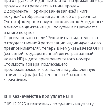
при отгрузке. Эти данные влияют на движения НДС
продажи и отражаются в книге продаж.
В документе "Формирование записей книги
покупки" отображаются данные об отгрузочных
Счетах-фактурах в полученных авансах. Эти данные
влияют на движения НДС покупки и отражаются
в книге покупок.
Переименовано поле "Реквизиты свидетельства
о государственной регистрации индивидуального
предпринимателя", теперь в нем указывается ОГРН
(основной государственный регистрационный
номер ИП) и дата присвоения такого номера.
Стоимость товара, подлежащего
прослеживаемости, без налога на добавленную
стоимость (графа 14) теперь отображается
с копейками.
КПП Казначейства при уплате ЕНП
С 05.12.2025 в платежных получениях на уплату