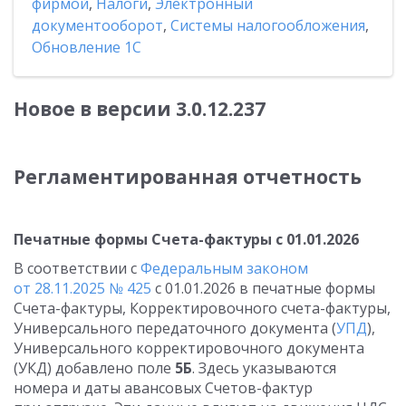
фирмой
,
Налоги
,
Электронный
документооборот
,
Системы налогообложения
,
Обновление 1С
Новое в версии 3.0.12.237
Регламентированная отчетность
Печатные формы Счета-фактуры с 01.01.2026
В соответствии с
Федеральным законом
от 28.11.2025 № 425
с 01.01.2026 в печатные формы
Счета-фактуры, Корректировочного счета-фактуры,
Универсального передаточного документа (
УПД
),
Универсального корректировочного документа
(УКД) добавлено поле
5Б
. Здесь указываются
номера и даты авансовых Счетов-фактур