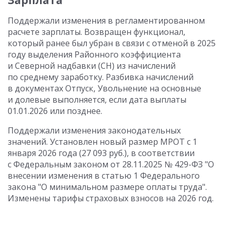
Зарплата
Поддержали изменения в регламентированном
расчете зарплаты. Возвращен функционал,
который ранее был убран в связи с отменой в 2025
году выделения Районного коэффициента
и Северной надбавки (СН) из начислений
по среднему заработку. Разбивка начислений
в документах Отпуск, Увольнение на основные
и долевые выполняется, если дата выплаты
01.01.2026 или позднее.
Поддержали изменения законодательных
значений. Установлен новый размер МРОТ с 1
января 2026 года (27 093 руб.), в соответствии
с Федеральным законом от 28.11.2025 № 429-ФЗ "О
внесении изменения в статью 1 Федерального
закона "О минимальном размере оплаты труда".
Изменены тарифы страховых взносов на 2026 год.