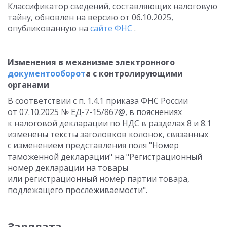
Классификатор сведений, составляющих налоговую
тайну, обновлен на версию от 06.10.2025,
опубликованную на
сайте ФНС
.
Изменения в механизме электронного
документооборот
а с контролирующими
органами
В соответствии с п. 1.4.1 приказа ФНС России
от 07.10.2025 № ЕД-7-15/867@, в пояснениях
к налоговой декларации по НДС в разделах 8 и 8.1
изменены тексты заголовков колонок, связанных
с изменением представления поля "Номер
таможенной декларации" на "Регистрационный
номер декларации на товары
или регистрационный номер партии товара,
подлежащего прослеживаемости".