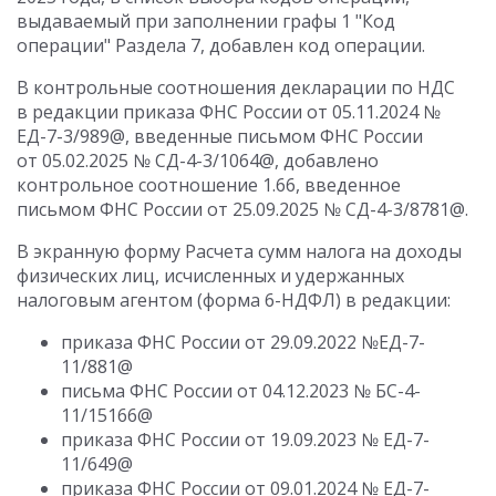
выдаваемый при заполнении графы 1 "Код
операции" Раздела 7, добавлен код операции.
В контрольные соотношения декларации по НДС
в редакции приказа ФНС России от 05.11.2024 №
ЕД-7-3/989@, введенные письмом ФНС России
от 05.02.2025 № СД-4-3/1064@, добавлено
контрольное соотношение 1.66, введенное
письмом ФНС России от 25.09.2025 № СД-4-3/8781@.
В экранную форму Расчета сумм налога на доходы
физических лиц, исчисленных и удержанных
налоговым агентом (форма 6-НДФЛ) в редакции:
приказа ФНС России от 29.09.2022 №ЕД-7-
11/881@
письма ФНС России от 04.12.2023 № БС-4-
11/15166@
приказа ФНС России от 19.09.2023 № ЕД-7-
11/649@
приказа ФНС России от 09.01.2024 № ЕД-7-