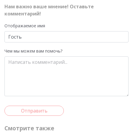
Нам важно ваше мнение! Оставьте
комментарий!
Отображаемое имя
Чем мы можем вам помочь?
Отправить
Смотрите также