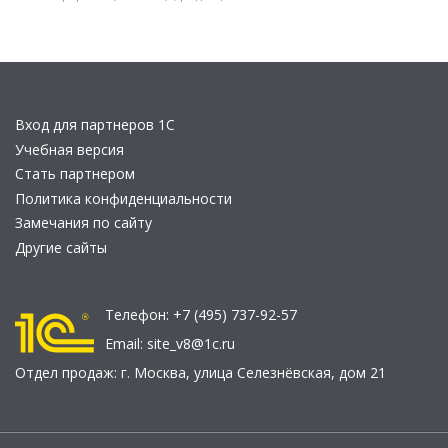
Вход для партнеров 1С
Учебная версия
Стать партнером
Политика конфиденциальности
Замечания по сайту
Другие сайты
Телефон:
+7 (495) 737-92-57
Email:
site_v8@1c.ru
Отдел продаж:
г. Москва
,
улица Селезнёвская, дом 21