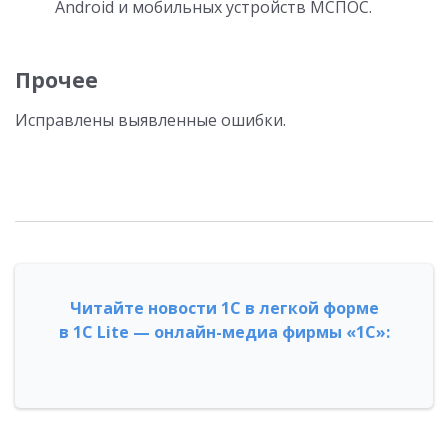
Android и мобильных устройств МСПОС.
Прочее
Исправлены выявленные ошибки.
Читайте новости 1С в легкой форме
в 1С Lite — онлайн-медиа фирмы «1С»: