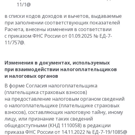
11/1@
в списки кодов доходов и вычетов, выдаваемые
при заполнении соответствующих показателей
Расчета, внесены изменения в соответствии
с приказом ФНС России от 01.09.2025 № ЕД-7-
11/757@.
Изменения в документах, используемых
при взаимодействии налогоплательщиков
и налоговых органов
В форме Согласия налогоплательщика
(плательщика страховых взносов)
на предоставление налоговым органом сведений
о налогоплательщике (плательщике страховых
взносов), составляющих налоговую тайну, иному
лицу, или признание таких сведений
общедоступными (КНД 1110058) в редакции
приказа ФНС России от 14.11.2022 № ЕД-7-19/1085@