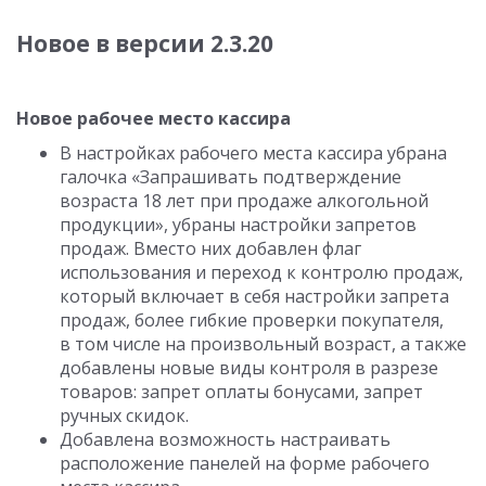
Новое в версии 2.3.20
Новое рабочее место кассира
В настройках рабочего места кассира убрана
галочка «Запрашивать подтверждение
возраста 18 лет при продаже алкогольной
продукции», убраны настройки запретов
продаж. Вместо них добавлен флаг
использования и переход к контролю продаж,
который включает в себя настройки запрета
продаж, более гибкие проверки покупателя,
в том числе на произвольный возраст, а также
добавлены новые виды контроля в разрезе
товаров: запрет оплаты бонусами, запрет
ручных скидок.
Добавлена возможность настраивать
расположение панелей на форме рабочего