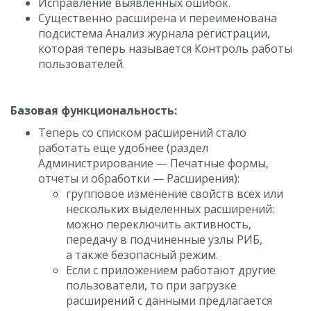
Исправление выявленных ошибок.
Существенно расширена и переименована
подсистема Анализ журнала регистрации,
которая теперь называется Контроль работы
пользователей.
Базовая функциональность:
Теперь со списком расширений стало
работать еще удобнее (раздел
Администрирование — Печатные формы,
отчеты и обработки — Расширения):
групповое изменение свойств всех или
нескольких выделенных расширений:
можно переключить активность,
передачу в подчиненные узлы РИБ,
а также безопасный режим.
Если с приложением работают другие
пользователи, то при загрузке
расширений с данными предлагается