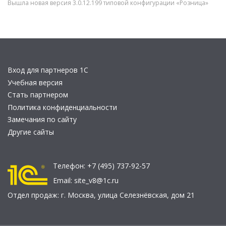
Вышла новая версия 3.0.12.199 типовой конфигурации «Розница»
Вход для партнеров 1С
Учебная версия
Стать партнером
Политика конфиденциальности
Замечания по сайту
Другие сайты
Телефон:
+7 (495) 737-92-57
Email:
site_v8@1c.ru
Отдел продаж:
г. Москва
,
улица Селезнёвская, дом 21