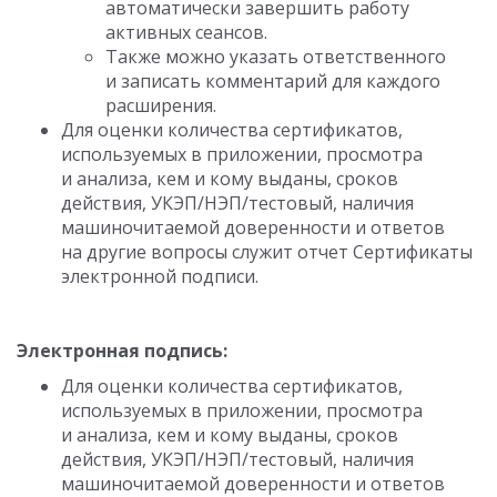
автоматически завершить работу
активных сеансов.
Также можно указать ответственного
и записать комментарий для каждого
расширения.
Для оценки количества сертификатов,
используемых в приложении, просмотра
и анализа, кем и кому выданы, сроков
действия, УКЭП/НЭП/тестовый, наличия
машиночитаемой доверенности и ответов
на другие вопросы служит отчет Сертификаты
электронной подписи.
Электронная подпись:
Для оценки количества сертификатов,
используемых в приложении, просмотра
и анализа, кем и кому выданы, сроков
действия, УКЭП/НЭП/тестовый, наличия
машиночитаемой доверенности и ответов