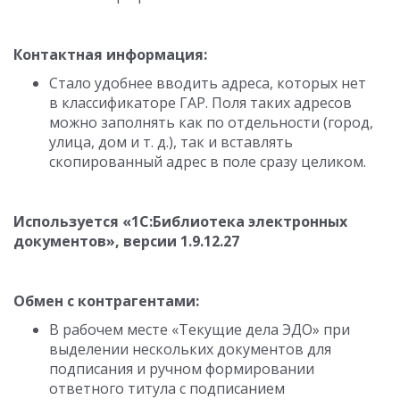
Контактная информация:
Стало удобнее вводить адреса, которых нет
в классификаторе ГАР. Поля таких адресов
можно заполнять как по отдельности (город,
улица, дом
и т. д.
), так и вставлять
скопированный адрес в поле сразу целиком.
Используется «1С:Библиотека электронных
документов», версии
1.9.12.27
Обмен с контрагентами:
В рабочем месте «Текущие дела ЭДО» при
выделении нескольких документов для
подписания и ручном формировании
ответного титула с подписанием