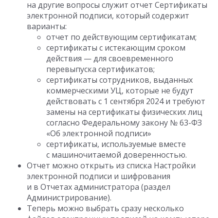
на другие вопросы служит отчет Сертификаты
электронной подписи, который содержит
варианты:
отчет по действующим сертификатам;
сертификаты с истекающим сроком
действия — для своевременного
перевыпуска сертификатов;
сертификаты сотрудников, выданных
коммерческими УЦ, которые не будут
действовать с 1 сентября 2024 и требуют
замены на сертификаты физических лиц
согласно Федеральному закону № 63-ФЗ
«Об электронной подписи»
сертификаты, используемые вместе
с машиночитаемой доверенностью.
Отчет можно открыть из списка Настройки
электронной подписи и шифрования
и в Отчетах администратора (раздел
Администрирование).
Теперь можно выбрать сразу несколько