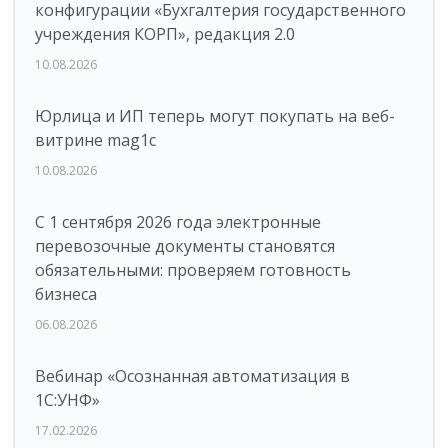
конфигурации «Бухгалтерия государственного
учреждения КОРП», редакция 2.0
10.08.2026
Юрлица и ИП теперь могут покупать на веб-
витрине mag1c
10.08.2026
С 1 сентября 2026 года электронные
перевозочные документы становятся
обязательными: проверяем готовность
бизнеса
06.08.2026
Вебинар «Осознанная автоматизация в
1С:УНФ»
17.02.2026