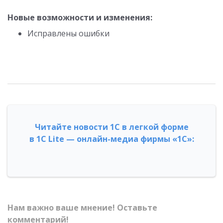
Новые возможности и изменения:
Исправлены ошибки
Читайте новости 1С в легкой форме
в 1С Lite — онлайн-медиа фирмы «1С»:
Нам важно ваше мнение! Оставьте
комментарий!