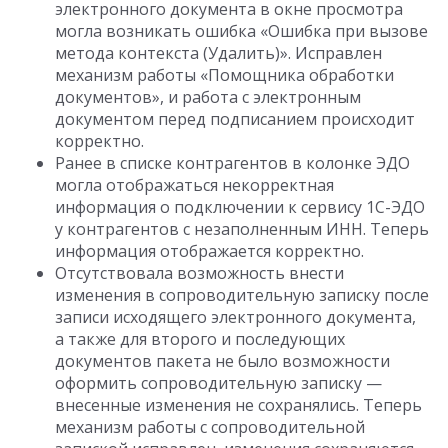
электронного документа в окне просмотра
могла возникать ошибка «Ошибка при вызове
метода контекста (Удалить)». Исправлен
механизм работы «Помощника обработки
документов», и работа с электронным
документом перед подписанием происходит
корректно.
Ранее в списке контрагентов в колонке ЭДО
могла отображаться некорректная
информация о подключении к сервису 1С-ЭДО
у контрагентов с незаполненным ИНН. Теперь
информация отображается корректно.
Отсутствовала возможность внести
изменения в сопроводительную записку после
записи исходящего электронного документа,
а также для второго и последующих
документов пакета не было возможности
оформить сопроводительную записку —
внесенные изменения не сохранялись. Теперь
механизм работы с сопроводительной