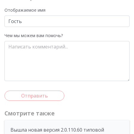
Отображаемое имя
Чем мы можем вам помочь?
Отправить
Смотрите также
Вышла новая версия 2.0.110.60 типовой