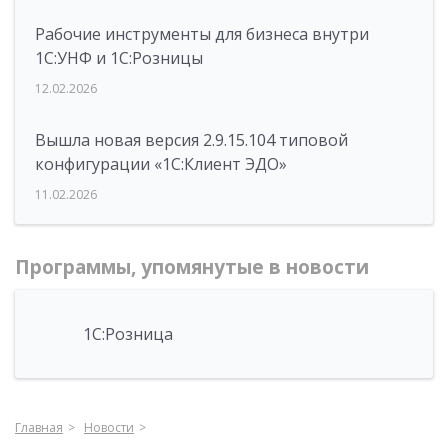
Рабочие инструменты для бизнеса внутри
1С:УНФ и 1С:Розницы
12.02.2026
Вышла новая версия 2.9.15.104 типовой
конфигурации «1С:Клиент ЭДО»
11.02.2026
Программы, упомянутые в новости
1С:Розница
Главная
Новости