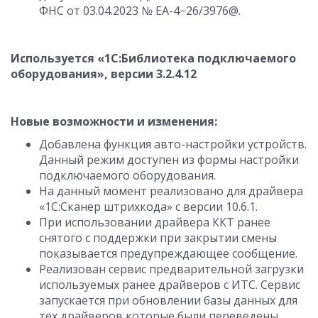
ФНС
от 03.04.2023
№ ЕА-4−26/3976@.
Используется «1C:Библиотека подключаемого
оборудования», версии
3.2.4.12
Новые возможности и изменения:
Добавлена функция авто-настройки устройств.
Данный режим доступен из формы настройки
подключаемого оборудования.
На данный момент реализовано для драйвера
«1С:Сканер штрихкода» с версии
10.6.1.
При использовании драйвера ККТ ранее
снятого с поддержки при закрытии смены
показывается предупреждающее сообщение.
Реализован сервис предварительной загрузки
используемых ранее драйверов с ИТС. Сервис
запускается при обновлении базы данных для
тех драйверов которые были переведены