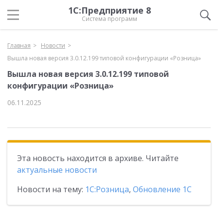
1С:Предприятие 8
Система программ
Главная
Новости
Вышла новая версия 3.0.12.199 типовой конфигурации «Розница»
Вышла новая версия 3.0.12.199 типовой
конфигурации «Розница»
06.11.2025
Эта новость находится в архиве. Читайте
актуальные новости
Новости на тему:
1С:Розница
,
Обновление 1С