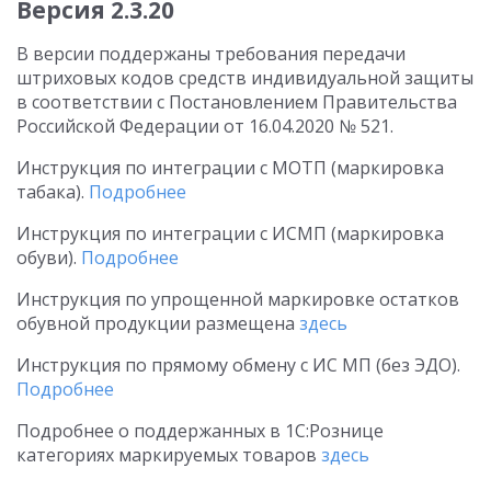
Версия 2.3.20
В версии поддержаны требования передачи
штриховых кодов средств индивидуальной защиты
в соответствии с Постановлением Правительства
Российской Федерации
от 16.04.2020
№ 521.
Инструкция по интеграции с МОТП (маркировка
табака).
Подробнее
Инструкция по интеграции с ИСМП (маркировка
обуви).
Подробнее
Инструкция по упрощенной маркировке остатков
обувной продукции размещена
здесь
Инструкция по прямому обмену с ИС МП (без ЭДО).
Подробнее
Подробнее о поддержанных в 1С:Рознице
категориях маркируемых товаров
здесь