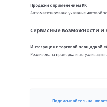
Продажи с применением ККТ
Автоматизировано указание часовой з
Сервисные возможности и 
Интеграция с торговой площадкой «
Реализована проверка и актуализация 
Подписывайтесь на новост