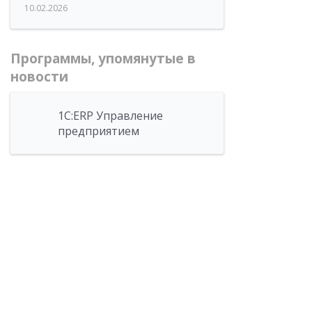
10.02.2026
Программы, упомянутые в
новости
1С:ERP Управление
предприятием