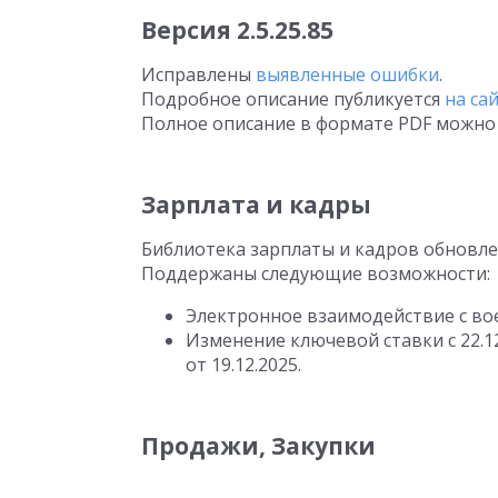
Версия
2.5.25.85
Исправлены
выявленные ошибки
.
Подробное описание публикуется
на са
Полное описание в формате PDF можно 
Зарплата и кадры
Библиотека зарплаты и кадров обновле
Поддержаны следующие возможности:
Электронное взаимодействие с во
Изменение ключевой ставки
с 22.1
от 19.12.2025.
Продажи, Закупки