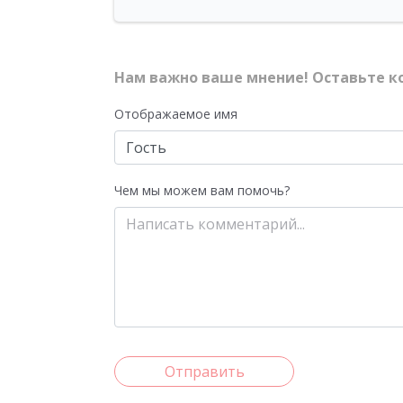
Нам важно ваше мнение! Оставьте к
Отображаемое имя
Чем мы можем вам помочь?
Отправить