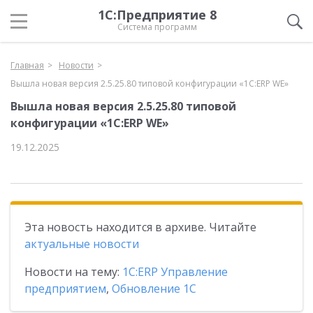
1С:Предприятие 8
Система программ
Главная
Новости
Вышла новая версия 2.5.25.80 типовой конфигурации «1С:ERP WE»
Вышла новая версия 2.5.25.80 типовой
конфигурации «1С:ERP WE»
19.12.2025
Эта новость находится в архиве. Читайте
актуальные новости
Новости на тему:
1С:ERP Управление
предприятием
,
Обновление 1С