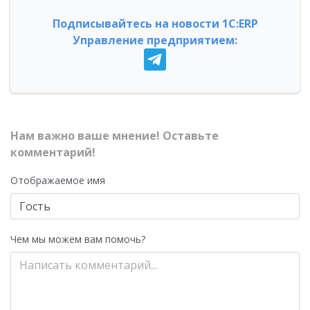
Подписывайтесь на новости 1С:ERP
Управление предприятием:
Нам важно ваше мнение! Оставьте
комментарий!
Отображаемое имя
Чем мы можем вам помочь?