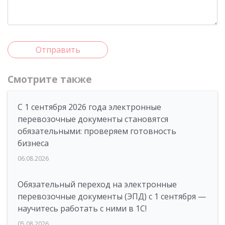
Отправить
Смотрите также
С 1 сентября 2026 года электронные
перевозочные документы становятся
обязательными: проверяем готовность
бизнеса
06.08.2026
Обязательный переход на электронные
перевозочные документы (ЭПД) с 1 сентября —
научитесь работать с ними в 1С!
05.08.2026