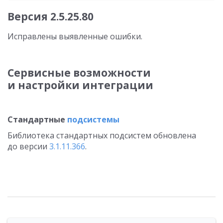
Версия 2.5.25.80
Исправлены выявленные ошибки.
Сервисные возможности
и настройки интеграции
Стандартные
подсистемы
Библиотека стандартных подсистем обновлена
до версии
3.1.11.366
.