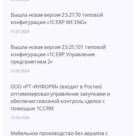
Вышла новая версия 2.5.27.70 типовой
конфигурации «1С:ERP WE ENG»
31.07.2026
Вышла новая версия 2.5.25.101 типовой
конфигурации «1С:ERP Управление
предприятием 2»
12.02.2026
ООО «РТ-ИНФОРМ» (входит в Ростех)
оптимизировал управление закупками и
обеспечил сквозной контроль сделок с
помощью 1С:CRM
10.02.2026
Мебельное производство без авралов с