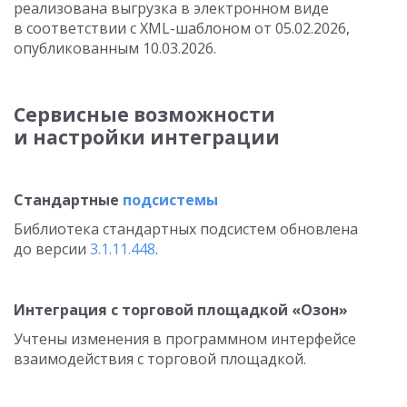
реализована выгрузка в электронном виде
в соответствии с XML-шаблоном от 05.02.2026,
опубликованным
10.03.2026
.
Сервисные возможности
и настройки интеграции
Стандартные
подсистемы
Библиотека стандартных подсистем обновлена
до версии
3.1.11.448
.
Интеграция с торговой площадкой «Озон»
Учтены изменения в программном интерфейсе
взаимодействия с торговой площадкой.