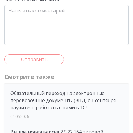
Отправить
Смотрите также
Обязательный переход на электронные
перевозочные документы (ЭПД) с 1 сентября —
научитесь работать с ними в 1С!
04.06.2026
Вышла новая версия 2.5.22.164 типовой