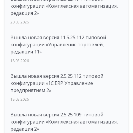
конфигурации «Комплексная автоматизация,
редакция 2»
20.03.2026
Вышла новая версия 11.5.25.112 типовой
конфигурации «Управление торговлей,
редакция 11»
18.03.2026
Вышла новая версия 2.5.25.112 типовой
конфигурации «1С:ERP Управление
предприятием 2»
18.03.2026
Вышла новая версия 2.5.25.109 типовой
конфигурации «Комплексная автоматизация,
редакция 2»