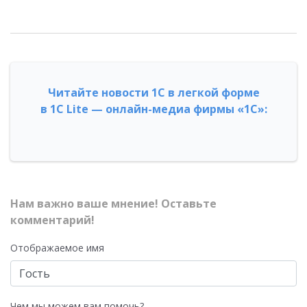
Читайте новости 1С в легкой форме
в 1С Lite — онлайн-медиа фирмы «1С»:
Нам важно ваше мнение! Оставьте
комментарий!
Отображаемое имя
Чем мы можем вам помочь?