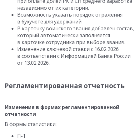
при оплате долей РК и СН среднего заработка
независимо от их категории.
Возможность указать порядок отражения
в бухучете для удержаний.
В карточку воинского звания добавлен состав,
который автоматически заполняется
в карточке сотрудника при выборе звания.
Изменение ключевой ставки
с 16.02.2026
в соответствии с Информацией Банка России
от 13.02.2026.
Регламентированная отчетность
Изменения в формах регламентированной
отчетности
В формы статистики:
П-1