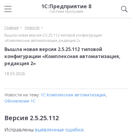
1С:Предприятие 8
Система программ
Главная
Новости
Вышла новая версия 2.5.25.112 типовой конфигурации
«Комплексная автоматизация, редакция 2»
Вышла новая версия 2.5.25.112 типовой
конфигурации «Комплексная автоматизация,
редакция 2»
18.03.2026
Новости на тему:
1С:Комплексная автоматизация
,
Обновление 1С
Версия
2.5.25.112
Исправлены
выявленные ошибки
.