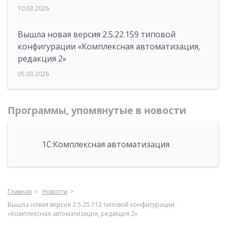
10.03.2026
Вышла новая версия 2.5.22.159 типовой
конфигурации «Комплексная автоматизация,
редакция 2»
05.03.2026
Программы, упомянутые в новости
1С:Комплексная автоматизация
Главная
Новости
Вышла новая версия 2.5.25.112 типовой конфигурации
«Комплексная автоматизация, редакция 2»