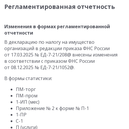
Регламентированная отчетность
Изменения в формах регламентированной
отчетности
В декларацию по налогу на имущество
организаций в редакции приказа ФНС России
от 17.03.2025 № ЕД-7-21/208@ внесены изменения
в соответствии с приказом ФНС России
от 08.12.2025 № ЕД-7-21/1052@.
В формы статистики:
ПМ-торг
ПМ-пром
1-ИП (мес)
Приложение № 2 к форме № П-1
1-ПР
С-1
П (услуги)