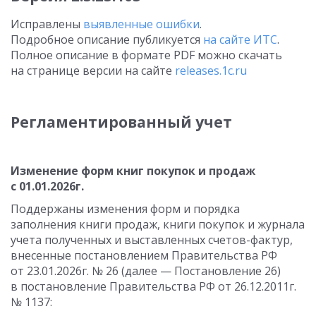
Исправлены
выявленные ошибки
.
Подробное описание публикуется
на сайте ИТС
.
Полное описание в формате PDF можно скачать
на странице версии на сайте
releases.1c.ru
Регламентированный учет
Изменение форм книг покупок и продаж
с 01.01.2026г.
Поддержаны изменения форм и порядка
заполнения книги продаж, книги покупок и журнала
учета полученных и выставленных счетов-фактур,
внесенные постановлением Правительства РФ
от 23.01.2026г. № 26 (далее — Постановление 26)
в постановление Правительства РФ от 26.12.2011г.
№ 1137: