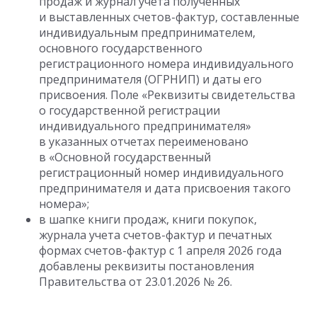
продаж и журнал учета полученных
и выставленных счетов-фактур, составленные
индивидуальным предпринимателем,
основного государственного
регистрационного номера индивидуального
предпринимателя (ОГРНИП) и даты его
присвоения. Поле «Реквизиты свидетельства
о государственной регистрации
индивидуального предпринимателя»
в указанных отчетах переименовано
в «Основной государственный
регистрационный номер индивидуального
предпринимателя и дата присвоения такого
номера»;
в шапке книги продаж, книги покупок,
журнала учета счетов-фактур и печатных
формах счетов-фактур с 1 апреля 2026 года
добавлены реквизиты постановления
Правительства от 23.01.2026 № 26.