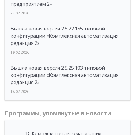
предприятием 2»
27.02.2026
Вышла новая версия 2.5.22.155 типовой
конфигурации «Комплексная автоматизация,
редакция 2»
19.02.2026
Вышла новая версия 2.5.25.103 типовой
конфигурации «Комплексная автоматизация,
редакция 2»
18.02.2026
Программы, упомянутые в новости
1С:Комплексная автоматизация