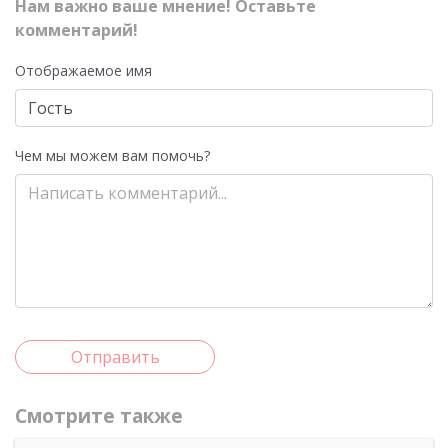
Нам важно ваше мнение! Оставьте
комментарий!
Отображаемое имя
Чем мы можем вам помочь?
Отправить
Смотрите также