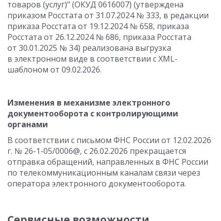
товаров (услуг)" (ОКУД 0616007) (утверждена
приказом Росстата от 31.07.2024 № 333, в редакции
приказа Росстата от 19.12.2024 № 658, приказа
Росстата от 26.12.2024 № 686, приказа Росстата
от 30.01.2025 № 34) реализована выгрузка
в электронном виде в соответствии с XML-
шаблоном от 09.02.2026.
Изменения в механизме электронного
документооборота с контролирующими
органами
В соответствии с письмом ФНС России от 12.02.2026
г. № 26-1-05/0006@, с 26.02.2026 прекращается
отправка обращений, направленных в ФНС России
по телекоммуникационным каналам связи через
оператора электронного документооборота.
Сервисные возможности