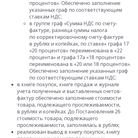
процентов». Обеспечено заполнение
указанных граф по соответствующим
ставкам НДС;
в группе граф «Сумма НДС по счету-
фактуре, разница суммы налога
по корректировочному счету-фактуре
в рублях и копейках, по ставке» графа 17
«20 процентов» переименована в «22
процента» и графа 17а «18 процентов»
переименована в «20 или 18 процентов».
Обеспечено заполнение указанных граф
по соответствующим ставкам НДС;
в книге покупок, книге продаж и журнале
учета полученных и выставленных счетов-
фактур обеспечено заполнение стоимости
товара, подлежащего прослеживаемости,
в рублях и копейках. До Постановления 26
стоимость товара, подлежащего
прослеживаемости, заполнялась в рублях;
реализован вывод в книгу покупок, книгу