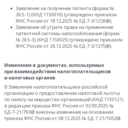
Заявление на получение патента (форма №
26.5-1) (КНД 1150010) (утверждено приказом
ФНС России от 18.12.2025 № ЕД-7-3/1226@);
Заявление об утрате права на применение
патентной системы налогообложения (форма
№ 26.5-3) (КНД 1150025) (утверждено приказом
ФНС России от 26.12.2025 № ЕД-7-3/1275@).
Изменения в документах, используемых
при взаимодействии налогоплательщиков
и налоговых органов
В Заявление налогоплательщика-российской
организации о предоставлении налоговой льготы
по налогу на имущество организаций (КНД 1150121)
в редакции приказа ФНС России от 02.09.2025 №
ЕД-7-21/763@ внесены изменения на основании
приказа ФНС России от 08.12.2025 № ЕД-7-21/1052@.