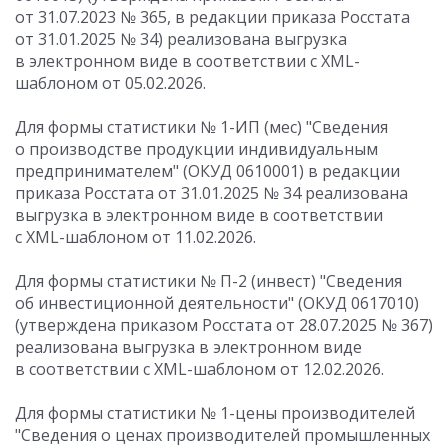
от 31.07.2023 № 365, в редакции приказа Росстата
от 31.01.2025 № 34) реализована выгрузка
в электронном виде в соответствии с XML-
шаблоном от 05.02.2026.
Для формы статистики № 1-ИП (мес) "Сведения
о производстве продукции индивидуальным
предпринимателем" (ОКУД 0610001) в редакции
приказа Росстата от 31.01.2025 № 34 реализована
выгрузка в электронном виде в соответствии
с XML-шаблоном от 11.02.2026.
Для формы статистики № П-2 (инвест) "Сведения
об инвестиционной деятельности" (ОКУД 0617010)
(утверждена приказом Росстата от 28.07.2025 № 367)
реализована выгрузка в электронном виде
в соответствии с XML-шаблоном от 12.02.2026.
Для формы статистики № 1-цены производителей
"Сведения о ценах производителей промышленных