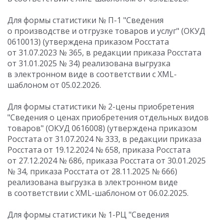
Для формы статистики № П-1 "Сведения
о производстве и отгрузке товаров и услуг" (ОКУД
0610013) (утверждена приказом Росстата
от 31.07.2023 № 365, в редакции приказа Росстата
от 31.01.2025 № 34) реализована выгрузка
в электронном виде в соответствии с XML-
шаблоном от 05.02.2026.
Для формы статистики № 2-цены приобретения
"Сведения о ценах приобретения отдельных видов
товаров" (ОКУД 0616008) (утверждена приказом
Росстата от 31.07.2024 № 333, в редакции приказа
Росстата от 19.12.2024 № 658, приказа Росстата
от 27.12.2024 № 686, приказа Росстата от 30.01.2025
№ 34, приказа Росстата от 28.11.2025 № 666)
реализована выгрузка в электронном виде
в соответствии с XML-шаблоном от 06.02.2025.
Для формы статистики № 1-РЦ "Сведения