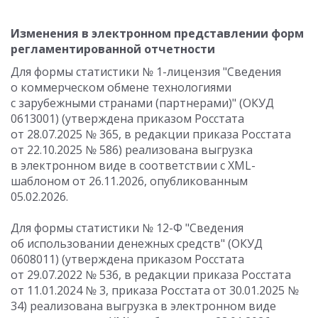
Изменения в электронном представлении форм
регламентированной отчетности
Для формы статистики № 1-лицензия "Сведения
о коммерческом обмене технологиями
с зарубежными странами (партнерами)" (ОКУД
0613001) (утверждена приказом Росстата
от 28.07.2025 № 365, в редакции приказа Росстата
от 22.10.2025 № 586) реализована выгрузка
в электронном виде в соответствии с XML-
шаблоном от 26.11.2026, опубликованным
05.02.2026.
Для формы статистики № 12-Ф "Сведения
об использовании денежных средств" (ОКУД
0608011) (утверждена приказом Росстата
от 29.07.2022 № 536, в редакции приказа Росстата
от 11.01.2024 № 3, приказа Росстата от 30.01.2025 №
34) реализована выгрузка в электронном виде