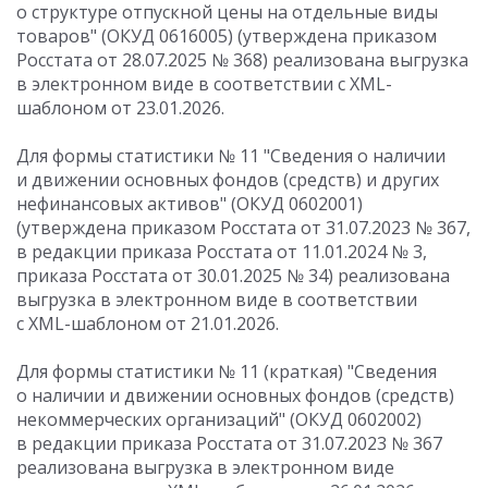
о структуре отпускной цены на отдельные виды
товаров" (ОКУД 0616005) (утверждена приказом
Росстата от 28.07.2025 № 368) реализована выгрузка
в электронном виде в соответствии с XML-
шаблоном от 23.01.2026.
Для формы статистики № 11 "Сведения о наличии
и движении основных фондов (средств) и других
нефинансовых активов" (ОКУД 0602001)
(утверждена приказом Росстата от 31.07.2023 № 367,
в редакции приказа Росстата от 11.01.2024 № 3,
приказа Росстата от 30.01.2025 № 34) реализована
выгрузка в электронном виде в соответствии
с XML-шаблоном от 21.01.2026.
Для формы статистики № 11 (краткая) "Сведения
о наличии и движении основных фондов (средств)
некоммерческих организаций" (ОКУД 0602002)
в редакции приказа Росстата от 31.07.2023 № 367
реализована выгрузка в электронном виде