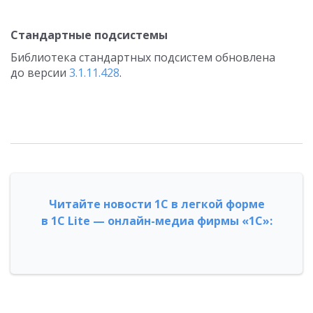
Стандартные подсистемы
Библиотека стандартных подсистем обновлена
до версии
3.1.11.428
.
Читайте новости 1С в легкой форме
в 1С Lite — онлайн-медиа фирмы «1С»: