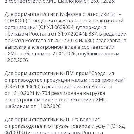
в соответствии с XML-шаблоном от 26.01.2026.
Для формы статистики № форма статистики № 1-
СОНКО(Р) "Сведения о деятельности религиозной
организации" (ОКУД 0608034) (утверждена
приказом Росстата от 31.07.2024 № 337, в редакции
приказа Росстата от 26.12.2024 № 686) реализована
выгрузка в электронном виде в соответствии
с XML-шаблоном от 21.01.2026, опубликованным
12.02.2026.
Для формы статистики № ПМ-пром "Сведения
о производстве продукции малым предприятием"
(ОКУД 0610010) в редакции приказа Росстата
от 13.10.2021 № 704 реализована выгрузка
в электронном виде в соответствии с XML-
шаблоном от 11.02.2026.
Для формы статистики № П-1 "Сведения
о производстве и отгрузке товаров и услуг" (ОКУД
0610013) (утверждена приказом Росстата