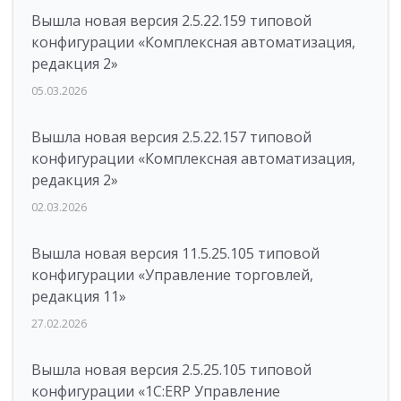
Вышла новая версия 2.5.22.159 типовой
конфигурации «Комплексная автоматизация,
редакция 2»
05.03.2026
Вышла новая версия 2.5.22.157 типовой
конфигурации «Комплексная автоматизация,
редакция 2»
02.03.2026
Вышла новая версия 11.5.25.105 типовой
конфигурации «Управление торговлей,
редакция 11»
27.02.2026
Вышла новая версия 2.5.25.105 типовой
конфигурации «1С:ERP Управление