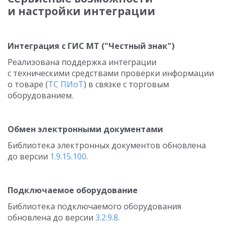
и настройки интеграции
Интеграция с ГИС МТ ("Честный знак")
Реализована поддержка интеграции
с техническими средствами проверки информации
о товаре (
ТС ПИоТ
) в связке с торговым
оборудованием.
Обмен электронными документами
Библиотека электронных документов обновлена
до версии
1.9.15.100
.
Подключаемое оборудование
Библиотека подключаемого оборудования
обновлена до версии
3.2.9.8
.