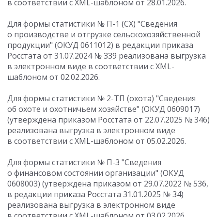
в соответствии с XML-шаблоном от 28.01.2026.
Для формы статистики № П-1 (СХ) "Сведения
о производстве и отгрузке сельскохозяйственной
продукции" (ОКУД 0611012) в редакции приказа
Росстата от 31.07.2024 № 339 реализована выгрузка
в электронном виде в соответствии с XML-
шаблоном от 02.02.2026.
Для формы статистики № 2-ТП (охота) "Сведения
об охоте и охотничьем хозяйстве" (ОКУД 0609017)
(утверждена приказом Росстата от 22.07.2025 № 346)
реализована выгрузка в электронном виде
в соответствии с XML-шаблоном от 05.02.2026.
Для формы статистики № П-3 "Сведения
о финансовом состоянии организации" (ОКУД
0608003) (утверждена приказом от 29.07.2022 № 536,
в редакции приказа Росстата 31.01.2025 № 34)
реализована выгрузка в электронном виде
в соответствии с XML-шаблоном от 03.02.2026.