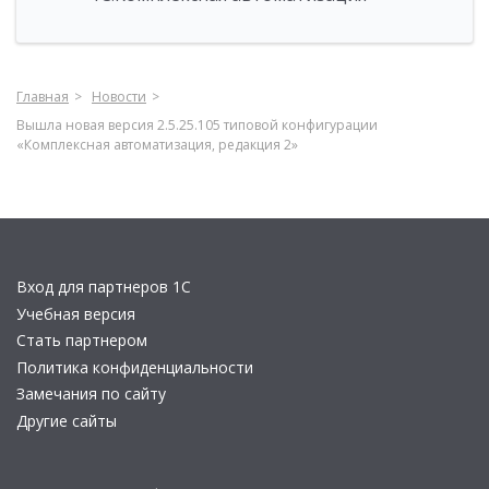
Главная
Новости
Вышла новая версия 2.5.25.105 типовой конфигурации
«Комплексная автоматизация, редакция 2»
Вход для партнеров 1С
Учебная версия
Стать партнером
Политика конфиденциальности
Замечания по сайту
Другие сайты