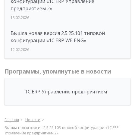
конфигурации «1С:ERP Управление
предприятием 2»
13.02.2026
Вышла новая версия 2.5.25.101 типовой
конфигурации «1С:ERP WE ENG»
12.02.2026
Программы, упомянутые в новости
1С:ERP Управление предприятием
Главная
Новости
Вышла новая версия 2.5.25.103 типовой конфигурации «1С:ERP
Управление предприятием 2»