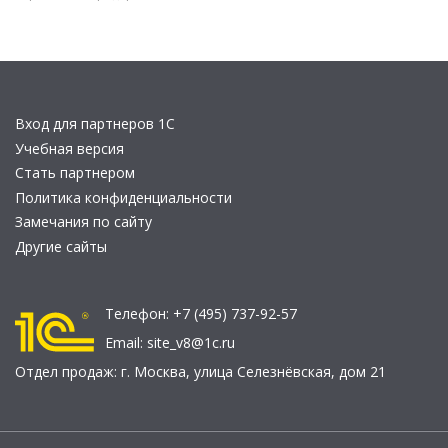
Вход для партнеров 1С
Учебная версия
Стать партнером
Политика конфиденциальности
Замечания по сайту
Другие сайты
Телефон:
+7 (495) 737-92-57
Email:
site_v8@1c.ru
Отдел продаж:
г. Москва
,
улица Селезнёвская, дом 21