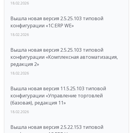
18.02.2026
Вышла новая версия 2.5.25.103 типовой
конфигурации «1С:ERP WE»
18.02.2026
Вышла новая версия 2.5.25.103 типовой
конфигурации «Комплексная автоматизация,
редакция 2»
18.02.2026
Вышла новая версия 11.5.25.103 типовой
конфигурации «Управление торговлей
(базовая), редакция 11»
18.02.2026
Вышла новая версия 2.5.22.153 типовой