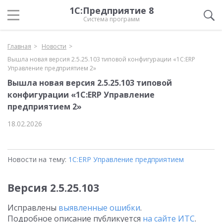
1С:Предприятие 8
Система программ
Главная
Новости
Вышла новая версия 2.5.25.103 типовой конфигурации «1С:ERP
Управление предприятием 2»
Вышла новая версия 2.5.25.103 типовой
конфигурации «1С:ERP Управление
предприятием 2»
18.02.2026
Новости на тему:
1С:ERP Управление предприятием
Версия 2.5.25.103
Исправлены
выявленные ошибки
.
Подробное описание публикуется
на сайте ИТС
.