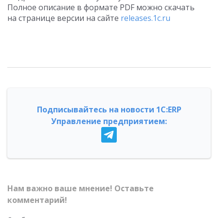
Полное описание в формате PDF можно скачать
на странице версии на сайте
releases.1c.ru
Подписывайтесь на новости 1С:ERP
Управление предприятием:
Нам важно ваше мнение! Оставьте
комментарий!