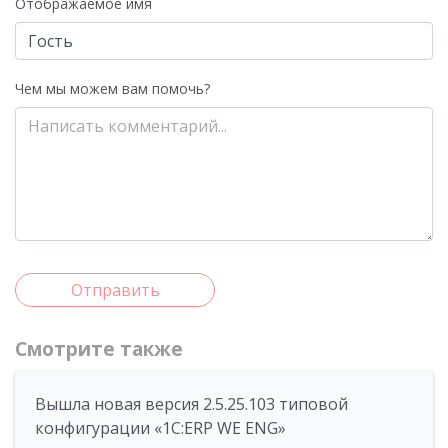
Отображаемое имя
Чем мы можем вам помочь?
Отправить
Смотрите также
Вышла новая версия 2.5.25.103 типовой
конфигурации «1С:ERP WE ENG»