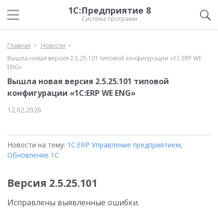
1С:Предприятие 8
Система программ
Главная
Новости
Вышла новая версия 2.5.25.101 типовой конфигурации «1С:ERP WE
ENG»
Вышла новая версия 2.5.25.101 типовой
конфигурации «1С:ERP WE ENG»
12.02.2026
Новости на тему:
1С:ERP Управление предприятием
,
Обновление 1С
Версия 2.5.25.101
Исправлены выявленные ошибки.