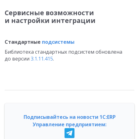
Сервисные возможности
и настройки интеграции
Стандартные
подсистемы
Библиотека стандартных подсистем обновлена
до версии
3.1.11.415
.
Подписывайтесь на новости 1С:ERP
Управление предприятием: