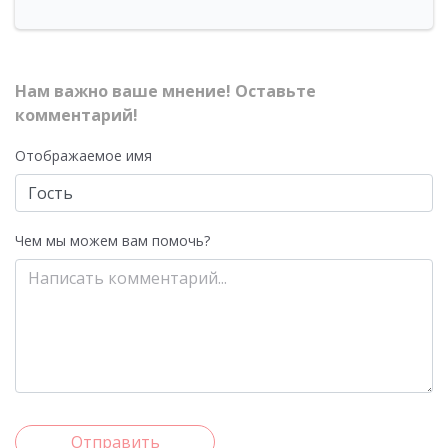
Нам важно ваше мнение! Оставьте
комментарий!
Отображаемое имя
Чем мы можем вам помочь?
Отправить