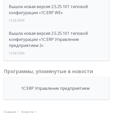
Вышла новая версия 2.5.25.101 типовой
конфигурации «1С:ERP WE»
12.02.2026
Вышла новая версия 2.5.25.101 типовой
конфигурации «1С:ERP Управление
предприятием 2»
12.02.2026
Программы, упомянутые в новости
1С:ERP Управление предприятием
Главная
Новости