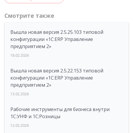
Смотрите также
Вышла новая версия 2.5.25.103 типовой
конфигурации «1С:ERP Управление
предприятием 2»
18.02.2026
Вышла новая версия 2.5.22.153 типовой
конфигурации «1С:ERP Управление
предприятием 2»
13.02.2026
Рабочие инструменты для бизнеса внутри
1С:УНФ и 1С:Розницы
12.02.2026