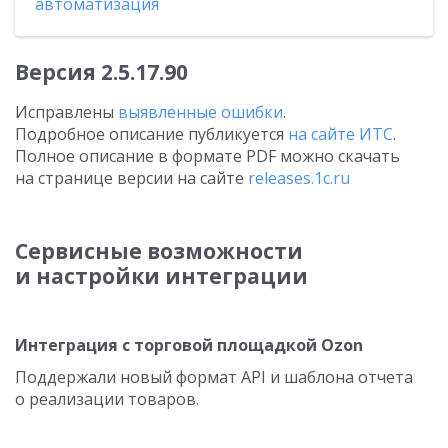
автоматизация
Версия
2.5.17.90
Исправлены
выявленные ошибки
.
Подробное описание публикуется
на сайте ИТС
.
Полное описание в формате PDF можно скачать
на странице версии на сайте
releases.1c.ru
Сервисные возможности
и настройки интеграции
Интеграция с торговой площадкой Ozon
Поддержали новый формат API и шаблона отчета
о реализации товаров.