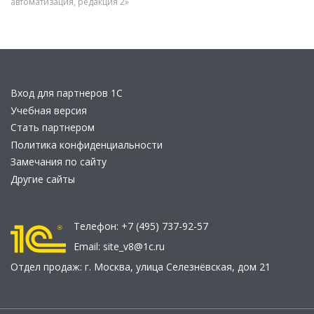
автоматизация, редакция 2»
Вход для партнеров 1С
Учебная версия
Стать партнером
Политика конфиденциальности
Замечания по сайту
Другие сайты
Телефон:
+7 (495) 737-92-57
Email:
site_v8@1c.ru
Отдел продаж:
г. Москва
,
улица Селезнёвская, дом 21