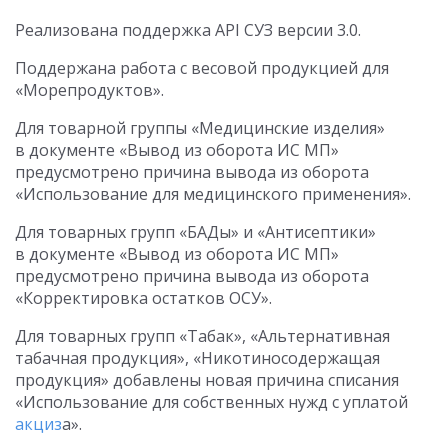
Реализована поддержка API СУЗ версии 3.0.
Поддержана работа с весовой продукцией для
«Морепродуктов».
Для товарной группы «Медицинские изделия»
в документе «Вывод из оборота ИС МП»
предусмотрено причина вывода из оборота
«Использование для медицинского применения».
Для товарных групп «БАДы» и «Антисептики»
в документе «Вывод из оборота ИС МП»
предусмотрено причина вывода из оборота
«Корректировка остатков ОСУ».
Для товарных групп «Табак», «Альтернативная
табачная продукция», «Никотиносодержащая
продукция» добавлены новая причина списания
«Использование для собственных нужд с уплатой
акциз
а».