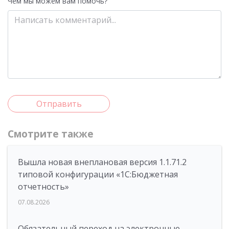
Чем мы можем вам помочь?
Отправить
Смотрите также
Вышла новая внеплановая версия 1.1.71.2
типовой конфигурации «1C:Бюджетная
отчетность»
07.08.2026
Обязательный переход на электронные