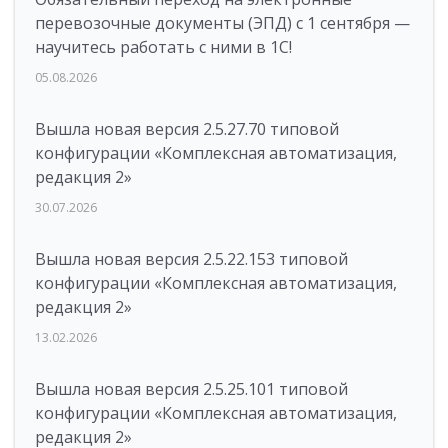
перевозочные документы (ЭПД) с 1 сентября —
научитесь работать с ними в 1С!
05.08.2026
Вышла новая версия 2.5.27.70 типовой
конфигурации «Комплексная автоматизация,
редакция 2»
30.07.2026
Вышла новая версия 2.5.22.153 типовой
конфигурации «Комплексная автоматизация,
редакция 2»
13.02.2026
Вышла новая версия 2.5.25.101 типовой
конфигурации «Комплексная автоматизация,
редакция 2»