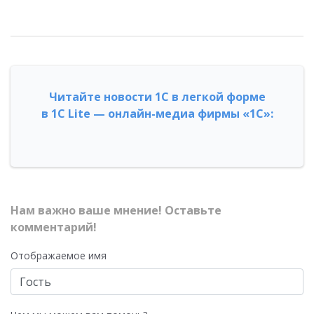
Читайте новости 1С в легкой форме
в 1С Lite — онлайн-медиа фирмы «1С»:
Нам важно ваше мнение! Оставьте
комментарий!
Отображаемое имя