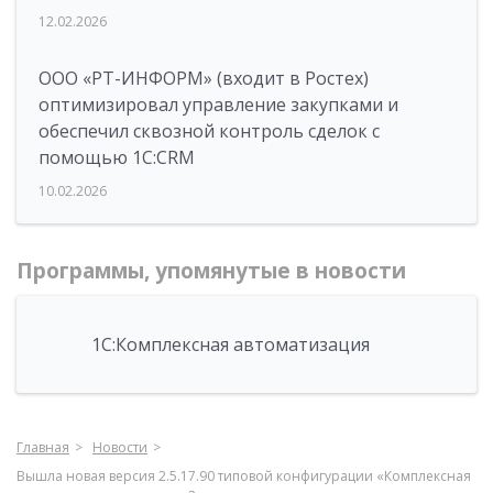
12.02.2026
ООО «РТ-ИНФОРМ» (входит в Ростех)
оптимизировал управление закупками и
обеспечил сквозной контроль сделок с
помощью 1С:CRM
10.02.2026
Программы, упомянутые в новости
1С:Комплексная автоматизация
Главная
Новости
Вышла новая версия 2.5.17.90 типовой конфигурации «Комплексная