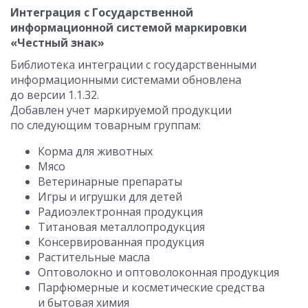
Интеграция с Государственной
информационной системой маркировки
«Честный знак»
Библиотека интеграции с государственными
информационными системами обновлена
до версии
1.1.32.
Добавлен учет маркируемой продукции
по следующим товарным группам:
Корма для животных
Мясо
Ветеринарные препараты
Игры и игрушки для детей
Радиоэлектронная продукция
Титановая металлопродукция
Консервированная продукция
Растительные масла
Оптоволокно и оптоволоконная продукция
Парфюмерные и косметические средства
и бытовая химия