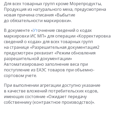
Для всех товарных групп кроме Морепродукты,
Продукция из натурального меха, предусмотрена
новая причина списания «Выбытие
до обязательности маркировки».
В документе «
Ут
очнение сведений о кодах
маркировки ИС МП» для операции «Корректировка
сведений о кодах» для всех товарных групп
на странице «Разрешительная документация2
предусмотрен реквизит «Режим обновления
разрешительной документации»
Автоматизировано заполнение веса при
поступление из ЕАЭС товаров при объемно-
сортовом учете.
При выполнении агрегации доступно указание
в качестве вложений потребительских кодов,
имеющих состояние «Ожидает передачу
собственнику (контрактное производство)».