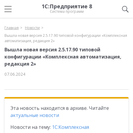
1С:Предприятие 8
Система программ
Главная
Новости
Вышла новая версия 2.5.17.90 типовой конфигурации «Комплексная
автоматизация, редакция 2»
Вышла новая версия 2.5.17.90 типовой
конфигурации «Комплексная автоматизация,
редакция 2»
07.06.2024
Эта новость находится в архиве. Читайте
актуальные новости
Новости на тему:
1С:Комплексная