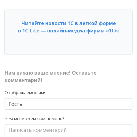
Читайте новости 1С в легкой форме
в 1С Lite — онлайн-медиа фирмы «1С»:
Нам важно ваше мнение! Оставьте
комментарий!
Отображаемое имя
Чем мы можем вам помочь?