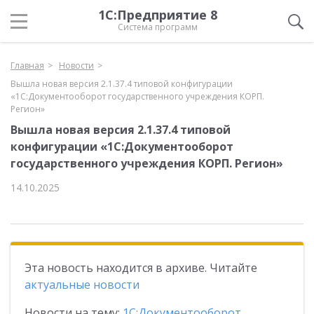
1С:Предприятие 8
Система программ
Главная
Новости
Вышла новая версия 2.1.37.4 типовой конфигурации
«1С:Документооборот государственного учреждения КОРП.
Регион»
Вышла новая версия 2.1.37.4 типовой
конфигурации «1С:Документооборот
государственного учреждения КОРП. Регион»
14.10.2025
Эта новость находится в архиве. Читайте
актуальные новости
Новости на тему:
1С:Документооборот