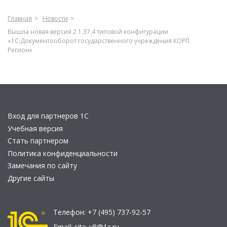
Главная
Новости
Вышла новая версия 2.1.37.4 типовой конфигурации
«1С:Документооборот государственного учреждения КОРП.
Регион»
Вход для партнеров 1С
Учебная версия
Стать партнером
Политика конфиденциальности
Замечания по сайту
Другие сайты
Телефон:
+7 (495) 737-92-57
Email:
site_v8@1c.ru