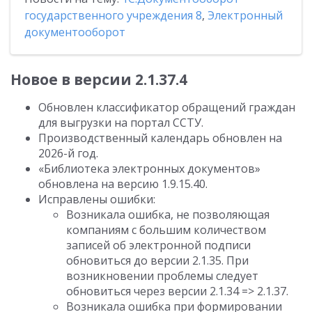
государственного учреждения 8
,
Электронный
документооборот
Новое в версии 2.1.37.4
Обновлен классификатор обращений граждан
для выгрузки на портал ССТУ.
Производственный календарь обновлен на
2026-й год.
«Библиотека электронных документов»
обновлена на версию 1.9.15.40.
Исправлены ошибки:
Возникала ошибка, не позволяющая
компаниям с большим количеством
записей об электронной подписи
обновиться до версии 2.1.35. При
возникновении проблемы следует
обновиться через версии 2.1.34 => 2.1.37.
Возникала ошибка при формировании