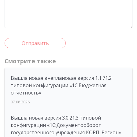
Отправить
Смотрите также
Вышла новая внеплановая версия 1.1.71.2
типовой конфигурации «1C:Бюджетная
отчетность»
07.08.2026
Вышла новая версия 3.0.21.3 типовой
конфигурации «1С:Документооборот
государственного учреждения КОРП. Регион»