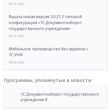
09.07.2026
Вышла новая версия 3.0.21.3 типовой
конфигурации «1С:Документооборот
государственного учреждения»
09.07.2026
Мебельное производство без авралов с
1С:УНФ
09.02.2026
Программы, упомянутые в новости
1С:Документооборот государственного
учреждения 8