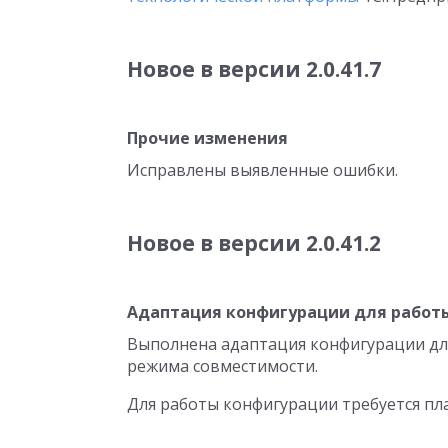
Новое в версии 2.0.41.7
Прочие изменения
Исправлены выявленные ошибки.
Новое в версии 2.0.41.2
Адаптация конфигурации для работы 
Выполнена адаптация конфигурации для
режима совместимости.
Для работы конфигурации требуется пла