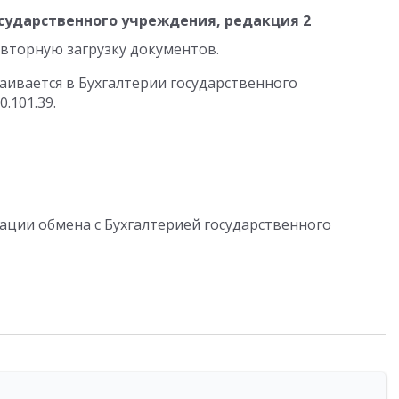
сударственного учреждения, редакция 2
вторную загрузку документов.
аивается в Бухгалтерии государственного
.101.39.
ации обмена с Бухгалтерией государственного