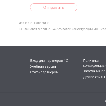
Отправить
Главная
Новости
Вышла новая версия 2.0.42.5 типовой конфигурации «Вещевое
Вход для партнеров 1С
Политика
конфиденциа
Учебная версия
Замечания по
Стать партнером
Другие сайты