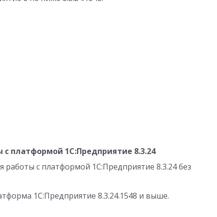
с платформой 1С:Предприятие 8.3.24
 работы с платформой 1С:Предприятие 8.3.24 без
тформа 1С:Предприятие 8.3.24.1548 и выше.