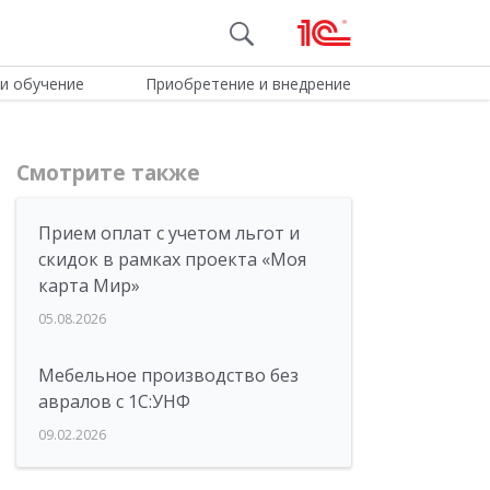
и обучение
Приобретение и внедрение
Смотрите также
Прием оплат с учетом льгот и
скидок в рамках проекта «Моя
карта Мир»
05.08.2026
Мебельное производство без
авралов с 1С:УНФ
09.02.2026