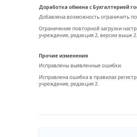
Доработка обмена с Бухгалтерией го
Добавлена возможность ограничить по
Ограничение повторной загрузки настр
учреждения, редакция 2, версии выше 2.0
Прочие изменения
Исправлены выявленные ошибки.
Исправлена ошибка в правилах регистр
учреждения, редакция 2.