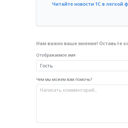
Читайте новости 1С в легкой 
Нам важно ваше мнение! Оставьте к
Отображаемое имя
Чем мы можем вам помочь?